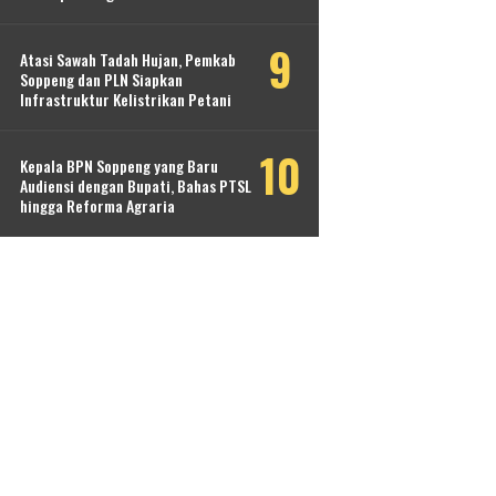
Atasi Sawah Tadah Hujan, Pemkab
Soppeng dan PLN Siapkan
Infrastruktur Kelistrikan Petani
Kepala BPN Soppeng yang Baru
Audiensi dengan Bupati, Bahas PTSL
hingga Reforma Agraria