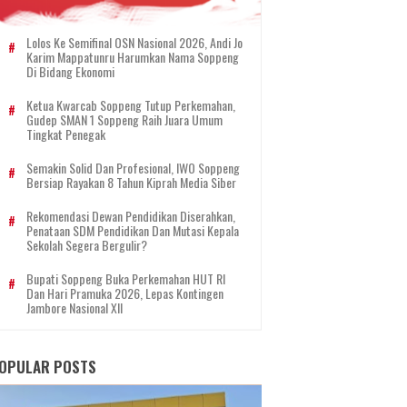
Lolos Ke Semifinal OSN Nasional 2026, Andi Jo
Karim Mappatunru Harumkan Nama Soppeng
Di Bidang Ekonomi
Ketua Kwarcab Soppeng Tutup Perkemahan,
Gudep SMAN 1 Soppeng Raih Juara Umum
Tingkat Penegak
Semakin Solid Dan Profesional, IWO Soppeng
Bersiap Rayakan 8 Tahun Kiprah Media Siber
Rekomendasi Dewan Pendidikan Diserahkan,
Penataan SDM Pendidikan Dan Mutasi Kepala
Sekolah Segera Bergulir?
Bupati Soppeng Buka Perkemahan HUT RI
Dan Hari Pramuka 2026, Lepas Kontingen
Jambore Nasional XII
OPULAR POSTS