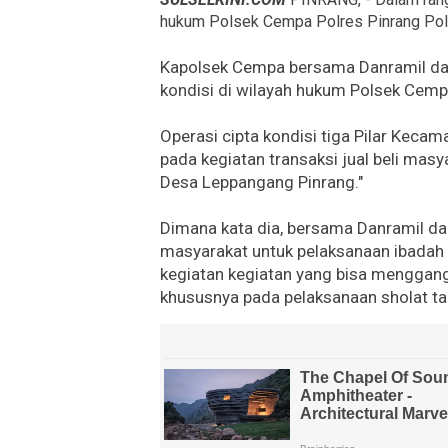
hukum Polsek Cempa Polres Pinrang Pold
Kapolsek Cempa bersama Danramil da
kondisi di wilayah hukum Polsek Cemp
Operasi cipta kondisi tiga Pilar Kecam
pada kegiatan transaksi jual beli masy
Desa Leppangang Pinrang."
Dimana kata dia, bersama Danramil 
masyarakat untuk pelaksanaan ibadah
kegiatan kegiatan yang bisa menggan
khususnya pada pelaksanaan sholat ta