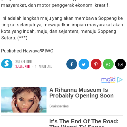
masyarakat, dan motor penggerak ekonomi kreatif.
Ini adalah langkah maju yang akan membawa Soppeng ke
tingkat selanjutnya, mewujudkan impian masyarakat akan
kota yang indah, maju, dan sejahtera, menuju Soppeng
Setara. (***)
Published Hawaya💙IWO
SULSEL KINI
-
SULSEL KINI
1 TAHUN LALU