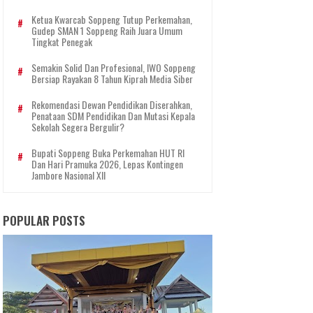
Ketua Kwarcab Soppeng Tutup Perkemahan,
Gudep SMAN 1 Soppeng Raih Juara Umum
Tingkat Penegak
Semakin Solid Dan Profesional, IWO Soppeng
Bersiap Rayakan 8 Tahun Kiprah Media Siber
Rekomendasi Dewan Pendidikan Diserahkan,
Penataan SDM Pendidikan Dan Mutasi Kepala
Sekolah Segera Bergulir?
Bupati Soppeng Buka Perkemahan HUT RI
Dan Hari Pramuka 2026, Lepas Kontingen
Jambore Nasional XII
POPULAR POSTS