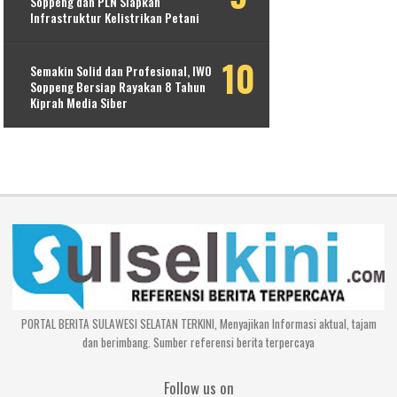
Soppeng dan PLN Siapkan
Infrastruktur Kelistrikan Petani
Semakin Solid dan Profesional, IWO
Soppeng Bersiap Rayakan 8 Tahun
Kiprah Media Siber
PORTAL BERITA SULAWESI SELATAN TERKINI, Menyajikan Informasi aktual, tajam
dan berimbang. Sumber referensi berita terpercaya
Follow us on