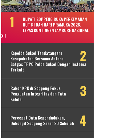
BUPATI SOPPENG BUKA PERKEMAHAN
HUT RI DAN HARI PRAMUKA 2026,
LEPAS KONTINGEN JAMBORE NASIONAL
XII
Kapolda Sulsel Tandatangani
Kesepakatan Bersama Antara
Satgas TPPO Polda Sulsel Dengan Instansi
Terkait
Rakor KPK di Soppeng Fokus
Penguatan Integritas dan Tata
Kelola
Percepat Data Kependudukan,
Dukcapil Soppeng Sasar 20 Sekolah