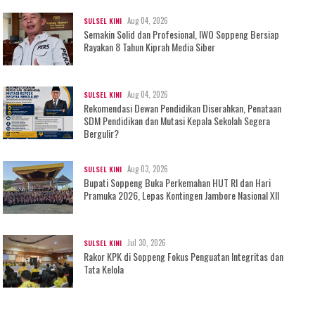
Aug 04, 2026
SULSEL KINI
Semakin Solid dan Profesional, IWO Soppeng Bersiap
Rayakan 8 Tahun Kiprah Media Siber
Aug 04, 2026
SULSEL KINI
Rekomendasi Dewan Pendidikan Diserahkan, Penataan
SDM Pendidikan dan Mutasi Kepala Sekolah Segera
Bergulir?
Aug 03, 2026
SULSEL KINI
Bupati Soppeng Buka Perkemahan HUT RI dan Hari
Pramuka 2026, Lepas Kontingen Jambore Nasional XII
Jul 30, 2026
SULSEL KINI
Rakor KPK di Soppeng Fokus Penguatan Integritas dan
Tata Kelola