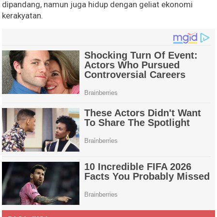
dipandang, namun juga hidup dengan geliat ekonomi
kerakyatan.