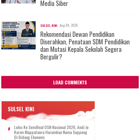
Media Siber
Aug 04, 2026
SULSEL KINI
Rekomendasi Dewan Pendidikan
Diserahkan, Penataan SDM Pendidikan
dan Mutasi Kepala Sekolah Segera
Bergulir?
LOAD COMMENTS
SULSEL KINI
Lolos Ke Semifinal OSN Nasional 2026, Andi Jo
Karim Mappatunru Harumkan Nama Soppeng
Di Bidang Ekonomi