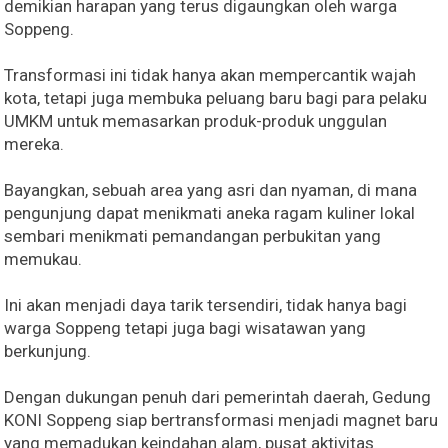
demikian harapan yang terus digaungkan oleh warga
Soppeng.
Transformasi ini tidak hanya akan mempercantik wajah
kota, tetapi juga membuka peluang baru bagi para pelaku
UMKM untuk memasarkan produk-produk unggulan
mereka.
Bayangkan, sebuah area yang asri dan nyaman, di mana
pengunjung dapat menikmati aneka ragam kuliner lokal
sembari menikmati pemandangan perbukitan yang
memukau.
Ini akan menjadi daya tarik tersendiri, tidak hanya bagi
warga Soppeng tetapi juga bagi wisatawan yang
berkunjung.
Dengan dukungan penuh dari pemerintah daerah, Gedung
KONI Soppeng siap bertransformasi menjadi magnet baru
yang memadukan keindahan alam, pusat aktivitas