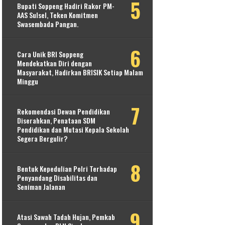
Bupati Soppeng Hadiri Rakor PM-
AAS Sulsel, Teken Komitmen
Swasembada Pangan.
Cara Unik BRI Soppeng
Mendekatkan Diri dengan
Masyarakat, Hadirkan BRISIK Setiap Malam
Minggu
Rekomendasi Dewan Pendidikan
Diserahkan, Penataan SDM
Pendidikan dan Mutasi Kepala Sekolah
Segera Bergulir?
Bentuk Kepedulian Polri Terhadap
Penyandang Disabilitas dan
Seniman Jalanan
Atasi Sawah Tadah Hujan, Pemkab