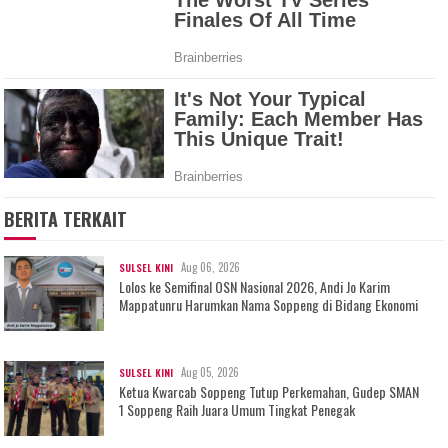
BERITA TERKAIT
Aug 06, 2026
SULSEL KINI
Lolos ke Semifinal OSN Nasional 2026, Andi Jo Karim
Mappatunru Harumkan Nama Soppeng di Bidang Ekonomi
Aug 05, 2026
SULSEL KINI
Ketua Kwarcab Soppeng Tutup Perkemahan, Gudep SMAN
1 Soppeng Raih Juara Umum Tingkat Penegak