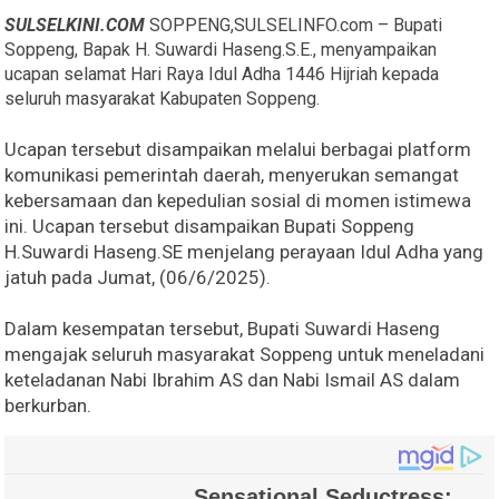
SULSELKINI.COM
SOPPENG,SULSELINFO.com – Bupati
Soppeng, Bapak H. Suwardi Haseng.S.E., menyampaikan
ucapan selamat Hari Raya Idul Adha 1446 Hijriah kepada
seluruh masyarakat Kabupaten Soppeng.
Ucapan tersebut disampaikan melalui berbagai platform
komunikasi pemerintah daerah, menyerukan semangat
kebersamaan dan kepedulian sosial di momen istimewa
ini. Ucapan tersebut disampaikan Bupati Soppeng
H.Suwardi Haseng.SE menjelang perayaan Idul Adha yang
jatuh pada Jumat, (06/6/2025).
Dalam kesempatan tersebut, Bupati Suwardi Haseng
mengajak seluruh masyarakat Soppeng untuk meneladani
keteladanan Nabi Ibrahim AS dan Nabi Ismail AS dalam
berkurban.