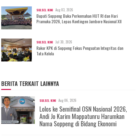
Aug 03, 2026
SULSEL KINI
Bupati Soppeng Buka Perkemahan HUT RI dan Hari
Pramuka 2026, Lepas Kontingen Jambore Nasional XII
Jul 30, 2026
SULSEL KINI
Rakor KPK di Soppeng Fokus Penguatan Integritas dan
Tata Kelola
BERITA TERKAIT LAINNYA
Aug 06, 2026
SULSEL KINI
Lolos ke Semifinal OSN Nasional 2026,
Andi Jo Karim Mappatunru Harumkan
Nama Soppeng di Bidang Ekonomi