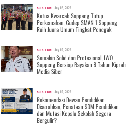
Aug 05, 2026
SULSEL KINI
Ketua Kwarcab Soppeng Tutup
Perkemahan, Gudep SMAN 1 Soppeng
Raih Juara Umum Tingkat Penegak
Aug 04, 2026
SULSEL KINI
Semakin Solid dan Profesional, IWO
Soppeng Bersiap Rayakan 8 Tahun Kiprah
Media Siber
Aug 04, 2026
SULSEL KINI
Rekomendasi Dewan Pendidikan
Diserahkan, Penataan SDM Pendidikan
dan Mutasi Kepala Sekolah Segera
Bergulir?