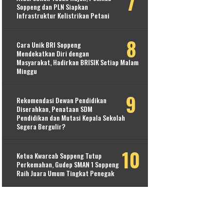
Soppeng dan PLN Siapkan
Infrastruktur Kelistrikan Petani
Cara Unik BRI Soppeng
Mendekatkan Diri dengan
Masyarakat, Hadirkan BRISIK Setiap Malam
Minggu
Rekomendasi Dewan Pendidikan
Diserahkan, Penataan SDM
Pendidikan dan Mutasi Kepala Sekolah
Segera Bergulir?
Ketua Kwarcab Soppeng Tutup
Perkemahan, Gudep SMAN 1 Soppeng
Raih Juara Umum Tingkat Penegak