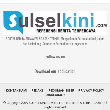
PORTAL BERITA SULAWESI SELATAN TERKINI, Menyajikan Informasi aktual, tajam
dan berimbang. Sumber referensi berita terpercaya
Follow us on
Download our application
KONTAK KAMI
REDAKSI
PEDOMAN SIBER
PRIVACY POLICY
DISCLAIMER
© Copyright 2019
SULSELKINI.COM | REFERENSI BERITA TERPERCAYA
| All
Right Reserved