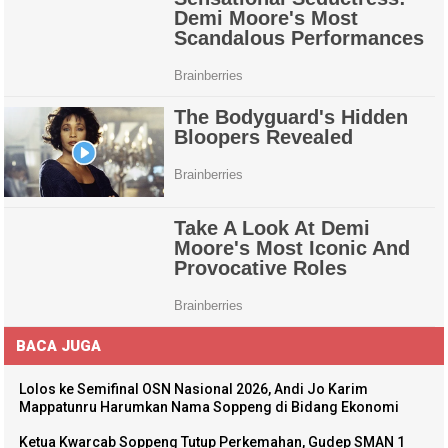
BACA JUGA
Lolos ke Semifinal OSN Nasional 2026, Andi Jo Karim
Mappatunru Harumkan Nama Soppeng di Bidang Ekonomi
Ketua Kwarcab Soppeng Tutup Perkemahan, Gudep SMAN 1