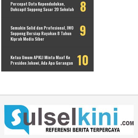
Percepat Data Kependudukan,
Dukcapil Soppeng Sasar 20 Sekolah
Semakin Solid dan Profesional, IWO
Soppeng Bersiap Rayakan 8 Tahun
Kiprah Media Siber
Ketua Umum APKLI Minta Maaf Ke
Presiden Jokowi, Ada Apa Gerangan