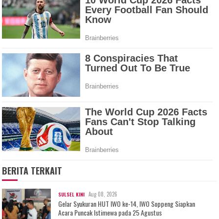
BERITA TERKAIT
Aug 08, 2026
SULSEL KINI
Gelar Syukuran HUT IWO ke-14, IWO Soppeng Siapkan
Acara Puncak Istimewa pada 25 Agustus