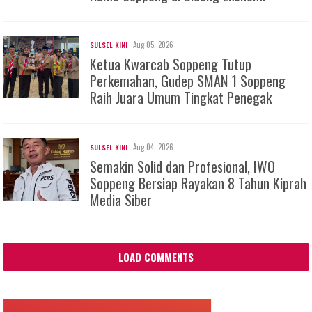
Aug 05, 2026
SULSEL KINI
Ketua Kwarcab Soppeng Tutup
Perkemahan, Gudep SMAN 1 Soppeng
Raih Juara Umum Tingkat Penegak
Aug 04, 2026
SULSEL KINI
Semakin Solid dan Profesional, IWO
Soppeng Bersiap Rayakan 8 Tahun Kiprah
Media Siber
LOAD COMMENTS