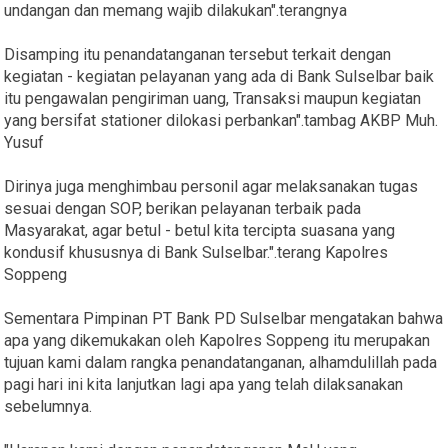
undangan dan memang wajib dilakukan".terangnya
Disamping itu penandatanganan tersebut terkait dengan
kegiatan - kegiatan pelayanan yang ada di Bank Sulselbar baik
itu pengawalan pengiriman uang, Transaksi maupun kegiatan
yang bersifat stationer dilokasi perbankan".tambag AKBP Muh.
Yusuf
Dirinya juga menghimbau personil agar melaksanakan tugas
sesuai dengan SOP, berikan pelayanan terbaik pada
Masyarakat, agar betul - betul kita tercipta suasana yang
kondusif khususnya di Bank Sulselbar.".terang Kapolres
Soppeng
Sementara Pimpinan PT Bank PD Sulselbar mengatakan bahwa
apa yang dikemukakan oleh Kapolres Soppeng itu merupakan
tujuan kami dalam rangka penandatanganan, alhamdulillah pada
pagi hari ini kita lanjutkan lagi apa yang telah dilaksanakan
sebelumnya.