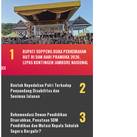
BUPATI SOPPENG BUKA PERKEMAHAN
HUT RI DAN HARI PRAMUKA 2026,
LEPAS KONTINGEN JAMBORE NASIONAL
XII
Bentuk Kepedulian Polri Terhadap
Penyandang Disabilitas dan
Seniman Jalanan
Rekomendasi Dewan Pendidikan
Diserahkan, Penataan SDM
Pendidikan dan Mutasi Kepala Sekolah
Segera Bergulir?