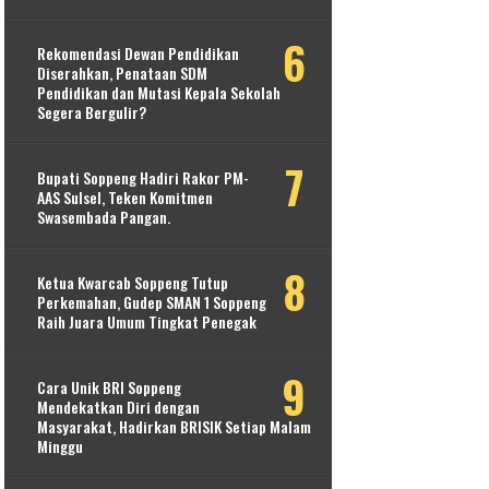
Rekomendasi Dewan Pendidikan
Diserahkan, Penataan SDM
Pendidikan dan Mutasi Kepala Sekolah
Segera Bergulir?
Bupati Soppeng Hadiri Rakor PM-
AAS Sulsel, Teken Komitmen
Swasembada Pangan.
Ketua Kwarcab Soppeng Tutup
Perkemahan, Gudep SMAN 1 Soppeng
Raih Juara Umum Tingkat Penegak
Cara Unik BRI Soppeng
Mendekatkan Diri dengan
Masyarakat, Hadirkan BRISIK Setiap Malam
Minggu