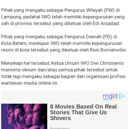
Pihak yang mengaku sebagai Pengurus Wilayah (PW) di
Lampung, padahal IWO telah memiliki kepengurusan yang
sah di provinsi tersebut yang diketuai oleh Edi Arsadad.
Pihak yang mengaku sebagai Pengurus Daerah (PD) di
Kota Batam, meskipun IWO telah memiliki kepengurusan
resmi di kota tersebut yang diketuai oleh Roni Romahorbo.
Menyikapi hal tersebut, Ketua Umum IWO Dwi Christianto
meminta oknum dan/atau semua pihak tersebut untuk
tidak lagi mengaku sebagai bagian dari organisasi profesi
wartawan media online ini.