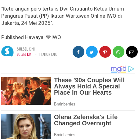
"Keterangan pers tertulis Dwi Cristianto Ketua Umum
Pengurus Pusat (PP) Ikatan Wartawan Online IWO di
Jakarta, 24 Mei 2025''.
Published Hawaya. 💙IWO
SULSEL KINI
-
SULSEL KINI
1 TAHUN LALU