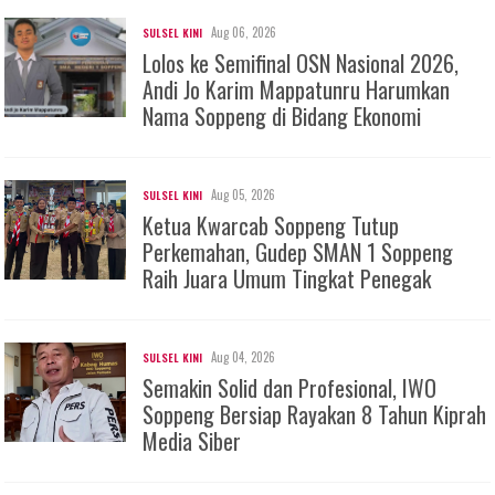
Aug 06, 2026
SULSEL KINI
Lolos ke Semifinal OSN Nasional 2026,
Andi Jo Karim Mappatunru Harumkan
Nama Soppeng di Bidang Ekonomi
Aug 05, 2026
SULSEL KINI
Ketua Kwarcab Soppeng Tutup
Perkemahan, Gudep SMAN 1 Soppeng
Raih Juara Umum Tingkat Penegak
Aug 04, 2026
SULSEL KINI
Semakin Solid dan Profesional, IWO
Soppeng Bersiap Rayakan 8 Tahun Kiprah
Media Siber