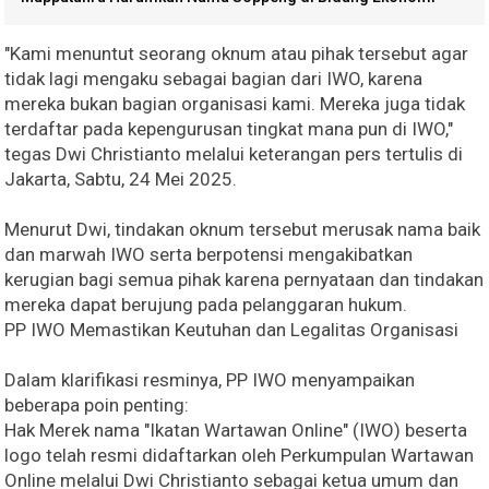
"Kami menuntut seorang oknum atau pihak tersebut agar
tidak lagi mengaku sebagai bagian dari IWO, karena
mereka bukan bagian organisasi kami. Mereka juga tidak
terdaftar pada kepengurusan tingkat mana pun di IWO,"
tegas Dwi Christianto melalui keterangan pers tertulis di
Jakarta, Sabtu, 24 Mei 2025.
Menurut Dwi, tindakan oknum tersebut merusak nama baik
dan marwah IWO serta berpotensi mengakibatkan
kerugian bagi semua pihak karena pernyataan dan tindakan
mereka dapat berujung pada pelanggaran hukum.
PP IWO Memastikan Keutuhan dan Legalitas Organisasi
Dalam klarifikasi resminya, PP IWO menyampaikan
beberapa poin penting:
Hak Merek nama "Ikatan Wartawan Online" (IWO) beserta
logo telah resmi didaftarkan oleh Perkumpulan Wartawan
Online melalui Dwi Christianto sebagai ketua umum dan