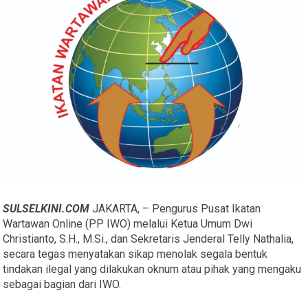
SULSELKINI.COM
JAKARTA, – Pengurus Pusat Ikatan
Wartawan Online (PP IWO) melalui Ketua Umum Dwi
Christianto, S.H., M.Si., dan Sekretaris Jenderal Telly Nathalia,
secara tegas menyatakan sikap menolak segala bentuk
tindakan ilegal yang dilakukan oknum atau pihak yang mengaku
sebagai bagian dari IWO.