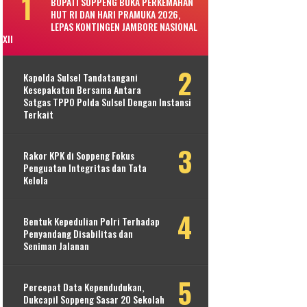
BUPATI SOPPENG BUKA PERKEMAHAN
HUT RI DAN HARI PRAMUKA 2026,
LEPAS KONTINGEN JAMBORE NASIONAL
XII
Kapolda Sulsel Tandatangani
Kesepakatan Bersama Antara
Satgas TPPO Polda Sulsel Dengan Instansi
Terkait
Rakor KPK di Soppeng Fokus
Penguatan Integritas dan Tata
Kelola
Bentuk Kepedulian Polri Terhadap
Penyandang Disabilitas dan
Seniman Jalanan
Percepat Data Kependudukan,
Dukcapil Soppeng Sasar 20 Sekolah