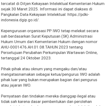
tercatat di Ditjen Kekayaan Intelektual Kementerian Hukum
sejak 30 Maret 2025. Informasi ini dapat diakses di
Pangkalan Data Kekayaan Intelektual: https://pdki-
indonesia.dgip.go.id/.
Kepengurusan organisasi PP IWO tetap melekat secara
sah berdasarkan Surat Keputusan (SK) Administrasi
Hukum Umum dari Kementerian Hukum dengan nomor
AHU-0001476.AH.01.08.TAHUN 2023 tentang
Persetujuan Perubahan Perkumpulan Wartawan Online,
tertanggal 24 Oktober 2023.
Pihak-pihak atau oknum yang mengaku dan/atau
mengatasnamakan sebagai ketua/pengurus IWO adalah
pihak luar yang bukan merupakan bagian dari pengurus
atau jajaran IWO.
Pernyataan dan tindakan mereka dianggap ilegal atau
tidak sah karena dasar pembentukan dan perolehan