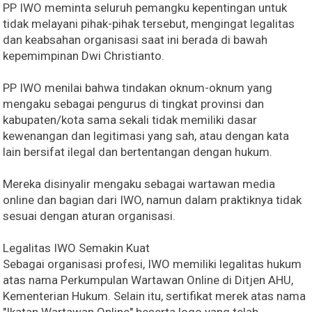
PP IWO meminta seluruh pemangku kepentingan untuk
tidak melayani pihak-pihak tersebut, mengingat legalitas
dan keabsahan organisasi saat ini berada di bawah
kepemimpinan Dwi Christianto.
PP IWO menilai bahwa tindakan oknum-oknum yang
mengaku sebagai pengurus di tingkat provinsi dan
kabupaten/kota sama sekali tidak memiliki dasar
kewenangan dan legitimasi yang sah, atau dengan kata
lain bersifat ilegal dan bertentangan dengan hukum.
Mereka disinyalir mengaku sebagai wartawan media
online dan bagian dari IWO, namun dalam praktiknya tidak
sesuai dengan aturan organisasi.
Legalitas IWO Semakin Kuat
Sebagai organisasi profesi, IWO memiliki legalitas hukum
atas nama Perkumpulan Wartawan Online di Ditjen AHU,
Kementerian Hukum. Selain itu, sertifikat merek atas nama