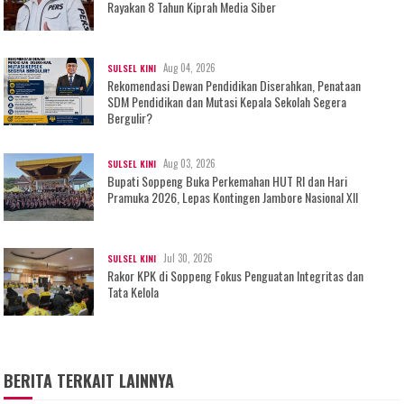
Rayakan 8 Tahun Kiprah Media Siber
Aug 04, 2026
SULSEL KINI
Rekomendasi Dewan Pendidikan Diserahkan, Penataan
SDM Pendidikan dan Mutasi Kepala Sekolah Segera
Bergulir?
Aug 03, 2026
SULSEL KINI
Bupati Soppeng Buka Perkemahan HUT RI dan Hari
Pramuka 2026, Lepas Kontingen Jambore Nasional XII
Jul 30, 2026
SULSEL KINI
Rakor KPK di Soppeng Fokus Penguatan Integritas dan
Tata Kelola
BERITA TERKAIT LAINNYA