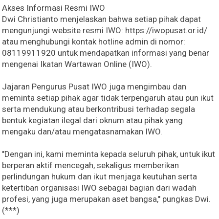
Akses Informasi Resmi IWO
Dwi Christianto menjelaskan bahwa setiap pihak dapat
mengunjungi website resmi IWO: https://iwopusat.or.id/
atau menghubungi kontak hotline admin di nomor:
08119911920 untuk mendapatkan informasi yang benar
mengenai Ikatan Wartawan Online (IWO).
Jajaran Pengurus Pusat IWO juga mengimbau dan
meminta setiap pihak agar tidak terpengaruh atau pun ikut
serta mendukung atau berkontribusi terhadap segala
bentuk kegiatan ilegal dari oknum atau pihak yang
mengaku dan/atau mengatasnamakan IWO.
"Dengan ini, kami meminta kepada seluruh pihak, untuk ikut
berperan aktif mencegah, sekaligus memberikan
perlindungan hukum dan ikut menjaga keutuhan serta
ketertiban organisasi IWO sebagai bagian dari wadah
profesi, yang juga merupakan aset bangsa," pungkas Dwi.
(***)