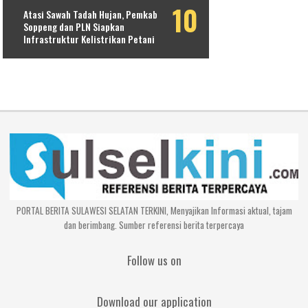
Atasi Sawah Tadah Hujan, Pemkab
Soppeng dan PLN Siapkan
Infrastruktur Kelistrikan Petani
PORTAL BERITA SULAWESI SELATAN TERKINI, Menyajikan Informasi aktual, tajam
dan berimbang. Sumber referensi berita terpercaya
Follow us on
Download our application