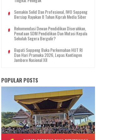
Tingkat Penegak
Semakin Solid Dan Profesional, IWO Soppeng
Bersiap Rayakan 8 Tahun Kiprah Media Siber
Rekomendasi Dewan Pendidikan Diserahkan,
Penataan SDM Pendidikan Dan Mutasi Kepala
Sekolah Segera Bergulir?
Bupati Soppeng Buka Perkemahan HUT RI
Dan Hari Pramuka 2026, Lepas Kontingen
Jambore Nasional XII
POPULAR POSTS