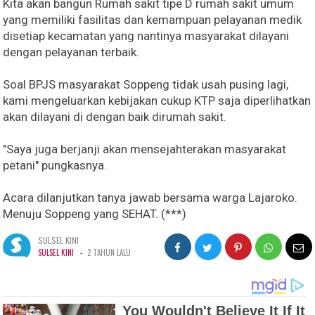
Kita akan bangun Rumah sakit tipe D rumah sakit umum
yang memiliki fasilitas dan kemampuan pelayanan medik
disetiap kecamatan yang nantinya masyarakat dilayani
dengan pelayanan terbaik.
Soal BPJS masyarakat Soppeng tidak usah pusing lagi,
kami mengeluarkan kebijakan cukup KTP saja diperlihatkan
akan dilayani di dengan baik dirumah sakit.
"Saya juga berjanji akan mensejahterakan masyarakat
petani" pungkasnya.
Acara dilanjutkan tanya jawab bersama warga Lajaroko.
Menuju Soppeng yang SEHAT. (***)
SULSEL KINI
-
SULSEL KINI
2 TAHUN LALU