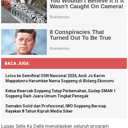
BACA JUGA
Lolos ke Semifinal OSN Nasional 2026, Andi Jo Karim
Mappatunru Harumkan Nama Soppeng di Bidang Ekonomi
Ketua Kwarcab Soppeng Tutup Perkemahan, Gudep SMAN 1
Soppeng Raih Juara Umum Tingkat Penegak
Semakin Solid dan Profesional, IWO Soppeng Bersiap
Rayakan 8 Tahun Kiprah Media Siber
Lugas Selle Ks Dalle menjelaskan seluruh program