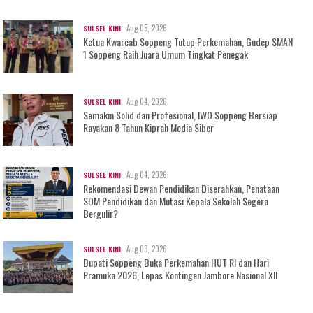
Aug 05, 2026
SULSEL KINI
Ketua Kwarcab Soppeng Tutup Perkemahan, Gudep SMAN
1 Soppeng Raih Juara Umum Tingkat Penegak
Aug 04, 2026
SULSEL KINI
Semakin Solid dan Profesional, IWO Soppeng Bersiap
Rayakan 8 Tahun Kiprah Media Siber
Aug 04, 2026
SULSEL KINI
Rekomendasi Dewan Pendidikan Diserahkan, Penataan
SDM Pendidikan dan Mutasi Kepala Sekolah Segera
Bergulir?
Aug 03, 2026
SULSEL KINI
Bupati Soppeng Buka Perkemahan HUT RI dan Hari
Pramuka 2026, Lepas Kontingen Jambore Nasional XII