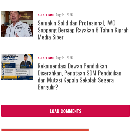
Aug 04, 2026
SULSEL KINI
Semakin Solid dan Profesional, IWO
Soppeng Bersiap Rayakan 8 Tahun Kiprah
Media Siber
Aug 04, 2026
SULSEL KINI
Rekomendasi Dewan Pendidikan
Diserahkan, Penataan SDM Pendidikan
dan Mutasi Kepala Sekolah Segera
Bergulir?
LOAD COMMENTS