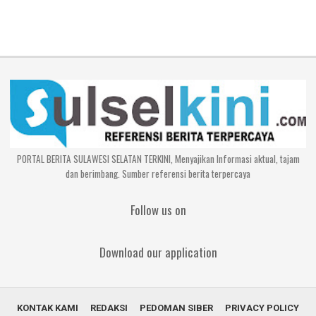
PORTAL BERITA SULAWESI SELATAN TERKINI, Menyajikan Informasi aktual, tajam
dan berimbang. Sumber referensi berita terpercaya
Follow us on
Download our application
KONTAK KAMI
REDAKSI
PEDOMAN SIBER
PRIVACY POLICY