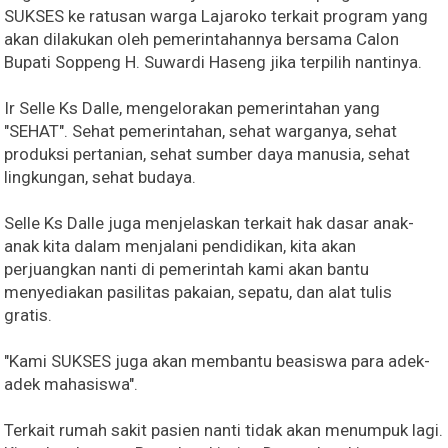
SUKSES ke ratusan warga Lajaroko terkait program yang
akan dilakukan oleh pemerintahannya bersama Calon
Bupati Soppeng H. Suwardi Haseng jika terpilih nantinya.
Ir Selle Ks Dalle, mengelorakan pemerintahan yang
"SEHAT". Sehat pemerintahan, sehat warganya, sehat
produksi pertanian, sehat sumber daya manusia, sehat
lingkungan, sehat budaya.
Selle Ks Dalle juga menjelaskan terkait hak dasar anak-
anak kita dalam menjalani pendidikan, kita akan
perjuangkan nanti di pemerintah kami akan bantu
menyediakan pasilitas pakaian, sepatu, dan alat tulis
gratis.
"Kami SUKSES juga akan membantu beasiswa para adek-
adek mahasiswa".
Terkait rumah sakit pasien nanti tidak akan menumpuk lagi.