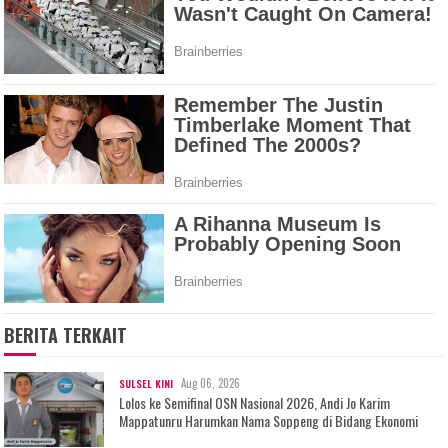
BERITA TERKAIT
Aug 06, 2026
SULSEL KINI
Lolos ke Semifinal OSN Nasional 2026, Andi Jo Karim
Mappatunru Harumkan Nama Soppeng di Bidang Ekonomi