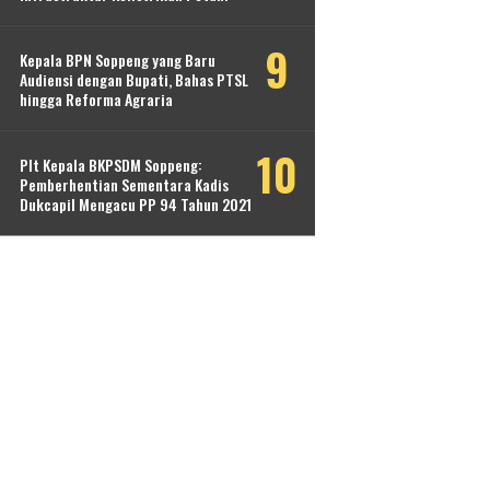
Kepala BPN Soppeng yang Baru
Audiensi dengan Bupati, Bahas PTSL
hingga Reforma Agraria
Plt Kepala BKPSDM Soppeng:
Pemberhentian Sementara Kadis
Dukcapil Mengacu PP 94 Tahun 2021