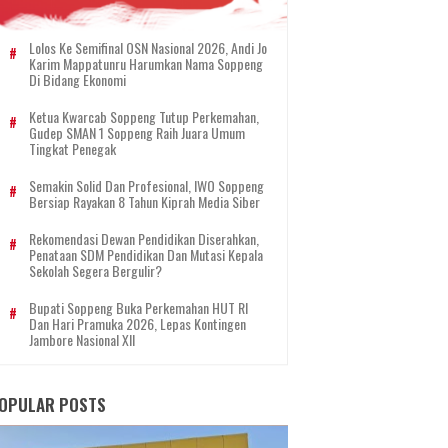
Lolos Ke Semifinal OSN Nasional 2026, Andi Jo
Karim Mappatunru Harumkan Nama Soppeng
Di Bidang Ekonomi
Ketua Kwarcab Soppeng Tutup Perkemahan,
Gudep SMAN 1 Soppeng Raih Juara Umum
Tingkat Penegak
Semakin Solid Dan Profesional, IWO Soppeng
Bersiap Rayakan 8 Tahun Kiprah Media Siber
Rekomendasi Dewan Pendidikan Diserahkan,
Penataan SDM Pendidikan Dan Mutasi Kepala
Sekolah Segera Bergulir?
Bupati Soppeng Buka Perkemahan HUT RI
Dan Hari Pramuka 2026, Lepas Kontingen
Jambore Nasional XII
OPULAR POSTS