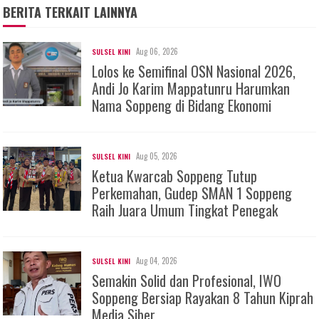
BERITA TERKAIT LAINNYA
Aug 06, 2026
SULSEL KINI
Lolos ke Semifinal OSN Nasional 2026,
Andi Jo Karim Mappatunru Harumkan
Nama Soppeng di Bidang Ekonomi
Aug 05, 2026
SULSEL KINI
Ketua Kwarcab Soppeng Tutup
Perkemahan, Gudep SMAN 1 Soppeng
Raih Juara Umum Tingkat Penegak
Aug 04, 2026
SULSEL KINI
Semakin Solid dan Profesional, IWO
Soppeng Bersiap Rayakan 8 Tahun Kiprah
Media Siber