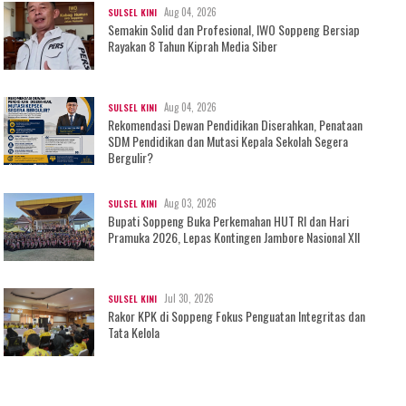
Aug 04, 2026
SULSEL KINI
Semakin Solid dan Profesional, IWO Soppeng Bersiap
Rayakan 8 Tahun Kiprah Media Siber
Aug 04, 2026
SULSEL KINI
Rekomendasi Dewan Pendidikan Diserahkan, Penataan
SDM Pendidikan dan Mutasi Kepala Sekolah Segera
Bergulir?
Aug 03, 2026
SULSEL KINI
Bupati Soppeng Buka Perkemahan HUT RI dan Hari
Pramuka 2026, Lepas Kontingen Jambore Nasional XII
Jul 30, 2026
SULSEL KINI
Rakor KPK di Soppeng Fokus Penguatan Integritas dan
Tata Kelola