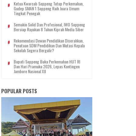
Ketua Kwarcab Soppeng Tutup Perkemahan,
Gudep SMAN 1 Soppeng Raih Juara Umum
Tingkat Penegak
Semakin Solid Dan Profesional, IWO Soppeng
Bersiap Rayakan 8 Tahun Kiprah Media Siber
Rekomendasi Dewan Pendidikan Diserahkan,
Penataan SDM Pendidikan Dan Mutasi Kepala
Sekolah Segera Bergulir?
Bupati Soppeng Buka Perkemahan HUT RI
Dan Hari Pramuka 2026, Lepas Kontingen
Jambore Nasional XII
POPULAR POSTS