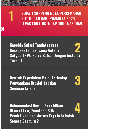
BUPATI SOPPENG BUKA PERKEMAHAN
HUT RI DAN HARI PRAMUKA 2026,
LEPAS KONTINGEN JAMBORE NASIONAL
XII
Kapolda Sulsel Tandatangani
Kesepakatan Bersama Antara
Satgas TPPO Polda Sulsel Dengan Instansi
Terkait
Bentuk Kepedulian Polri Terhadap
Penyandang Disabilitas dan
Seniman Jalanan
Rekomendasi Dewan Pendidikan
Diserahkan, Penataan SDM
Pendidikan dan Mutasi Kepala Sekolah
Segera Bergulir?