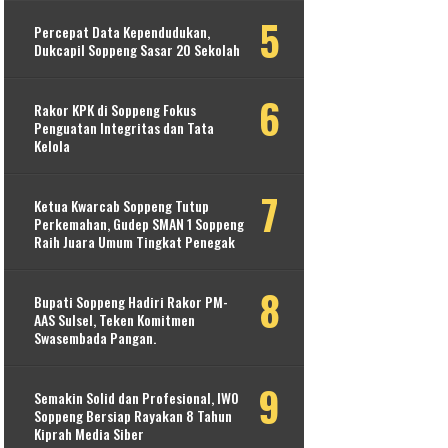
Percepat Data Kependudukan,
Dukcapil Soppeng Sasar 20 Sekolah
Rakor KPK di Soppeng Fokus
Penguatan Integritas dan Tata
Kelola
Ketua Kwarcab Soppeng Tutup
Perkemahan, Gudep SMAN 1 Soppeng
Raih Juara Umum Tingkat Penegak
Bupati Soppeng Hadiri Rakor PM-
AAS Sulsel, Teken Komitmen
Swasembada Pangan.
Semakin Solid dan Profesional, IWO
Soppeng Bersiap Rayakan 8 Tahun
Kiprah Media Siber