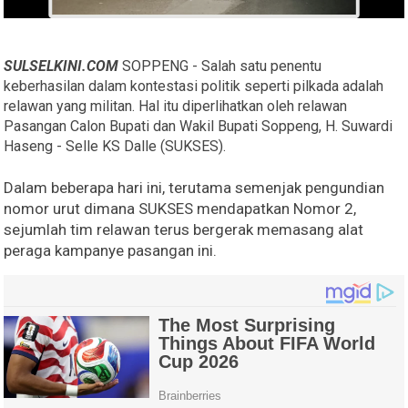
SULSELKINI.COM
SOPPENG - Salah satu penentu
keberhasilan dalam kontestasi politik seperti pilkada adalah
relawan yang militan. Hal itu diperlihatkan oleh relawan
Pasangan Calon Bupati dan Wakil Bupati Soppeng, H. Suwardi
Haseng - Selle KS Dalle (SUKSES).
Dalam beberapa hari ini, terutama semenjak pengundian
nomor urut dimana SUKSES mendapatkan Nomor 2,
sejumlah tim relawan terus bergerak memasang alat
peraga kampanye pasangan ini.