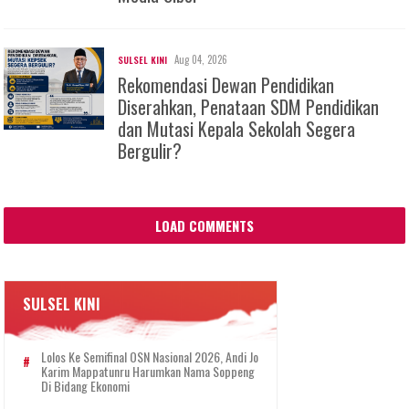
Aug 04, 2026
SULSEL KINI
Rekomendasi Dewan Pendidikan
Diserahkan, Penataan SDM Pendidikan
dan Mutasi Kepala Sekolah Segera
Bergulir?
LOAD COMMENTS
SULSEL KINI
Lolos Ke Semifinal OSN Nasional 2026, Andi Jo
Karim Mappatunru Harumkan Nama Soppeng
Di Bidang Ekonomi