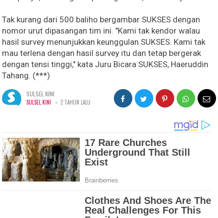
Tak kurang dari 500 baliho bergambar SUKSES dengan
nomor urut dipasangan tim ini. "Kami tak kendor walau
hasil survey menunjukkan keunggulan SUKSES. Kami tak
mau terlena dengan hasil survey itu dan tetap bergerak
dengan tensi tinggi," kata Juru Bicara SUKSES, Haeruddin
Tahang. (***)
SULSEL KINI
-
SULSEL KINI
2 TAHUN LALU