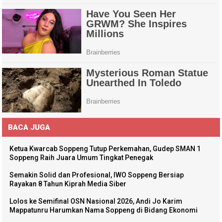
BACA JUGA
Ketua Kwarcab Soppeng Tutup Perkemahan, Gudep SMAN 1
Soppeng Raih Juara Umum Tingkat Penegak
Semakin Solid dan Profesional, IWO Soppeng Bersiap
Rayakan 8 Tahun Kiprah Media Siber
Lolos ke Semifinal OSN Nasional 2026, Andi Jo Karim
Mappatunru Harumkan Nama Soppeng di Bidang Ekonomi