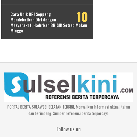
Cara Unik BRI Soppeng
Mendekatkan Diri dengan
Masyarakat, Hadirkan BRISIK Setiap Malam
Minggu
PORTAL BERITA SULAWESI SELATAN TERKINI, Menyajikan Informasi aktual, tajam
dan berimbang. Sumber referensi berita terpercaya
Follow us on