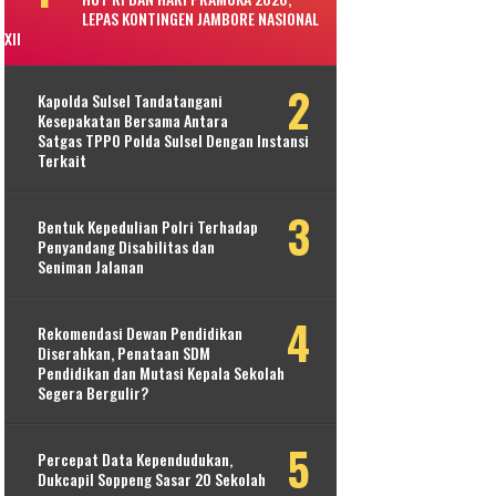
LEPAS KONTINGEN JAMBORE NASIONAL
XII
Kapolda Sulsel Tandatangani
Kesepakatan Bersama Antara
Satgas TPPO Polda Sulsel Dengan Instansi
Terkait
Bentuk Kepedulian Polri Terhadap
Penyandang Disabilitas dan
Seniman Jalanan
Rekomendasi Dewan Pendidikan
Diserahkan, Penataan SDM
Pendidikan dan Mutasi Kepala Sekolah
Segera Bergulir?
Percepat Data Kependudukan,
Dukcapil Soppeng Sasar 20 Sekolah