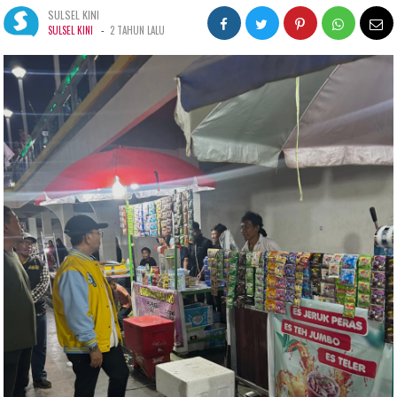
SULSEL KINI
-
SULSEL KINI
2 TAHUN LALU