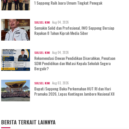
1 Soppeng Raih Juara Umum Tingkat Penegak
Aug 04, 2026
SULSEL KINI
Semakin Solid dan Profesional, IWO Soppeng Bersiap
Rayakan 8 Tahun Kiprah Media Siber
Aug 04, 2026
SULSEL KINI
Rekomendasi Dewan Pendidikan Diserahkan, Penataan
SDM Pendidikan dan Mutasi Kepala Sekolah Segera
Bergulir?
Aug 03, 2026
SULSEL KINI
Bupati Soppeng Buka Perkemahan HUT RI dan Hari
Pramuka 2026, Lepas Kontingen Jambore Nasional XII
BERITA TERKAIT LAINNYA