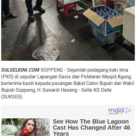
SULSELKINI.COM
SOPPENG - Sejumlah pedagang kaki lima
(PK5) di seputar Lapangan Gasis dan Pelataran Masjid Agung,
berterima kasih kepada pasangan Bakal Calon Bupati dan Wakil
Bupati Soppeng, H. Suwardi Haseng - Selle KS Dalle
(SUKSES).