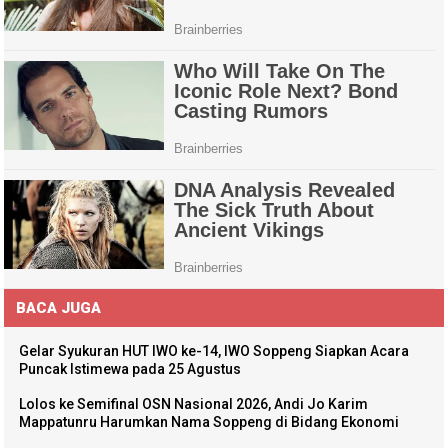
BACA JUGA
Gelar Syukuran HUT IWO ke-14, IWO Soppeng Siapkan Acara
Puncak Istimewa pada 25 Agustus
Lolos ke Semifinal OSN Nasional 2026, Andi Jo Karim
Mappatunru Harumkan Nama Soppeng di Bidang Ekonomi