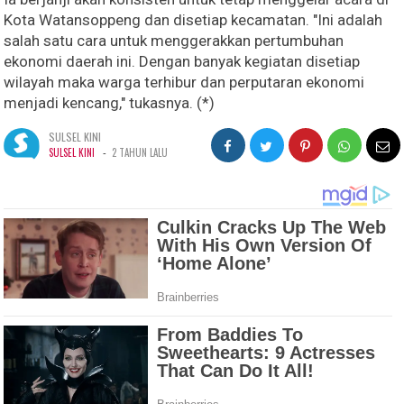
Kota Watansoppeng dan disetiap kecamatan. "Ini adalah
salah satu cara untuk menggerakkan pertumbuhan
ekonomi daerah ini. Dengan banyak kegiatan disetiap
wilayah maka warga terhibur dan perputaran ekonomi
menjadi kencang," tukasnya. (*)
SULSEL KINI
-
SULSEL KINI
2 TAHUN LALU