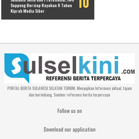
Soppeng Bersiap Rayakan 8 Tahun
Kiprah Media Siber
PORTAL BERITA SULAWESI SELATAN TERKINI, Menyajikan Informasi aktual, tajam
dan berimbang. Sumber referensi berita terpercaya
Follow us on
Download our application