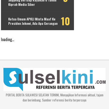
Kiprah Media Siber
Ketua Umum APKLI Minta Maaf Ke
Presiden Jokowi, Ada Apa Gerangan
loading...
PORTAL BERITA SULAWESI SELATAN TERKINI, Menyajikan Informasi aktual, tajam
dan berimbang. Sumber referensi berita terpercaya