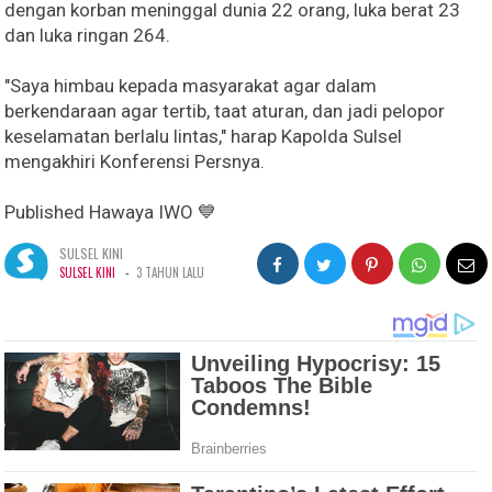
dengan korban meninggal dunia 22 orang, luka berat 23
dan luka ringan 264.
"Saya himbau kepada masyarakat agar dalam
berkendaraan agar tertib, taat aturan, dan jadi pelopor
keselamatan berlalu lintas," harap Kapolda Sulsel
mengakhiri Konferensi Persnya.
Published Hawaya IWO 💙
SULSEL KINI
-
SULSEL KINI
3 TAHUN LALU