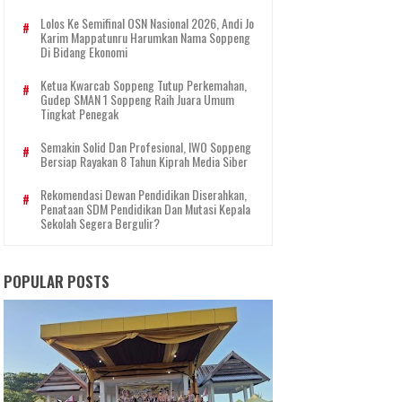
Lolos Ke Semifinal OSN Nasional 2026, Andi Jo
Karim Mappatunru Harumkan Nama Soppeng
Di Bidang Ekonomi
Ketua Kwarcab Soppeng Tutup Perkemahan,
Gudep SMAN 1 Soppeng Raih Juara Umum
Tingkat Penegak
Semakin Solid Dan Profesional, IWO Soppeng
Bersiap Rayakan 8 Tahun Kiprah Media Siber
Rekomendasi Dewan Pendidikan Diserahkan,
Penataan SDM Pendidikan Dan Mutasi Kepala
Sekolah Segera Bergulir?
POPULAR POSTS