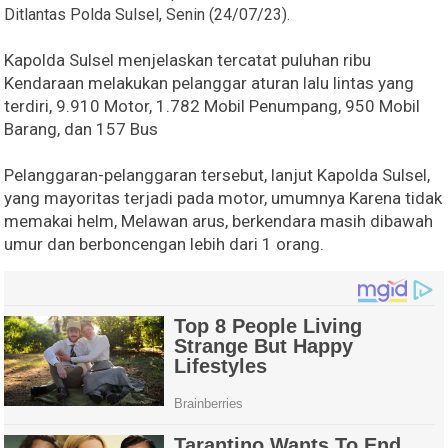
Ditlantas Polda Sulsel, Senin (24/07/23).
Kapolda Sulsel menjelaskan tercatat puluhan ribu
Kendaraan melakukan pelanggar aturan lalu lintas yang
terdiri, 9.910 Motor, 1.782 Mobil Penumpang, 950 Mobil
Barang, dan 157 Bus
Pelanggaran-pelanggaran tersebut, lanjut Kapolda Sulsel,
yang mayoritas terjadi pada motor, umumnya Karena tidak
memakai helm, Melawan arus, berkendara masih dibawah
umur dan berboncengan lebih dari 1 orang.