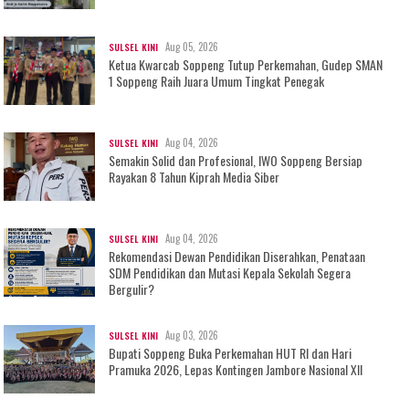
Aug 05, 2026
SULSEL KINI
Ketua Kwarcab Soppeng Tutup Perkemahan, Gudep SMAN
1 Soppeng Raih Juara Umum Tingkat Penegak
Aug 04, 2026
SULSEL KINI
Semakin Solid dan Profesional, IWO Soppeng Bersiap
Rayakan 8 Tahun Kiprah Media Siber
Aug 04, 2026
SULSEL KINI
Rekomendasi Dewan Pendidikan Diserahkan, Penataan
SDM Pendidikan dan Mutasi Kepala Sekolah Segera
Bergulir?
Aug 03, 2026
SULSEL KINI
Bupati Soppeng Buka Perkemahan HUT RI dan Hari
Pramuka 2026, Lepas Kontingen Jambore Nasional XII