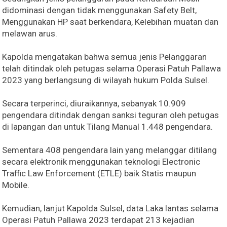
didominasi dengan tidak menggunakan Safety Belt,
Menggunakan HP saat berkendara, Kelebihan muatan dan
melawan arus.
Kapolda mengatakan bahwa semua jenis Pelanggaran
telah ditindak oleh petugas selama Operasi Patuh Pallawa
2023 yang berlangsung di wilayah hukum Polda Sulsel.
Secara terperinci, diuraikannya, sebanyak 10.909
pengendara ditindak dengan sanksi teguran oleh petugas
di lapangan dan untuk Tilang Manual 1.448 pengendara.
Sementara 408 pengendara lain yang melanggar ditilang
secara elektronik menggunakan teknologi Electronic
Traffic Law Enforcement (ETLE) baik Statis maupun
Mobile.
Kemudian, lanjut Kapolda Sulsel, data Laka lantas selama
Operasi Patuh Pallawa 2023 terdapat 213 kejadian