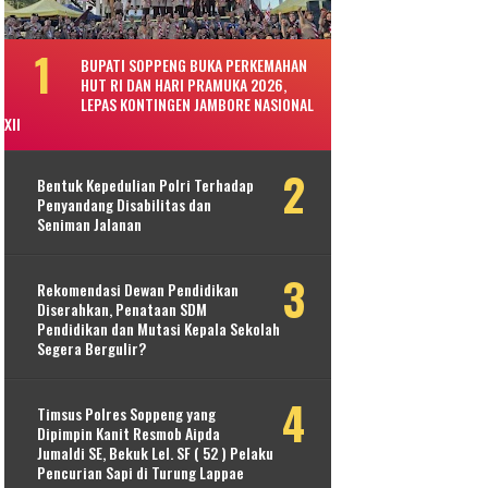
BUPATI SOPPENG BUKA PERKEMAHAN
HUT RI DAN HARI PRAMUKA 2026,
LEPAS KONTINGEN JAMBORE NASIONAL
XII
Bentuk Kepedulian Polri Terhadap
Penyandang Disabilitas dan
Seniman Jalanan
Rekomendasi Dewan Pendidikan
Diserahkan, Penataan SDM
Pendidikan dan Mutasi Kepala Sekolah
Segera Bergulir?
Timsus Polres Soppeng yang
Dipimpin Kanit Resmob Aipda
Jumaldi SE, Bekuk Lel. SF ( 52 ) Pelaku
Pencurian Sapi di Turung Lappae