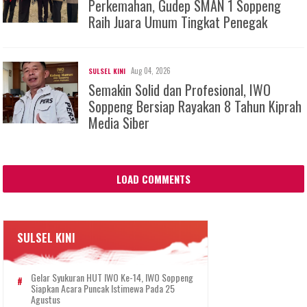
Perkemahan, Gudep SMAN 1 Soppeng
Raih Juara Umum Tingkat Penegak
Aug 04, 2026
SULSEL KINI
Semakin Solid dan Profesional, IWO
Soppeng Bersiap Rayakan 8 Tahun Kiprah
Media Siber
LOAD COMMENTS
SULSEL KINI
Gelar Syukuran HUT IWO Ke-14, IWO Soppeng
Siapkan Acara Puncak Istimewa Pada 25
Agustus