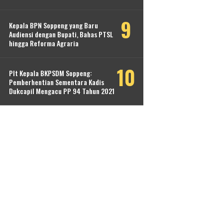
Kepala BPN Soppeng yang Baru
Audiensi dengan Bupati, Bahas PTSL
hingga Reforma Agraria
Plt Kepala BKPSDM Soppeng:
Pemberhentian Sementara Kadis
Dukcapil Mengacu PP 94 Tahun 2021