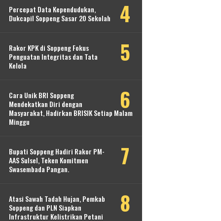
Percepat Data Kependudukan,
Dukcapil Soppeng Sasar 20 Sekolah
Rakor KPK di Soppeng Fokus
Penguatan Integritas dan Tata
Kelola
Cara Unik BRI Soppeng
Mendekatkan Diri dengan
Masyarakat, Hadirkan BRISIK Setiap Malam
Minggu
Bupati Soppeng Hadiri Rakor PM-
AAS Sulsel, Teken Komitmen
Swasembada Pangan.
Atasi Sawah Tadah Hujan, Pemkab
Soppeng dan PLN Siapkan
Infrastruktur Kelistrikan Petani