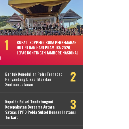
BUPATI SOPPENG BUKA PERKEMAHAN
HUT RI DAN HARI PRAMUKA 2026,
LEPAS KONTINGEN JAMBORE NASIONAL
I
Bentuk Kepedulian Polri Terhadap
Penyandang Disabilitas dan
Seniman Jalanan
Kapolda Sulsel Tandatangani
Kesepakatan Bersama Antara
Satgas TPPO Polda Sulsel Dengan Instansi
Terkait