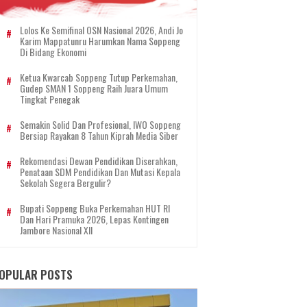
Lolos Ke Semifinal OSN Nasional 2026, Andi Jo
Karim Mappatunru Harumkan Nama Soppeng
Di Bidang Ekonomi
Ketua Kwarcab Soppeng Tutup Perkemahan,
Gudep SMAN 1 Soppeng Raih Juara Umum
Tingkat Penegak
Semakin Solid Dan Profesional, IWO Soppeng
Bersiap Rayakan 8 Tahun Kiprah Media Siber
Rekomendasi Dewan Pendidikan Diserahkan,
Penataan SDM Pendidikan Dan Mutasi Kepala
Sekolah Segera Bergulir?
Bupati Soppeng Buka Perkemahan HUT RI
Dan Hari Pramuka 2026, Lepas Kontingen
Jambore Nasional XII
OPULAR POSTS