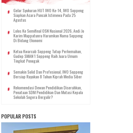
Gelar Syukuran HUT IWO Ke-14, IWO Soppeng
Siapkan Acara Puncak Istimewa Pada 25
Agustus
Lolos Ke Semifinal OSN Nasional 2026, Andi Jo
Karim Mappatunru Harumkan Nama Soppeng
Di Bidang Ekonomi
Ketua Kwarcab Soppeng Tutup Perkemahan,
Gudep SMAN 1 Soppeng Raih Juara Umum
Tingkat Penegak
Semakin Solid Dan Profesional, IWO Soppeng
Bersiap Rayakan 8 Tahun Kiprah Media Siber
Rekomendasi Dewan Pendidikan Diserahkan,
Penataan SDM Pendidikan Dan Mutasi Kepala
Sekolah Segera Bergulir?
POPULAR POSTS