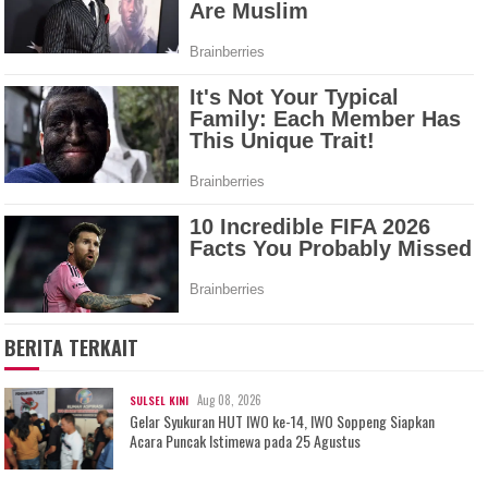
BERITA TERKAIT
Aug 08, 2026
SULSEL KINI
Gelar Syukuran HUT IWO ke-14, IWO Soppeng Siapkan
Acara Puncak Istimewa pada 25 Agustus