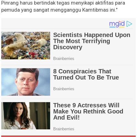
Pinrang harus bertindak tegas menyikapi aktifitas para
pemuda yang sangat mengganggu Kamtibmas ini."