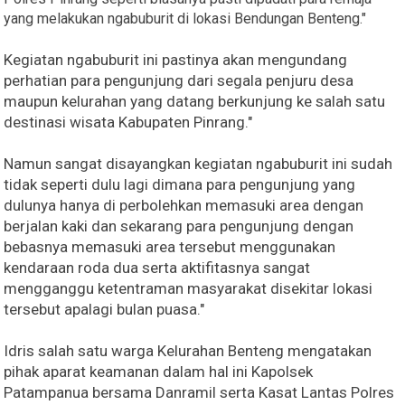
yang melakukan ngabuburit di lokasi Bendungan Benteng."
Kegiatan ngabuburit ini pastinya akan mengundang
perhatian para pengunjung dari segala penjuru desa
maupun kelurahan yang datang berkunjung ke salah satu
destinasi wisata Kabupaten Pinrang."
Namun sangat disayangkan kegiatan ngabuburit ini sudah
tidak seperti dulu lagi dimana para pengunjung yang
dulunya hanya di perbolehkan memasuki area dengan
berjalan kaki dan sekarang para pengunjung dengan
bebasnya memasuki area tersebut menggunakan
kendaraan roda dua serta aktifitasnya sangat
mengganggu ketentraman masyarakat disekitar lokasi
tersebut apalagi bulan puasa."
Idris salah satu warga Kelurahan Benteng mengatakan
pihak aparat keamanan dalam hal ini Kapolsek
Patampanua bersama Danramil serta Kasat Lantas Polres