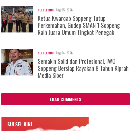
Aug 05, 2026
SULSEL KINI
Ketua Kwarcab Soppeng Tutup
Perkemahan, Gudep SMAN 1 Soppeng
Raih Juara Umum Tingkat Penegak
Aug 04, 2026
SULSEL KINI
Semakin Solid dan Profesional, IWO
Soppeng Bersiap Rayakan 8 Tahun Kiprah
Media Siber
LOAD COMMENTS
SULSEL KINI