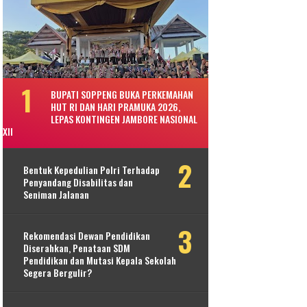
BUPATI SOPPENG BUKA PERKEMAHAN
HUT RI DAN HARI PRAMUKA 2026,
LEPAS KONTINGEN JAMBORE NASIONAL
XII
Bentuk Kepedulian Polri Terhadap
Penyandang Disabilitas dan
Seniman Jalanan
Rekomendasi Dewan Pendidikan
Diserahkan, Penataan SDM
Pendidikan dan Mutasi Kepala Sekolah
Segera Bergulir?