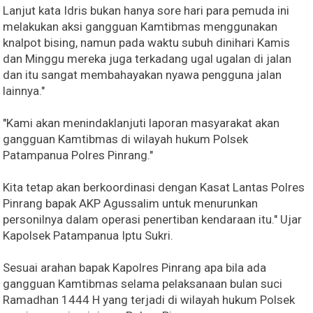
Lanjut kata Idris bukan hanya sore hari para pemuda ini
melakukan aksi gangguan Kamtibmas menggunakan
knalpot bising, namun pada waktu subuh dinihari Kamis
dan Minggu mereka juga terkadang ugal ugalan di jalan
dan itu sangat membahayakan nyawa pengguna jalan
lainnya."
"Kami akan menindaklanjuti laporan masyarakat akan
gangguan Kamtibmas di wilayah hukum Polsek
Patampanua Polres Pinrang."
Kita tetap akan berkoordinasi dengan Kasat Lantas Polres
Pinrang bapak AKP Agussalim untuk menurunkan
personilnya dalam operasi penertiban kendaraan itu." Ujar
Kapolsek Patampanua Iptu Sukri.
Sesuai arahan bapak Kapolres Pinrang apa bila ada
gangguan Kamtibmas selama pelaksanaan bulan suci
Ramadhan 1444 H yang terjadi di wilayah hukum Polsek