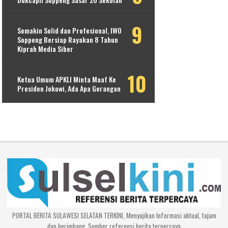
Semakin Solid dan Profesional, IWO
Soppeng Bersiap Rayakan 8 Tahun
Kiprah Media Siber
Ketua Umum APKLI Minta Maaf Ke
Presiden Jokowi, Ada Apa Gerangan
PORTAL BERITA SULAWESI SELATAN TERKINI, Menyajikan Informasi aktual, tajam
dan berimbang. Sumber referensi berita terpercaya