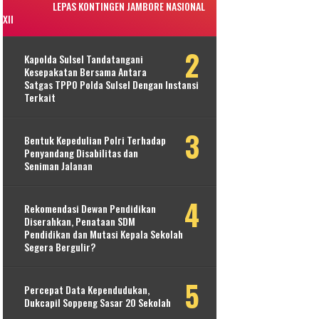
LEPAS KONTINGEN JAMBORE NASIONAL
XII
Kapolda Sulsel Tandatangani
Kesepakatan Bersama Antara
Satgas TPPO Polda Sulsel Dengan Instansi
Terkait
Bentuk Kepedulian Polri Terhadap
Penyandang Disabilitas dan
Seniman Jalanan
Rekomendasi Dewan Pendidikan
Diserahkan, Penataan SDM
Pendidikan dan Mutasi Kepala Sekolah
Segera Bergulir?
Percepat Data Kependudukan,
Dukcapil Soppeng Sasar 20 Sekolah