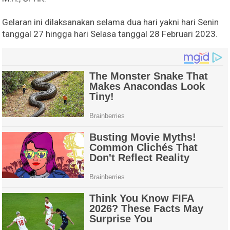
Gelaran ini dilaksanakan selama dua hari yakni hari Senin
tanggal 27 hingga hari Selasa tanggal 28 Februari 2023.