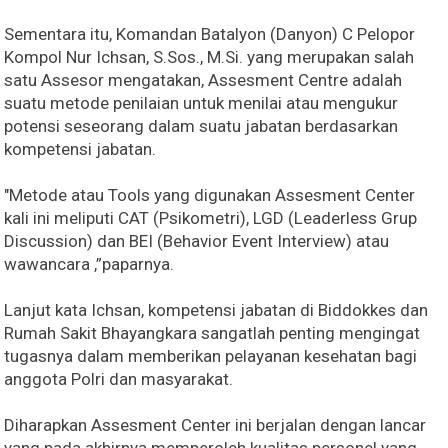
Sementara itu, Komandan Batalyon (Danyon) C Pelopor
Kompol Nur Ichsan, S.Sos., M.Si. yang merupakan salah
satu Assesor mengatakan, Assesment Centre adalah
suatu metode penilaian untuk menilai atau mengukur
potensi seseorang dalam suatu jabatan berdasarkan
kompetensi jabatan.
"Metode atau Tools yang digunakan Assesment Center
kali ini meliputi CAT (Psikometri), LGD (Leaderless Grup
Discussion) dan BEI (Behavior Event Interview) atau
wawancara ,”paparnya.
Lanjut kata Ichsan, kompetensi jabatan di Biddokkes dan
Rumah Sakit Bhayangkara sangatlah penting mengingat
tugasnya dalam memberikan pelayanan kesehatan bagi
anggota Polri dan masyarakat.
Diharapkan Assesment Center ini berjalan dengan lancar