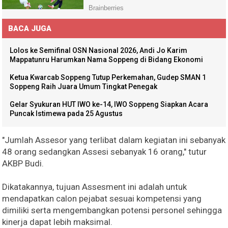
BACA JUGA
Lolos ke Semifinal OSN Nasional 2026, Andi Jo Karim
Mappatunru Harumkan Nama Soppeng di Bidang Ekonomi
Ketua Kwarcab Soppeng Tutup Perkemahan, Gudep SMAN 1
Soppeng Raih Juara Umum Tingkat Penegak
Gelar Syukuran HUT IWO ke-14, IWO Soppeng Siapkan Acara
Puncak Istimewa pada 25 Agustus
"Jumlah Assesor yang terlibat dalam kegiatan ini sebanyak
48 orang sedangkan Assesi sebanyak 16 orang," tutur
AKBP Budi.
Dikatakannya, tujuan Assesment ini adalah untuk
mendapatkan calon pejabat sesuai kompetensi yang
dimiliki serta mengembangkan potensi personel sehingga
kinerja dapat lebih maksimal.