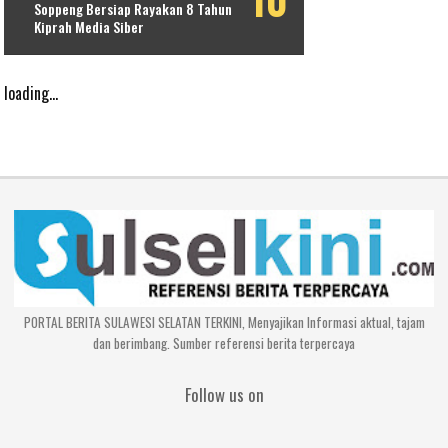
Soppeng Bersiap Rayakan 8 Tahun
Kiprah Media Siber
loading...
PORTAL BERITA SULAWESI SELATAN TERKINI, Menyajikan Informasi aktual, tajam
dan berimbang. Sumber referensi berita terpercaya
Follow us on