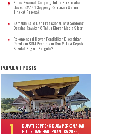
Ketua Kwarcab Soppeng Tutup Perkemahan,
Gudep SMAN 1 Soppeng Raih Juara Umum
Tingkat Penegak
Semakin Solid Dan Profesional, IWO Soppeng
Bersiap Rayakan 8 Tahun Kiprah Media Siber
Rekomendasi Dewan Pendidikan Diserahkan,
Penataan SDM Pendidikan Dan Mutasi Kepala
Sekolah Segera Bergulir?
POPULAR POSTS
BUPATI SOPPENG BUKA PERKEMAHAN
HUT RI DAN HARI PRAMUKA 2026,