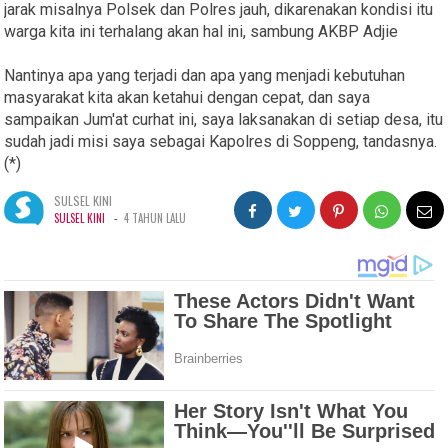
jarak misalnya Polsek dan Polres jauh, dikarenakan kondisi itu
warga kita ini terhalang akan hal ini, sambung AKBP Adjie
Nantinya apa yang terjadi dan apa yang menjadi kebutuhan
masyarakat kita akan ketahui dengan cepat, dan saya
sampaikan Jum'at curhat ini, saya laksanakan di setiap desa, itu
sudah jadi misi saya sebagai Kapolres di Soppeng, tandasnya.
(*)
SULSEL KINI
-
SULSEL KINI
4 TAHUN LALU