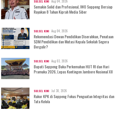
Aug 04, 2026
SULSEL KINI
Semakin Solid dan Profesional, IWO Soppeng Bersiap
Rayakan 8 Tahun Kiprah Media Siber
Aug 04, 2026
SULSEL KINI
Rekomendasi Dewan Pendidikan Diserahkan, Penataan
SDM Pendidikan dan Mutasi Kepala Sekolah Segera
Bergulir?
Aug 03, 2026
SULSEL KINI
Bupati Soppeng Buka Perkemahan HUT RI dan Hari
Pramuka 2026, Lepas Kontingen Jambore Nasional XII
Jul 30, 2026
SULSEL KINI
Rakor KPK di Soppeng Fokus Penguatan Integritas dan
Tata Kelola