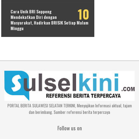
Cara Unik BRI Soppeng
Mendekatkan Diri dengan
Masyarakat, Hadirkan BRISIK Setiap Malam
Minggu
PORTAL BERITA SULAWESI SELATAN TERKINI, Menyajikan Informasi aktual, tajam
dan berimbang. Sumber referensi berita terpercaya
Follow us on