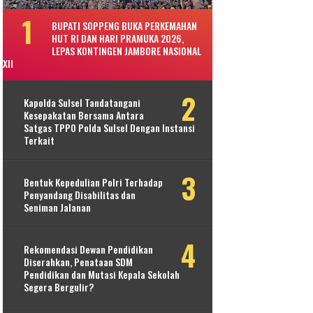
BUPATI SOPPENG BUKA PERKEMAHAN
HUT RI DAN HARI PRAMUKA 2026,
LEPAS KONTINGEN JAMBORE NASIONAL
XII
Kapolda Sulsel Tandatangani
Kesepakatan Bersama Antara
Satgas TPPO Polda Sulsel Dengan Instansi
Terkait
Bentuk Kepedulian Polri Terhadap
Penyandang Disabilitas dan
Seniman Jalanan
Rekomendasi Dewan Pendidikan
Diserahkan, Penataan SDM
Pendidikan dan Mutasi Kepala Sekolah
Segera Bergulir?