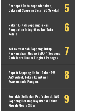
Percepat Data Kependudukan,
Dukcapil Soppeng Sasar 20 Sekolah
Rakor KPK di Soppeng Fokus
Penguatan Integritas dan Tata
Kelola
Ketua Kwarcab Soppeng Tutup
Perkemahan, Gudep SMAN 1 Soppeng
Raih Juara Umum Tingkat Penegak
Bupati Soppeng Hadiri Rakor PM-
AAS Sulsel, Teken Komitmen
Swasembada Pangan.
Semakin Solid dan Profesional, IWO
Soppeng Bersiap Rayakan 8 Tahun
Kiprah Media Siber