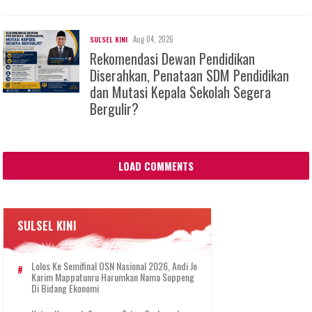
Aug 04, 2026
SULSEL KINI
Rekomendasi Dewan Pendidikan
Diserahkan, Penataan SDM Pendidikan
dan Mutasi Kepala Sekolah Segera
Bergulir?
LOAD COMMENTS
SULSEL KINI
Lolos Ke Semifinal OSN Nasional 2026, Andi Jo
Karim Mappatunru Harumkan Nama Soppeng
Di Bidang Ekonomi