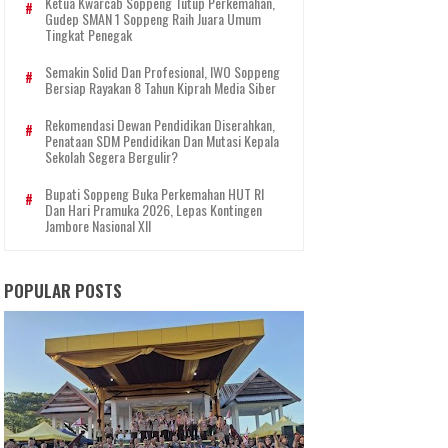
Ketua Kwarcab Soppeng Tutup Perkemahan,
Gudep SMAN 1 Soppeng Raih Juara Umum
Tingkat Penegak
Semakin Solid Dan Profesional, IWO Soppeng
Bersiap Rayakan 8 Tahun Kiprah Media Siber
Rekomendasi Dewan Pendidikan Diserahkan,
Penataan SDM Pendidikan Dan Mutasi Kepala
Sekolah Segera Bergulir?
Bupati Soppeng Buka Perkemahan HUT RI
Dan Hari Pramuka 2026, Lepas Kontingen
Jambore Nasional XII
POPULAR POSTS