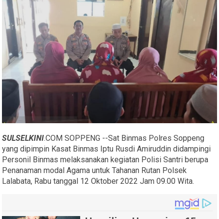
SULSELKINI
.COM SOPPENG --Sat Binmas Polres Soppeng
yang dipimpin Kasat Binmas Iptu Rusdi Amiruddin didampingi
Personil Binmas melaksanakan kegiatan Polisi Santri berupa
Penanaman modal Agama untuk Tahanan Rutan Polsek
Lalabata, Rabu tanggal 12 Oktober 2022 Jam 09.00 Wita.