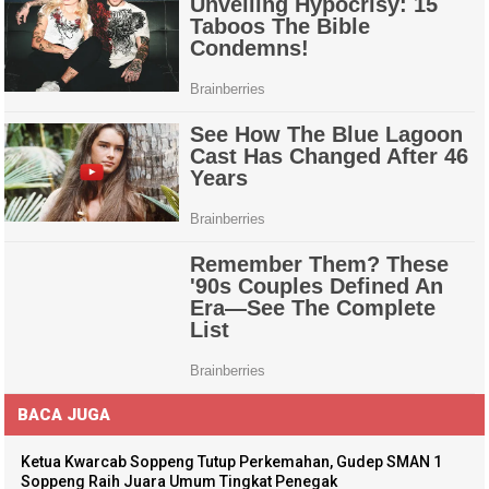
BACA JUGA
Ketua Kwarcab Soppeng Tutup Perkemahan, Gudep SMAN 1
Soppeng Raih Juara Umum Tingkat Penegak