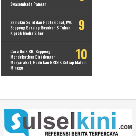
Swasembada Pangan.
Semakin Solid dan Profesional, IWO
Soppeng Bersiap Rayakan 8 Tahun
Kiprah Media Siber
Cara Unik BRI Soppeng
Mendekatkan Diri dengan
Masyarakat, Hadirkan BRISIK Setiap Malam
Minggu