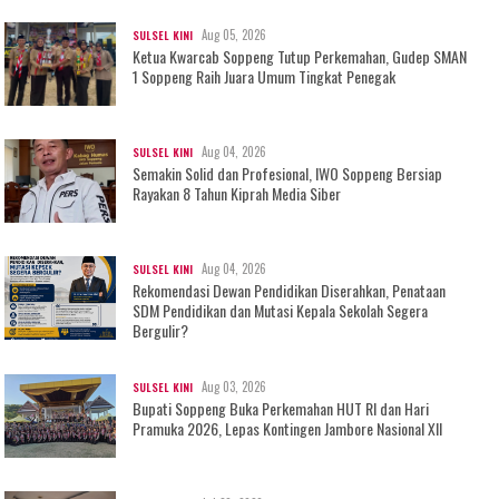
Aug 05, 2026
SULSEL KINI
Ketua Kwarcab Soppeng Tutup Perkemahan, Gudep SMAN
1 Soppeng Raih Juara Umum Tingkat Penegak
Aug 04, 2026
SULSEL KINI
Semakin Solid dan Profesional, IWO Soppeng Bersiap
Rayakan 8 Tahun Kiprah Media Siber
Aug 04, 2026
SULSEL KINI
Rekomendasi Dewan Pendidikan Diserahkan, Penataan
SDM Pendidikan dan Mutasi Kepala Sekolah Segera
Bergulir?
Aug 03, 2026
SULSEL KINI
Bupati Soppeng Buka Perkemahan HUT RI dan Hari
Pramuka 2026, Lepas Kontingen Jambore Nasional XII