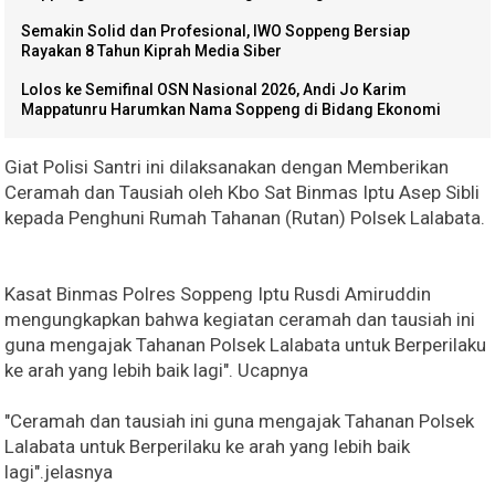
Semakin Solid dan Profesional, IWO Soppeng Bersiap
Rayakan 8 Tahun Kiprah Media Siber
Lolos ke Semifinal OSN Nasional 2026, Andi Jo Karim
Mappatunru Harumkan Nama Soppeng di Bidang Ekonomi
Giat Polisi Santri ini dilaksanakan dengan Memberikan
Ceramah dan Tausiah oleh Kbo Sat Binmas Iptu Asep Sibli
kepada Penghuni Rumah Tahanan (Rutan) Polsek Lalabata.
Kasat Binmas Polres Soppeng Iptu Rusdi Amiruddin
mengungkapkan bahwa kegiatan ceramah dan tausiah ini
guna mengajak Tahanan Polsek Lalabata untuk Berperilaku
ke arah yang lebih baik lagi". Ucapnya
"Ceramah dan tausiah ini guna mengajak Tahanan Polsek
Lalabata untuk Berperilaku ke arah yang lebih baik
lagi".jelasnya