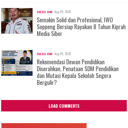
Aug 04, 2026
SULSEL KINI
Semakin Solid dan Profesional, IWO
Soppeng Bersiap Rayakan 8 Tahun Kiprah
Media Siber
Aug 04, 2026
SULSEL KINI
Rekomendasi Dewan Pendidikan
Diserahkan, Penataan SDM Pendidikan
dan Mutasi Kepala Sekolah Segera
Bergulir?
LOAD COMMENTS