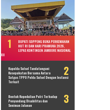
BUPATI SOPPENG BUKA PERKEMAHAN
HUT RI DAN HARI PRAMUKA 2026,
LEPAS KONTINGEN JAMBORE NASIONAL
XII
Kapolda Sulsel Tandatangani
Kesepakatan Bersama Antara
Satgas TPPO Polda Sulsel Dengan Instansi
Terkait
Bentuk Kepedulian Polri Terhadap
Penyandang Disabilitas dan
Seniman Jalanan