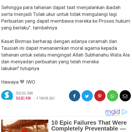
Sehingga para tahanan dapat taat menjalankan ibadah
serta menjadi Tolak ukur untuk tidak mengulangi lagi
Perbuatan yang dapat membawa mereka ke Proses hukum
yang berlaku". tambahnya
Kasat Binmas berharap dengan adanya ceramah dan
Tausiah ini dapat menanamkan moral agama kepada
tahanan untuk selalu mengingat Allah Subhanahu Wata Ala
dan menyadari perbuatan yang telah mereka
lakukan".tutupnya
Hawaya 💙 IWO
SULSEL KINI
-
SULSEL KINI
4 TAHUN LALU