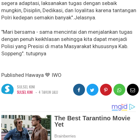
segera adaptasi, laksanakan tugas dengan sebaik
mungkin, Disiplin, Dedikasi, dan loyalitas karena tantangan
Polri kedepan semakin banyak".Jelasnya.
"Mari bersama - sama mencintai dan menjalankan tugas
dengan penuh keikhlasan sehingga kita dapat menjadi
Polisi yang Presisi di mata Masyarakat khususnya Kab.
Soppeng". tutupnya
Published Hawaya 💙 IWO
SULSEL KINI
-
SULSEL KINI
4 TAHUN LALU