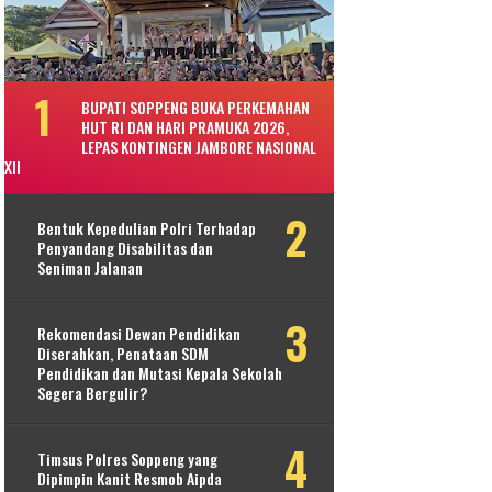
BUPATI SOPPENG BUKA PERKEMAHAN
HUT RI DAN HARI PRAMUKA 2026,
LEPAS KONTINGEN JAMBORE NASIONAL
XII
Bentuk Kepedulian Polri Terhadap
Penyandang Disabilitas dan
Seniman Jalanan
Rekomendasi Dewan Pendidikan
Diserahkan, Penataan SDM
Pendidikan dan Mutasi Kepala Sekolah
Segera Bergulir?
Timsus Polres Soppeng yang
Dipimpin Kanit Resmob Aipda