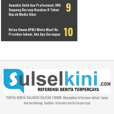
Semakin Solid dan Profesional, IWO
Soppeng Bersiap Rayakan 8 Tahun
Kiprah Media Siber
Ketua Umum APKLI Minta Maaf Ke
Presiden Jokowi, Ada Apa Gerangan
PORTAL BERITA SULAWESI SELATAN TERKINI, Menyajikan Informasi aktual, tajam
dan berimbang. Sumber referensi berita terpercaya