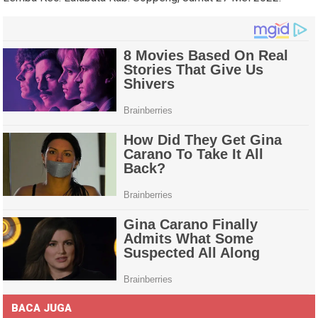
BACA JUGA