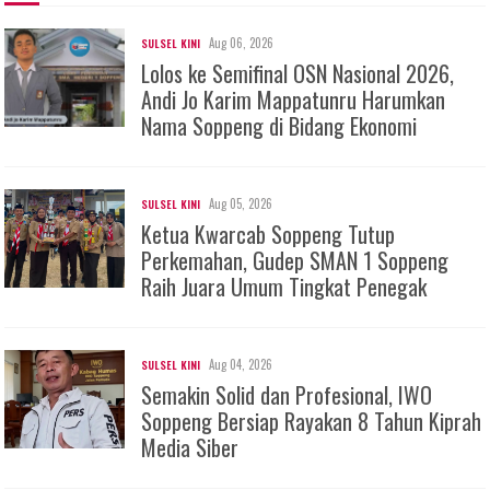
Aug 06, 2026
SULSEL KINI
Lolos ke Semifinal OSN Nasional 2026,
Andi Jo Karim Mappatunru Harumkan
Nama Soppeng di Bidang Ekonomi
Aug 05, 2026
SULSEL KINI
Ketua Kwarcab Soppeng Tutup
Perkemahan, Gudep SMAN 1 Soppeng
Raih Juara Umum Tingkat Penegak
Aug 04, 2026
SULSEL KINI
Semakin Solid dan Profesional, IWO
Soppeng Bersiap Rayakan 8 Tahun Kiprah
Media Siber