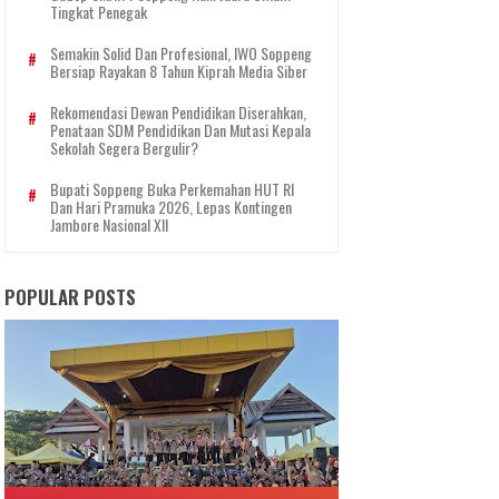
Tingkat Penegak
Semakin Solid Dan Profesional, IWO Soppeng
Bersiap Rayakan 8 Tahun Kiprah Media Siber
Rekomendasi Dewan Pendidikan Diserahkan,
Penataan SDM Pendidikan Dan Mutasi Kepala
Sekolah Segera Bergulir?
Bupati Soppeng Buka Perkemahan HUT RI
Dan Hari Pramuka 2026, Lepas Kontingen
Jambore Nasional XII
POPULAR POSTS