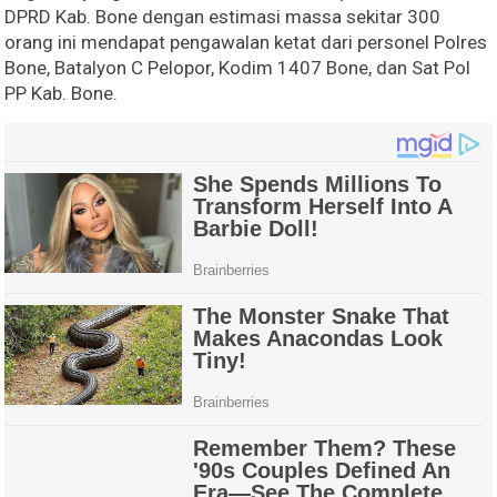
DPRD Kab. Bone dengan estimasi massa sekitar 300
orang ini mendapat pengawalan ketat dari personel Polres
Bone, Batalyon C Pelopor, Kodim 1407 Bone, dan Sat Pol
PP Kab. Bone.