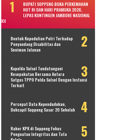
BUPATI SOPPENG BUKA PERKEMAHAN
HUT RI DAN HARI PRAMUKA 2026,
LEPAS KONTINGEN JAMBORE NASIONAL
XII
Bentuk Kepedulian Polri Terhadap
Penyandang Disabilitas dan
Seniman Jalanan
Kapolda Sulsel Tandatangani
Kesepakatan Bersama Antara
Satgas TPPO Polda Sulsel Dengan Instansi
Terkait
Percepat Data Kependudukan,
Dukcapil Soppeng Sasar 20 Sekolah
Rakor KPK di Soppeng Fokus
Penguatan Integritas dan Tata
Kelola