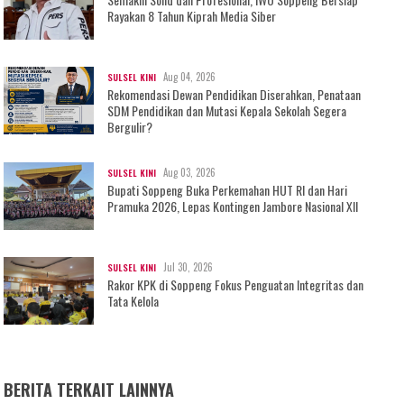
Rayakan 8 Tahun Kiprah Media Siber
Aug 04, 2026
SULSEL KINI
Rekomendasi Dewan Pendidikan Diserahkan, Penataan
SDM Pendidikan dan Mutasi Kepala Sekolah Segera
Bergulir?
Aug 03, 2026
SULSEL KINI
Bupati Soppeng Buka Perkemahan HUT RI dan Hari
Pramuka 2026, Lepas Kontingen Jambore Nasional XII
Jul 30, 2026
SULSEL KINI
Rakor KPK di Soppeng Fokus Penguatan Integritas dan
Tata Kelola
BERITA TERKAIT LAINNYA