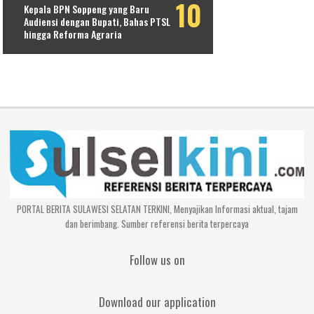
Kepala BPN Soppeng yang Baru
Audiensi dengan Bupati, Bahas PTSL
hingga Reforma Agraria
PORTAL BERITA SULAWESI SELATAN TERKINI, Menyajikan Informasi aktual, tajam
dan berimbang. Sumber referensi berita terpercaya
Follow us on
Download our application