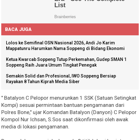
BACA JUGA
Lolos ke Semifinal OSN Nasional 2026, Andi Jo Karim
Mappatunru Harumkan Nama Soppeng di Bidang Ekonomi
Ketua Kwarcab Soppeng Tutup Perkemahan, Gudep SMAN 1
Soppeng Raih Juara Umum Tingkat Penegak
Semakin Solid dan Profesional, IWO Soppeng Bersiap
Rayakan 8 Tahun Kiprah Media Siber
" Batalyon C Pelopor menurunkan 1 SSK (Satuan Setingkat
Kompi) sesuai permintaan bantuan pengamanan dari
Polres Bone," ujar Komandan Batalyon (Danyon) C Pelopor
Kompol Nur Ichsan, S.Sos saat dikonfirmasi oleh awak
media di lokasi pengamanan.