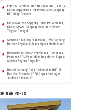
Lolos Ke Semifinal OSN Nasional 2026, Andi Jo
Karim Mappatunru Harumkan Nama Soppeng
Di Bidang Ekonomi
Ketua Kwarcab Soppeng Tutup Perkemahan,
Gudep SMAN 1 Soppeng Raih Juara Umum
Tingkat Penegak
Semakin Solid Dan Profesional, IWO Soppeng
Bersiap Rayakan 8 Tahun Kiprah Media Siber
Rekomendasi Dewan Pendidikan Diserahkan,
Penataan SDM Pendidikan Dan Mutasi Kepala
Sekolah Segera Bergulir?
Bupati Soppeng Buka Perkemahan HUT RI
Dan Hari Pramuka 2026, Lepas Kontingen
Jambore Nasional XII
OPULAR POSTS