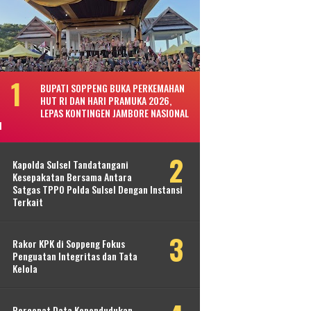
BUPATI SOPPENG BUKA PERKEMAHAN
HUT RI DAN HARI PRAMUKA 2026,
LEPAS KONTINGEN JAMBORE NASIONAL
I
Kapolda Sulsel Tandatangani
Kesepakatan Bersama Antara
Satgas TPPO Polda Sulsel Dengan Instansi
Terkait
Rakor KPK di Soppeng Fokus
Penguatan Integritas dan Tata
Kelola
Percepat Data Kependudukan,