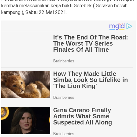
kembali melaksanakan kerja bakti Gerebek ( Gerakan bersih
kampung ), Sabtu 22 Mei 2021.