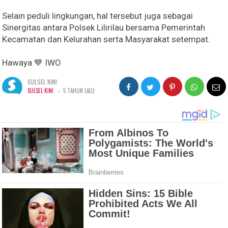
Selain peduli lingkungan, hal tersebut juga sebagai
Sinergitas antara Polsek Lilirilau bersama Pemerintah
Kecamatan dan Kelurahan serta Masyarakat setempat.
Hawaya 💙 IWO
SULSEL KINI
-
SULSEL KINI
5 TAHUN LALU