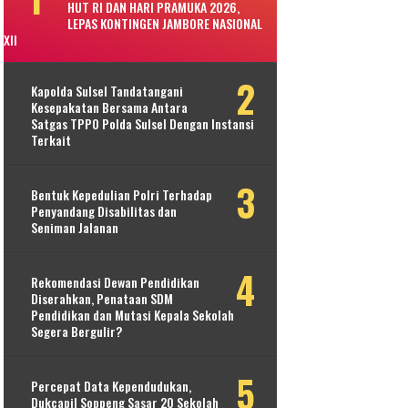
HUT RI DAN HARI PRAMUKA 2026,
LEPAS KONTINGEN JAMBORE NASIONAL
XII
Kapolda Sulsel Tandatangani
Kesepakatan Bersama Antara
Satgas TPPO Polda Sulsel Dengan Instansi
Terkait
Bentuk Kepedulian Polri Terhadap
Penyandang Disabilitas dan
Seniman Jalanan
Rekomendasi Dewan Pendidikan
Diserahkan, Penataan SDM
Pendidikan dan Mutasi Kepala Sekolah
Segera Bergulir?
Percepat Data Kependudukan,
Dukcapil Soppeng Sasar 20 Sekolah