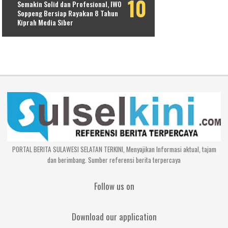
Semakin Solid dan Profesional, IWO
Soppeng Bersiap Rayakan 8 Tahun
Kiprah Media Siber
PORTAL BERITA SULAWESI SELATAN TERKINI, Menyajikan Informasi aktual, tajam
dan berimbang. Sumber referensi berita terpercaya
Follow us on
Download our application