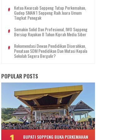
Ketua Kwarcab Soppeng Tutup Perkemahan,
Gudep SMAN 1 Soppeng Raih Juara Umum
Tingkat Penegak
Semakin Solid Dan Profesional, IWO Soppeng
Bersiap Rayakan 8 Tahun Kiprah Media Siber
Rekomendasi Dewan Pendidikan Diserahkan,
Penataan SDM Pendidikan Dan Mutasi Kepala
Sekolah Segera Bergulir?
POPULAR POSTS
BUPATI SOPPENG BUKA PERKEMAHAN