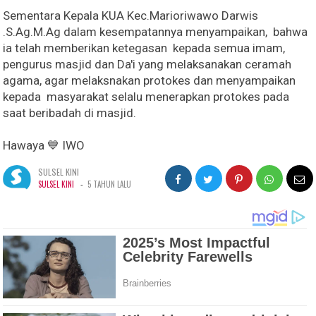
Sementara Kepala KUA Kec.Marioriwawo Darwis
.S.Ag.M.Ag dalam kesempatannya menyampaikan, bahwa
ia telah memberikan ketegasan kepada semua imam,
pengurus masjid dan Da'i yang melaksanakan ceramah
agama, agar melaksnakan protokes dan menyampaikan
kepada masyarakat selalu menerapkan protokes pada
saat beribadah di masjid.
Hawaya 💙 IWO
SULSEL KINI
-
SULSEL KINI
5 TAHUN LALU