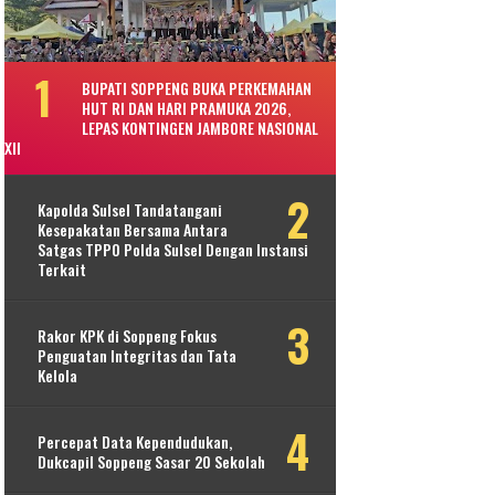
BUPATI SOPPENG BUKA PERKEMAHAN
HUT RI DAN HARI PRAMUKA 2026,
LEPAS KONTINGEN JAMBORE NASIONAL
XII
Kapolda Sulsel Tandatangani
Kesepakatan Bersama Antara
Satgas TPPO Polda Sulsel Dengan Instansi
Terkait
Rakor KPK di Soppeng Fokus
Penguatan Integritas dan Tata
Kelola
Percepat Data Kependudukan,
Dukcapil Soppeng Sasar 20 Sekolah