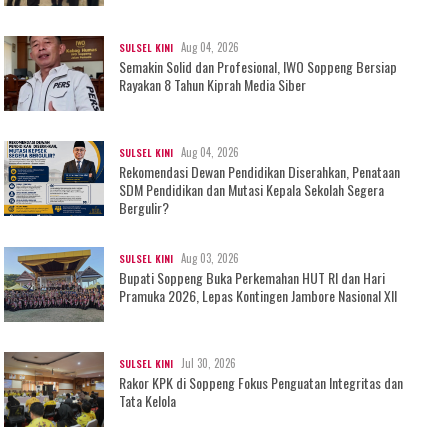
Aug 04, 2026
SULSEL KINI
Semakin Solid dan Profesional, IWO Soppeng Bersiap
Rayakan 8 Tahun Kiprah Media Siber
Aug 04, 2026
SULSEL KINI
Rekomendasi Dewan Pendidikan Diserahkan, Penataan
SDM Pendidikan dan Mutasi Kepala Sekolah Segera
Bergulir?
Aug 03, 2026
SULSEL KINI
Bupati Soppeng Buka Perkemahan HUT RI dan Hari
Pramuka 2026, Lepas Kontingen Jambore Nasional XII
Jul 30, 2026
SULSEL KINI
Rakor KPK di Soppeng Fokus Penguatan Integritas dan
Tata Kelola