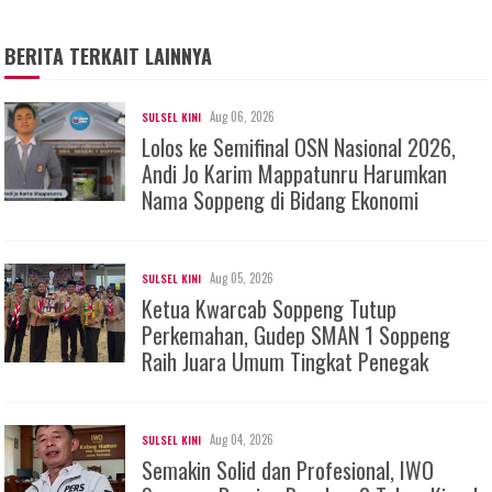
BERITA TERKAIT LAINNYA
Aug 06, 2026
SULSEL KINI
Lolos ke Semifinal OSN Nasional 2026,
Andi Jo Karim Mappatunru Harumkan
Nama Soppeng di Bidang Ekonomi
Aug 05, 2026
SULSEL KINI
Ketua Kwarcab Soppeng Tutup
Perkemahan, Gudep SMAN 1 Soppeng
Raih Juara Umum Tingkat Penegak
Aug 04, 2026
SULSEL KINI
Semakin Solid dan Profesional, IWO