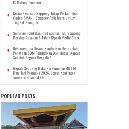
Di Bidang Ekonomi
Ketua Kwarcab Soppeng Tutup Perkemahan,
Gudep SMAN 1 Soppeng Raih Juara Umum
Tingkat Penegak
Semakin Solid Dan Profesional, IWO Soppeng
Bersiap Rayakan 8 Tahun Kiprah Media Siber
Rekomendasi Dewan Pendidikan Diserahkan,
Penataan SDM Pendidikan Dan Mutasi Kepala
Sekolah Segera Bergulir?
Bupati Soppeng Buka Perkemahan HUT RI
Dan Hari Pramuka 2026, Lepas Kontingen
Jambore Nasional XII
POPULAR POSTS