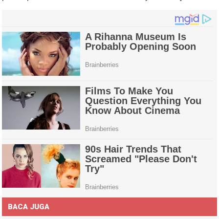
BACA JUGA