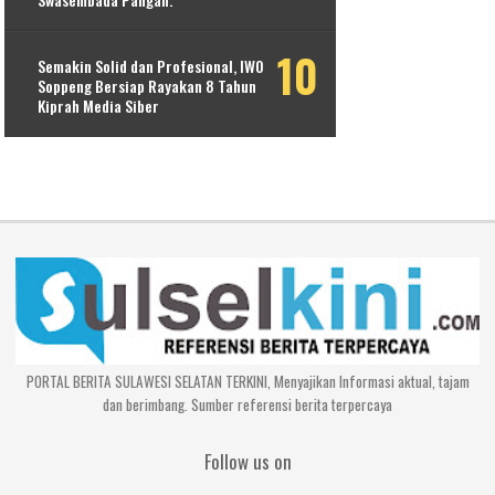
Semakin Solid dan Profesional, IWO
Soppeng Bersiap Rayakan 8 Tahun
Kiprah Media Siber
PORTAL BERITA SULAWESI SELATAN TERKINI, Menyajikan Informasi aktual, tajam
dan berimbang. Sumber referensi berita terpercaya
Follow us on