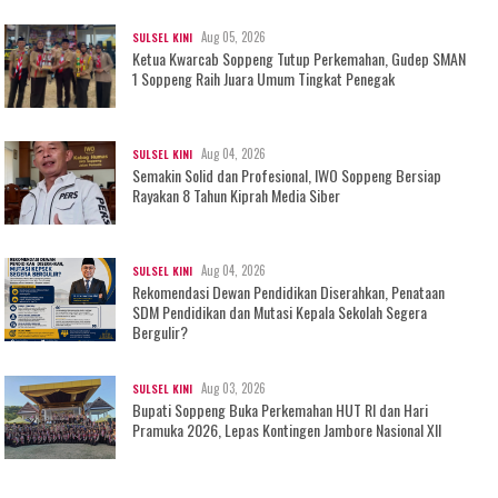
Aug 05, 2026
SULSEL KINI
Ketua Kwarcab Soppeng Tutup Perkemahan, Gudep SMAN
1 Soppeng Raih Juara Umum Tingkat Penegak
Aug 04, 2026
SULSEL KINI
Semakin Solid dan Profesional, IWO Soppeng Bersiap
Rayakan 8 Tahun Kiprah Media Siber
Aug 04, 2026
SULSEL KINI
Rekomendasi Dewan Pendidikan Diserahkan, Penataan
SDM Pendidikan dan Mutasi Kepala Sekolah Segera
Bergulir?
Aug 03, 2026
SULSEL KINI
Bupati Soppeng Buka Perkemahan HUT RI dan Hari
Pramuka 2026, Lepas Kontingen Jambore Nasional XII