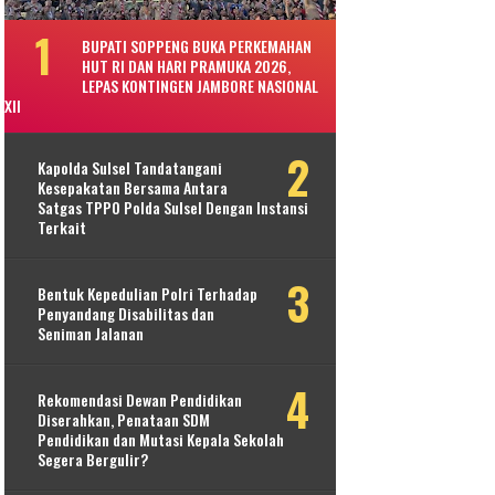
BUPATI SOPPENG BUKA PERKEMAHAN
HUT RI DAN HARI PRAMUKA 2026,
LEPAS KONTINGEN JAMBORE NASIONAL
XII
Kapolda Sulsel Tandatangani
Kesepakatan Bersama Antara
Satgas TPPO Polda Sulsel Dengan Instansi
Terkait
Bentuk Kepedulian Polri Terhadap
Penyandang Disabilitas dan
Seniman Jalanan
Rekomendasi Dewan Pendidikan
Diserahkan, Penataan SDM
Pendidikan dan Mutasi Kepala Sekolah
Segera Bergulir?