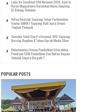
Lolos Ke Semifinal OSN Nasional 2026, Andi Jo
Karim Mappatunru Harumkan Nama Soppeng
Di Bidang Ekonomi
Ketua Kwarcab Soppeng Tutup Perkemahan,
Gudep SMAN 1 Soppeng Raih Juara Umum
Tingkat Penegak
Semakin Solid Dan Profesional, IWO Soppeng
Bersiap Rayakan 8 Tahun Kiprah Media Siber
Rekomendasi Dewan Pendidikan Diserahkan,
Penataan SDM Pendidikan Dan Mutasi Kepala
Sekolah Segera Bergulir?
POPULAR POSTS