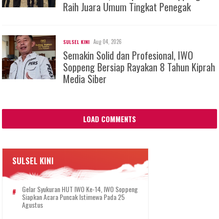
Raih Juara Umum Tingkat Penegak
Aug 04, 2026
SULSEL KINI
Semakin Solid dan Profesional, IWO
Soppeng Bersiap Rayakan 8 Tahun Kiprah
Media Siber
LOAD COMMENTS
SULSEL KINI
Gelar Syukuran HUT IWO Ke-14, IWO Soppeng
Siapkan Acara Puncak Istimewa Pada 25
Agustus