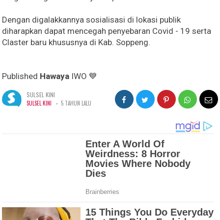
Dengan digalakkannya sosialisasi di lokasi publik
diharapkan dapat mencegah penyebaran Covid - 19 serta
Claster baru khususnya di Kab. Soppeng.
Published
Hawaya
IWO 💙
SULSEL KINI
-
SULSEL KINI
5 TAHUN LALU