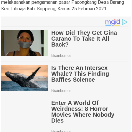
melaksanakan pengamanan pasar Pacongkang Desa Barang
Kec. Liliriaja Kab. Soppeng, Kamis 25 Februari 2021.