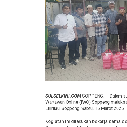
SULSELKINI.COM
SOPPENG, -- Dalam su
Wartawan Online (IWO) Soppeng melaksa
Lilirilau, Soppeng. Sabtu, 15 Maret 2025.
Kegiatan ini dilakukan bekerja sama d