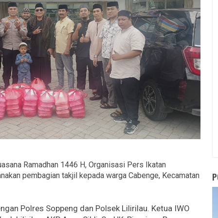
asana Ramadhan 1446 H, Organisasi Pers Ikatan
P
nakan pembagian takjil kepada warga Cabenge, Kecamatan
engan Polres Soppeng dan Polsek Lilirilau. Ketua IWO