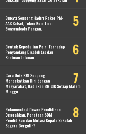
Bupati Soppeng Hadiri Rakor PM-
AAS Sulsel, Teken Komitmen
Swasembada Pangan.
Bentuk Kepedulian Polri Terhadap
Penyandang Disabilitas dan
Seniman Jalanan
Cara Unik BRI Soppeng
Mendekatkan Diri dengan
Masyarakat, Hadirkan BRISIK Setiap Malam
Minggu
Rekomendasi Dewan Pendidikan
Diserahkan, Penataan SDM
Pendidikan dan Mutasi Kepala Sekolah
Segera Bergulir?