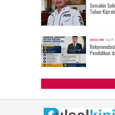
Semakin Soli
Tahun Kiprah
Aug 04,
SULSEL KINI
Rekomendasi
Pendidikan d