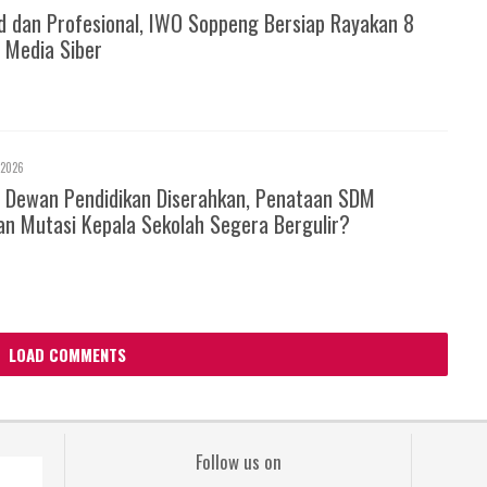
d dan Profesional, IWO Soppeng Bersiap Rayakan 8
 Media Siber
 2026
 Dewan Pendidikan Diserahkan, Penataan SDM
an Mutasi Kepala Sekolah Segera Bergulir?
LOAD COMMENTS
Follow us on