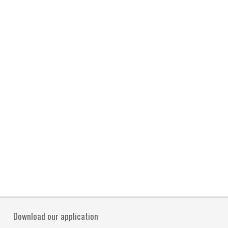
Download our application