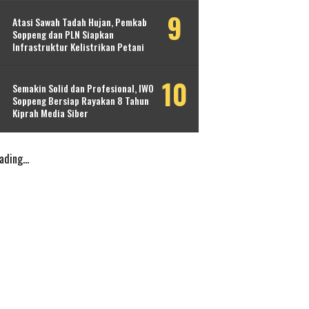
Atasi Sawah Tadah Hujan, Pemkab
Soppeng dan PLN Siapkan
Infrastruktur Kelistrikan Petani
Semakin Solid dan Profesional, IWO
Soppeng Bersiap Rayakan 8 Tahun
Kiprah Media Siber
ading...