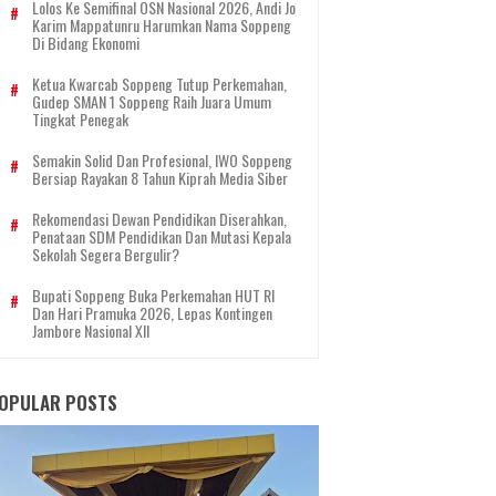
Lolos Ke Semifinal OSN Nasional 2026, Andi Jo
Karim Mappatunru Harumkan Nama Soppeng
Di Bidang Ekonomi
Ketua Kwarcab Soppeng Tutup Perkemahan,
Gudep SMAN 1 Soppeng Raih Juara Umum
Tingkat Penegak
Semakin Solid Dan Profesional, IWO Soppeng
Bersiap Rayakan 8 Tahun Kiprah Media Siber
Rekomendasi Dewan Pendidikan Diserahkan,
Penataan SDM Pendidikan Dan Mutasi Kepala
Sekolah Segera Bergulir?
Bupati Soppeng Buka Perkemahan HUT RI
Dan Hari Pramuka 2026, Lepas Kontingen
Jambore Nasional XII
OPULAR POSTS