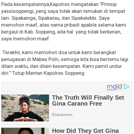
Pada kesempatannya,Kapolres mengatakan "Prinsip
yassisoppengi, yang saya tidak akan temukan di tempat
lain. Sipakainge, Sipakatau, dan Sipakalebbi. Saya
memohon maaf, atas nama pribadi apabila selama kami
bergaul di Kab. Soppeng, ada hal yang tidak berkenan,
saya memohon maaf.
Terakhir, kami memohon doa untuk kami berangkat
penugasan di Mabes Polri, semoga kita bisa bertemu lagi
dilain waktu, dan dilain kesempatan. Kami pamit undur
diri." Tutup Mantan Kapolres Soppeng.