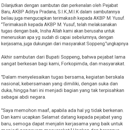
Dilanjutkan dengan sambutan dan perkenalan oleh Pejabat
Baru, AKBP Aditya Pradana, S.I.K.,M.I.K dalam sambutannya
beliau juga mengucapkan terimakasih kepada AKBP M. Yusuf.
"Terimakasih kepada AKBP M. Yusuf, telah melaksanakan
tugas dengan baik, Insha Allah kami akan berusaha untuk
meneruskan apa yg sudah di capai sebelumnya, dengan
kerjasama, juga dukungan dari masyarakat Soppeng."ungkapnya
Akhir sambutan dari Bupati Soppeng, bahwa pejabat lama
sangat berkesan bagi kami, Forkopimda, dan masyarakat.
"Dalam menyelesaikan tugas bersama, kegiatan berskala
nasional, kebersamaan yang dimiliki, dengan suka dan
duka, hingga hari ini menjadi bagian yang tak terpisahkan
sebagai abdi negara.
"Saya memohon maaf, apabila ada hal yg tidak berkenan.
Dan kami ucapkan Selamat datang kepada pejabat yang
baru, semoga dapat menjalin kerjasama yang baik untuk