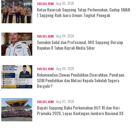
Aug 05, 2026
SULSEL KINI
Ketua Kwarcab Soppeng Tutup Perkemahan, Gudep SMAN
1 Soppeng Raih Juara Umum Tingkat Penegak
Aug 04, 2026
SULSEL KINI
Semakin Solid dan Profesional, IWO Soppeng Bersiap
Rayakan 8 Tahun Kiprah Media Siber
Aug 04, 2026
SULSEL KINI
Rekomendasi Dewan Pendidikan Diserahkan, Penataan
SDM Pendidikan dan Mutasi Kepala Sekolah Segera
Bergulir?
Aug 03, 2026
SULSEL KINI
Bupati Soppeng Buka Perkemahan HUT RI dan Hari
Pramuka 2026, Lepas Kontingen Jambore Nasional XII