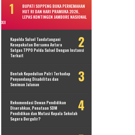
BUPATI SOPPENG BUKA PERKEMAHAN
HUT RI DAN HARI PRAMUKA 2026,
LEPAS KONTINGEN JAMBORE NASIONAL
XII
Kapolda Sulsel Tandatangani
Kesepakatan Bersama Antara
Satgas TPPO Polda Sulsel Dengan Instansi
Terkait
Bentuk Kepedulian Polri Terhadap
Penyandang Disabilitas dan
Seniman Jalanan
Rekomendasi Dewan Pendidikan
Diserahkan, Penataan SDM
Pendidikan dan Mutasi Kepala Sekolah
Segera Bergulir?