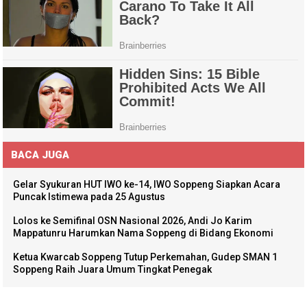
BACA JUGA
Gelar Syukuran HUT IWO ke-14, IWO Soppeng Siapkan Acara
Puncak Istimewa pada 25 Agustus
Lolos ke Semifinal OSN Nasional 2026, Andi Jo Karim
Mappatunru Harumkan Nama Soppeng di Bidang Ekonomi
Ketua Kwarcab Soppeng Tutup Perkemahan, Gudep SMAN 1
Soppeng Raih Juara Umum Tingkat Penegak