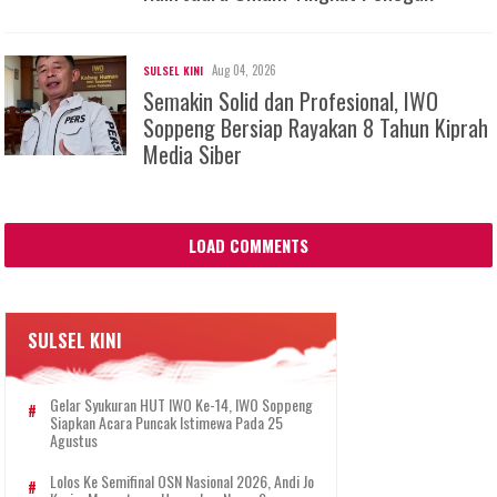
Aug 04, 2026
SULSEL KINI
Semakin Solid dan Profesional, IWO
Soppeng Bersiap Rayakan 8 Tahun Kiprah
Media Siber
LOAD COMMENTS
SULSEL KINI
Gelar Syukuran HUT IWO Ke-14, IWO Soppeng
Siapkan Acara Puncak Istimewa Pada 25
Agustus
Lolos Ke Semifinal OSN Nasional 2026, Andi Jo