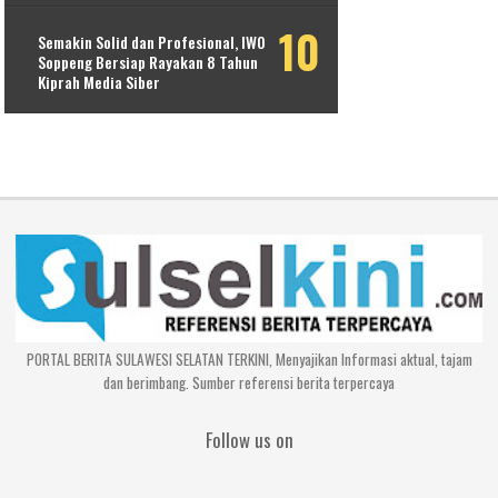
Semakin Solid dan Profesional, IWO
Soppeng Bersiap Rayakan 8 Tahun
Kiprah Media Siber
PORTAL BERITA SULAWESI SELATAN TERKINI, Menyajikan Informasi aktual, tajam
dan berimbang. Sumber referensi berita terpercaya
Follow us on