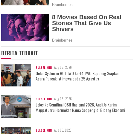
BERITA TERKAIT
Aug 08, 2026
SULSEL KINI
Gelar Syukuran HUT IWO ke-14, IWO Soppeng Siapkan
Acara Puncak Istimewa pada 25 Agustus
Aug 06, 2026
SULSEL KINI
Lolos ke Semifinal OSN Nasional 2026, Andi Jo Karim
Mappatunru Harumkan Nama Soppeng di Bidang Ekonomi
Aug 05, 2026
SULSEL KINI