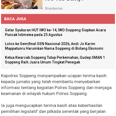
BACA JUGA
Gelar Syukuran HUT IWO ke-14, IWO Soppeng Siapkan Acara
Puncak Istimewa pada 25 Agustus
Lolos ke Semifinal OSN Nasional 2026, Andi Jo Karim
Mappatunru Harumkan Nama Soppeng di Bidang Ekonomi
Ketua Kwarcab Soppeng Tutup Perkemahan, Gudep SMAN 1
Soppeng Raih Juara Umum Tingkat Penegak
Kapolres Soppeng menyampaikan ucapan terima kasih
kepada jurnalis yang telah membantu menyebarkan
informasi tentang kegiatan Polres Soppeng dan menjaga
keamanan di wilayah hukum Polres Soppeng.
Ia juga mengucapkan terima kasih atas keberhasilan
pemilihan legislatif dan pilkada serentak yang berjalan