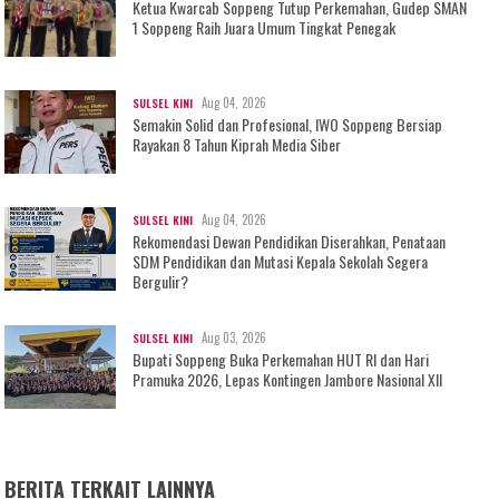
Ketua Kwarcab Soppeng Tutup Perkemahan, Gudep SMAN
1 Soppeng Raih Juara Umum Tingkat Penegak
Aug 04, 2026
SULSEL KINI
Semakin Solid dan Profesional, IWO Soppeng Bersiap
Rayakan 8 Tahun Kiprah Media Siber
Aug 04, 2026
SULSEL KINI
Rekomendasi Dewan Pendidikan Diserahkan, Penataan
SDM Pendidikan dan Mutasi Kepala Sekolah Segera
Bergulir?
Aug 03, 2026
SULSEL KINI
Bupati Soppeng Buka Perkemahan HUT RI dan Hari
Pramuka 2026, Lepas Kontingen Jambore Nasional XII
BERITA TERKAIT LAINNYA