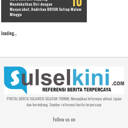
Mendekatkan Diri dengan
Masyarakat, Hadirkan BRISIK Setiap Malam
Minggu
loading...
PORTAL BERITA SULAWESI SELATAN TERKINI, Menyajikan Informasi aktual, tajam
dan berimbang. Sumber referensi berita terpercaya
Follow us on