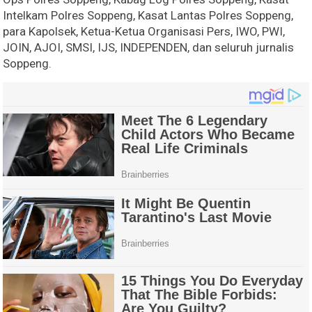
Intelkam Polres Soppeng, Kasat Lantas Polres Soppeng,
para Kapolsek, Ketua-Ketua Organisasi Pers, IWO, PWI,
JOIN, AJOI, SMSI, IJS, INDEPENDEN, dan seluruh jurnalis
Soppeng.