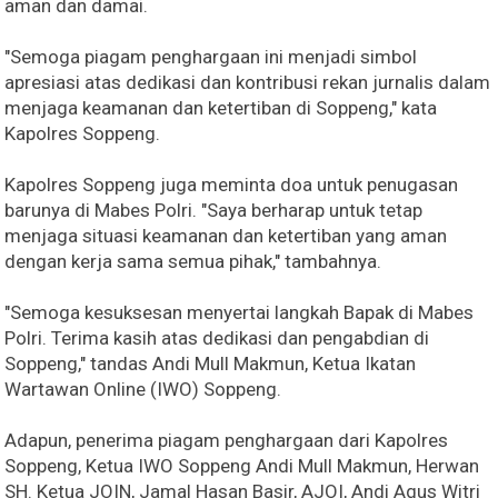
aman dan damai.
"Semoga piagam penghargaan ini menjadi simbol
apresiasi atas dedikasi dan kontribusi rekan jurnalis dalam
menjaga keamanan dan ketertiban di Soppeng," kata
Kapolres Soppeng.
Kapolres Soppeng juga meminta doa untuk penugasan
barunya di Mabes Polri. "Saya berharap untuk tetap
menjaga situasi keamanan dan ketertiban yang aman
dengan kerja sama semua pihak," tambahnya.
"Semoga kesuksesan menyertai langkah Bapak di Mabes
Polri. Terima kasih atas dedikasi dan pengabdian di
Soppeng," tandas Andi Mull Makmun, Ketua Ikatan
Wartawan Online (IWO) Soppeng.
Adapun, penerima piagam penghargaan dari Kapolres
Soppeng, Ketua IWO Soppeng Andi Mull Makmun, Herwan
SH. Ketua JOIN, Jamal Hasan Basir, AJOI, Andi Agus Witri