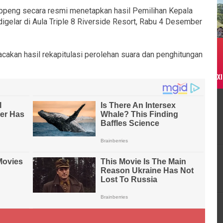
peng secara resmi menetapkan hasil Pemilihan Kepala
igelar di Aula Triple 8 Riverside Resort, Rabu 4 Desember
an hasil rekapitulasi perolehan suara dan penghitungan
XI