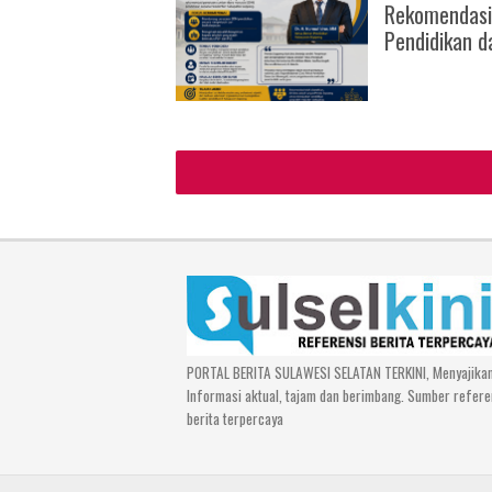
Rekomendasi
Pendidikan d
PORTAL BERITA SULAWESI SELATAN TERKINI, Menyajika
Informasi aktual, tajam dan berimbang. Sumber refere
berita terpercaya