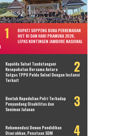
BUPATI SOPPENG BUKA PERKEMAHAN
HUT RI DAN HARI PRAMUKA 2026,
LEPAS KONTINGEN JAMBORE NASIONAL
I
Kapolda Sulsel Tandatangani
Kesepakatan Bersama Antara
Satgas TPPO Polda Sulsel Dengan Instansi
Terkait
Bentuk Kepedulian Polri Terhadap
Penyandang Disabilitas dan
Seniman Jalanan
Rekomendasi Dewan Pendidikan
Diserahkan, Penataan SDM