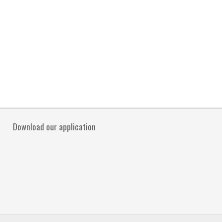
Download our application