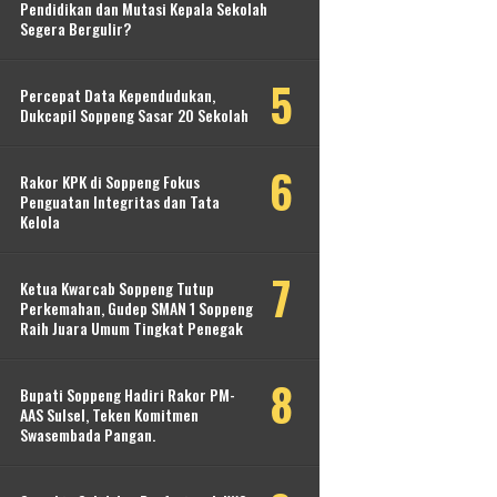
Pendidikan dan Mutasi Kepala Sekolah
Segera Bergulir?
Percepat Data Kependudukan,
Dukcapil Soppeng Sasar 20 Sekolah
Rakor KPK di Soppeng Fokus
Penguatan Integritas dan Tata
Kelola
Ketua Kwarcab Soppeng Tutup
Perkemahan, Gudep SMAN 1 Soppeng
Raih Juara Umum Tingkat Penegak
Bupati Soppeng Hadiri Rakor PM-
AAS Sulsel, Teken Komitmen
Swasembada Pangan.