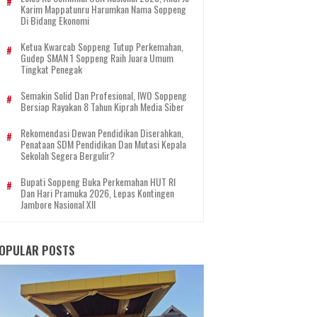
Karim Mappatunru Harumkan Nama Soppeng
Di Bidang Ekonomi
Ketua Kwarcab Soppeng Tutup Perkemahan,
Gudep SMAN 1 Soppeng Raih Juara Umum
Tingkat Penegak
Semakin Solid Dan Profesional, IWO Soppeng
Bersiap Rayakan 8 Tahun Kiprah Media Siber
Rekomendasi Dewan Pendidikan Diserahkan,
Penataan SDM Pendidikan Dan Mutasi Kepala
Sekolah Segera Bergulir?
Bupati Soppeng Buka Perkemahan HUT RI
Dan Hari Pramuka 2026, Lepas Kontingen
Jambore Nasional XII
OPULAR POSTS