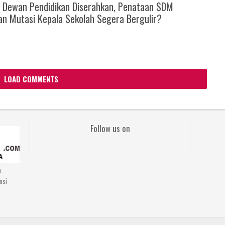
 Dewan Pendidikan Diserahkan, Penataan SDM
an Mutasi Kepala Sekolah Segera Bergulir?
LOAD COMMENTS
Follow us on
n
nsi