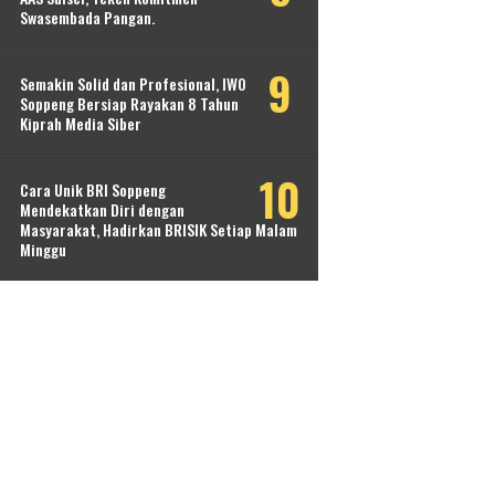
Swasembada Pangan.
Semakin Solid dan Profesional, IWO
Soppeng Bersiap Rayakan 8 Tahun
Kiprah Media Siber
Cara Unik BRI Soppeng
Mendekatkan Diri dengan
Masyarakat, Hadirkan BRISIK Setiap Malam
Minggu