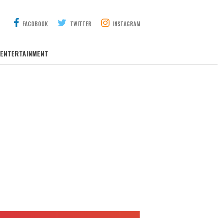
FACOBOOK
TWITTER
INSTAGRAM
ENTERTAINMENT