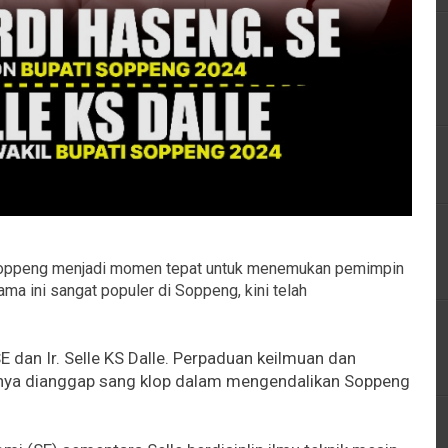
ppeng menjadi momen tepat untuk menemukan pemimpin
lama ini sangat populer di Soppeng, kini telah
 dan Ir. Selle KS Dalle. Perpaduan keilmuan dan
anya dianggap sang klop dalam mengendalikan Soppeng