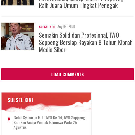
Raih Juara Umum Tingkat Penegak
Aug 04, 2026
SULSEL KINI
Semakin Solid dan Profesional, IWO
Soppeng Bersiap Rayakan 8 Tahun Kiprah
Media Siber
LOAD COMMENTS
SULSEL KINI
Gelar Syukuran HUT IWO Ke-14, IWO Soppeng
Siapkan Acara Puncak Istimewa Pada 25
Agustus