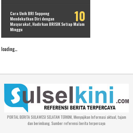
Cara Unik BRI Soppeng
Mendekatkan Diri dengan
Masyarakat, Hadirkan BRISIK Setiap Malam
Minggu
loading...
PORTAL BERITA SULAWESI SELATAN TERKINI, Menyajikan Informasi aktual, tajam
dan berimbang. Sumber referensi berita terpercaya