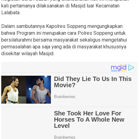
kali pertamanya dilaksanakan di Masjid luar Kecamatan
Lalabata.
Dalam sambutannya Kapolres Soppeng mengungkapkan
bahwa Program ini merupakan cara Polres Soppeng untuk
bersilaturahmi bersama masyarakat sekaligus mengetahui
permasalahan apa saja yang ada di masyarakat khususnya
disekitar wilayah Masjid.