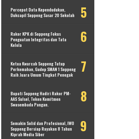
Percepat Data Kependudukan,
Dukcapil Soppeng Sasar 20 Sekolah
Rakor KPK di Soppeng Fokus
Penguatan Integritas dan Tata
Kelola
Ketua Kwarcab Soppeng Tutup
Perkemahan, Gudep SMAN 1 Soppeng
Raih Juara Umum Tingkat Penegak
Bupati Soppeng Hadiri Rakor PM-
AAS Sulsel, Teken Komitmen
Swasembada Pangan.
Semakin Solid dan Profesional, IWO
Soppeng Bersiap Rayakan 8 Tahun
Kiprah Media Siber