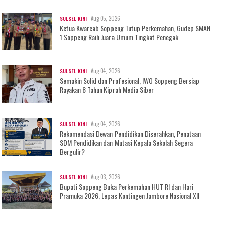
Aug 05, 2026
SULSEL KINI
Ketua Kwarcab Soppeng Tutup Perkemahan, Gudep SMAN
1 Soppeng Raih Juara Umum Tingkat Penegak
Aug 04, 2026
SULSEL KINI
Semakin Solid dan Profesional, IWO Soppeng Bersiap
Rayakan 8 Tahun Kiprah Media Siber
Aug 04, 2026
SULSEL KINI
Rekomendasi Dewan Pendidikan Diserahkan, Penataan
SDM Pendidikan dan Mutasi Kepala Sekolah Segera
Bergulir?
Aug 03, 2026
SULSEL KINI
Bupati Soppeng Buka Perkemahan HUT RI dan Hari
Pramuka 2026, Lepas Kontingen Jambore Nasional XII