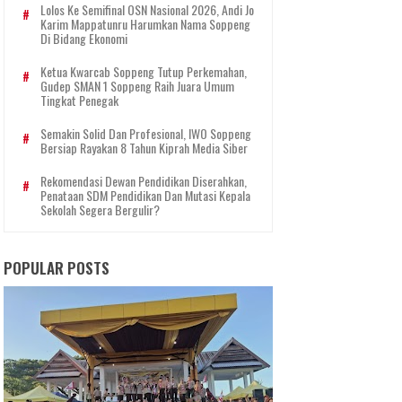
Lolos Ke Semifinal OSN Nasional 2026, Andi Jo
Karim Mappatunru Harumkan Nama Soppeng
Di Bidang Ekonomi
Ketua Kwarcab Soppeng Tutup Perkemahan,
Gudep SMAN 1 Soppeng Raih Juara Umum
Tingkat Penegak
Semakin Solid Dan Profesional, IWO Soppeng
Bersiap Rayakan 8 Tahun Kiprah Media Siber
Rekomendasi Dewan Pendidikan Diserahkan,
Penataan SDM Pendidikan Dan Mutasi Kepala
Sekolah Segera Bergulir?
POPULAR POSTS