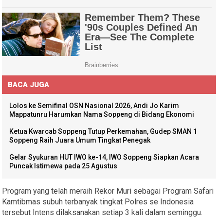
BACA JUGA
Lolos ke Semifinal OSN Nasional 2026, Andi Jo Karim
Mappatunru Harumkan Nama Soppeng di Bidang Ekonomi
Ketua Kwarcab Soppeng Tutup Perkemahan, Gudep SMAN 1
Soppeng Raih Juara Umum Tingkat Penegak
Gelar Syukuran HUT IWO ke-14, IWO Soppeng Siapkan Acara
Puncak Istimewa pada 25 Agustus
Program yang telah meraih Rekor Muri sebagai Program Safari
Kamtibmas subuh terbanyak tingkat Polres se Indonesia
tersebut Intens dilaksanakan setiap 3 kali dalam seminggu.