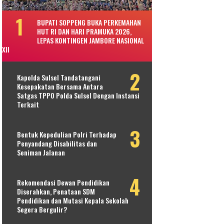
BUPATI SOPPENG BUKA PERKEMAHAN
HUT RI DAN HARI PRAMUKA 2026,
LEPAS KONTINGEN JAMBORE NASIONAL
XII
Kapolda Sulsel Tandatangani
Kesepakatan Bersama Antara
Satgas TPPO Polda Sulsel Dengan Instansi
Terkait
Bentuk Kepedulian Polri Terhadap
Penyandang Disabilitas dan
Seniman Jalanan
Rekomendasi Dewan Pendidikan
Diserahkan, Penataan SDM
Pendidikan dan Mutasi Kepala Sekolah
Segera Bergulir?