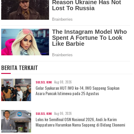
BERITA TERKAIT
Aug 08, 2026
SULSEL KINI
Gelar Syukuran HUT IWO ke-14, IWO Soppeng Siapkan
Acara Puncak Istimewa pada 25 Agustus
Aug 06, 2026
SULSEL KINI
Lolos ke Semifinal OSN Nasional 2026, Andi Jo Karim
Mappatunru Harumkan Nama Soppeng di Bidang Ekonomi