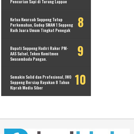
Pencurian Sapi di Turung Lappae
Ketua Kwarcab Soppeng Tutup
Perkemahan, Gudep SMAN 1 Soppeng
Raih Juara Umum Tingkat Penegak
Bupati Soppeng Hadiri Rakor PM-
AAS Sulsel, Teken Komitmen
Swasembada Pangan.
Semakin Solid dan Profesional, IWO
Soppeng Bersiap Rayakan 8 Tahun
Kiprah Media Siber