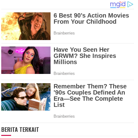
BERITA TERKAIT