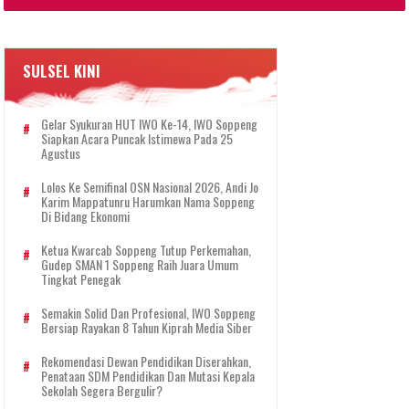
SULSEL KINI
Gelar Syukuran HUT IWO Ke-14, IWO Soppeng
Siapkan Acara Puncak Istimewa Pada 25
Agustus
Lolos Ke Semifinal OSN Nasional 2026, Andi Jo
Karim Mappatunru Harumkan Nama Soppeng
Di Bidang Ekonomi
Ketua Kwarcab Soppeng Tutup Perkemahan,
Gudep SMAN 1 Soppeng Raih Juara Umum
Tingkat Penegak
Semakin Solid Dan Profesional, IWO Soppeng
Bersiap Rayakan 8 Tahun Kiprah Media Siber
Rekomendasi Dewan Pendidikan Diserahkan,
Penataan SDM Pendidikan Dan Mutasi Kepala
Sekolah Segera Bergulir?