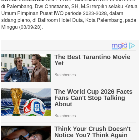
di Palembang, Dwi Christianto, SH, M.Si terpilih selaku Ketua
Umum Pimpinan Pusat IWO periode 2023-2028, dalam
sidang pleno, di Ballroom Hotel Duta, Kota Palembang, pada
Minggu (03/09/23).