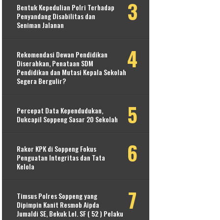
Bentuk Kepedulian Polri Terhadap
Penyandang Disabilitas dan
Seniman Jalanan
Rekomendasi Dewan Pendidikan
Diserahkan, Penataan SDM
Pendidikan dan Mutasi Kepala Sekolah
Segera Bergulir?
Percepat Data Kependudukan,
Dukcapil Soppeng Sasar 20 Sekolah
Rakor KPK di Soppeng Fokus
Penguatan Integritas dan Tata
Kelola
Timsus Polres Soppeng yang
Dipimpin Kanit Resmob Aipda
Jumaldi SE, Bekuk Lel. SF ( 52 ) Pelaku