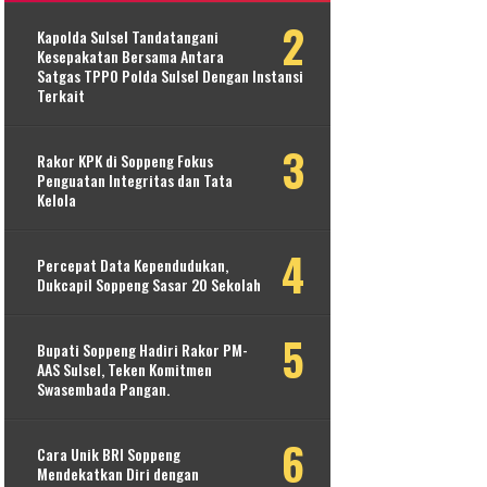
Kapolda Sulsel Tandatangani
Kesepakatan Bersama Antara
Satgas TPPO Polda Sulsel Dengan Instansi
Terkait
Rakor KPK di Soppeng Fokus
Penguatan Integritas dan Tata
Kelola
Percepat Data Kependudukan,
Dukcapil Soppeng Sasar 20 Sekolah
Bupati Soppeng Hadiri Rakor PM-
AAS Sulsel, Teken Komitmen
Swasembada Pangan.
Cara Unik BRI Soppeng
Mendekatkan Diri dengan