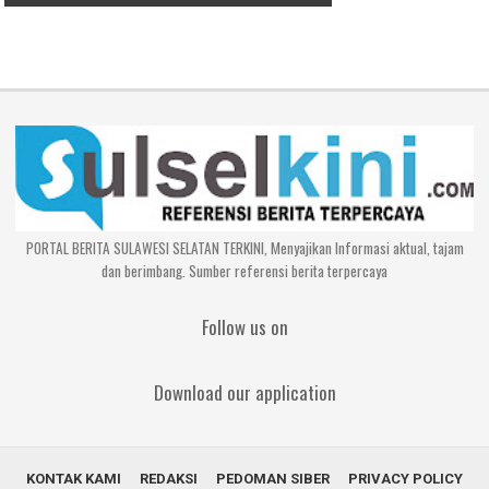
PORTAL BERITA SULAWESI SELATAN TERKINI, Menyajikan Informasi aktual, tajam
dan berimbang. Sumber referensi berita terpercaya
Follow us on
Download our application
KONTAK KAMI
REDAKSI
PEDOMAN SIBER
PRIVACY POLICY