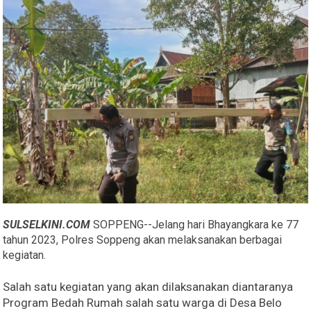
SULSELKINI.COM
SOPPENG--Jelang hari Bhayangkara ke 77
tahun 2023, Polres Soppeng akan melaksanakan berbagai
kegiatan.
Salah satu kegiatan yang akan dilaksanakan diantaranya
Program Bedah Rumah salah satu warga di Desa Belo