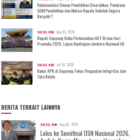
Rekomendasi Dewan Pendidikan Diserahkan, Penataan
SDM Pendidikan dan Mutasi Kepala Sekolah Segera
Bergulir?
Aug 03, 2026
SULSEL KINI
Bupati Soppeng Buka Perkemahan HUT RI dan Hari
Pramuka 2026, Lepas Kontingen Jambore Nasional XII
Jul 30, 2026
SULSEL KINI
Rakor KPK di Soppeng Fokus Penguatan Integritas dan
Tata Kelola
BERITA TERKAIT LAINNYA
Aug 06, 2026
SULSEL KINI
Lolos ke Semifinal OSN Nasional 2026,