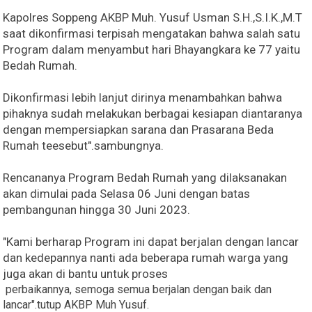
Kapolres Soppeng AKBP Muh. Yusuf Usman S.H.,S.I.K.,M.T
saat dikonfirmasi terpisah mengatakan bahwa salah satu
Program dalam menyambut hari Bhayangkara ke 77 yaitu
Bedah Rumah.
Dikonfirmasi lebih lanjut dirinya menambahkan bahwa
pihaknya sudah melakukan berbagai kesiapan diantaranya
dengan mempersiapkan sarana dan Prasarana Beda
Rumah teesebut".sambungnya.
Rencananya Program Bedah Rumah yang dilaksanakan
akan dimulai pada Selasa 06 Juni dengan batas
pembangunan hingga 30 Juni 2023.
"Kami berharap Program ini dapat berjalan dengan lancar
dan kedepannya nanti ada beberapa rumah warga yang
juga akan di bantu untuk proses
perbaikannya, semoga semua berjalan dengan baik dan
lancar".tutup AKBP Muh Yusuf.