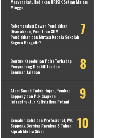
Masyarakat, Hadirkan BRISIK Setiap Malam
Minggu
Rekomendasi Dewan Pendidikan
Diserahkan, Penataan SDM
Pendidikan dan Mutasi Kepala Sekolah
Segera Bergulir?
Bentuk Kepedulian Polri Terhadap
Penyandang Disabilitas dan
Seniman Jalanan
Atasi Sawah Tadah Hujan, Pemkab
Soppeng dan PLN Siapkan
Infrastruktur Kelistrikan Petani
Semakin Solid dan Profesional, IWO
Soppeng Bersiap Rayakan 8 Tahun
Kiprah Media Siber