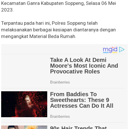
Kecamatan Ganra Kabupaten Soppeng, Selasa 06 Mei
2023.
Terpantau pada hari ini, Polres Soppeng telah
melaksanakan berbagai kesiapan diantaranya dengan
mengangkat Material Beda Rumah.