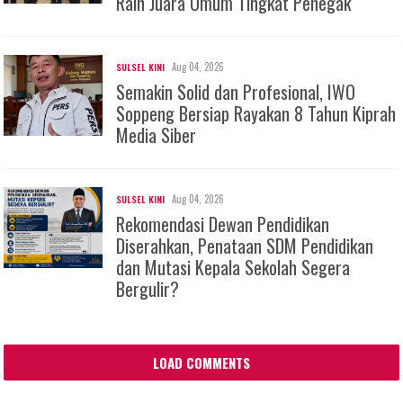
Raih Juara Umum Tingkat Penegak
Aug 04, 2026
SULSEL KINI
Semakin Solid dan Profesional, IWO
Soppeng Bersiap Rayakan 8 Tahun Kiprah
Media Siber
Aug 04, 2026
SULSEL KINI
Rekomendasi Dewan Pendidikan
Diserahkan, Penataan SDM Pendidikan
dan Mutasi Kepala Sekolah Segera
Bergulir?
LOAD COMMENTS