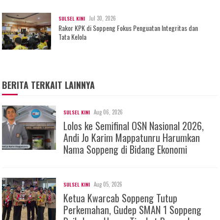
Jul 30, 2026
SULSEL KINI
Rakor KPK di Soppeng Fokus Penguatan Integritas dan
Tata Kelola
BERITA TERKAIT LAINNYA
Aug 06, 2026
SULSEL KINI
Lolos ke Semifinal OSN Nasional 2026,
Andi Jo Karim Mappatunru Harumkan
Nama Soppeng di Bidang Ekonomi
Aug 05, 2026
SULSEL KINI
Ketua Kwarcab Soppeng Tutup
Perkemahan, Gudep SMAN 1 Soppeng