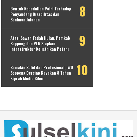
Bentuk Kepedulian Polri Terhadap
Penyandang Disabilitas dan
Seniman Jalanan
Atasi Sawah Tadah Hujan, Pemkab
Soppeng dan PLN Siapkan
Infrastruktur Kelistrikan Petani
Semakin Solid dan Profesional, IWO
Soppeng Bersiap Rayakan 8 Tahun
Kiprah Media Siber