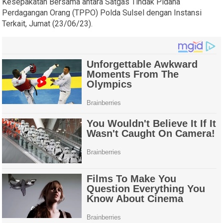
Kesepakatan Bersama antara Satgas Tindak Pidana
Perdagangan Orang (TPPO) Polda Sulsel dengan Instansi
Terkait, Jumat (23/06/23).