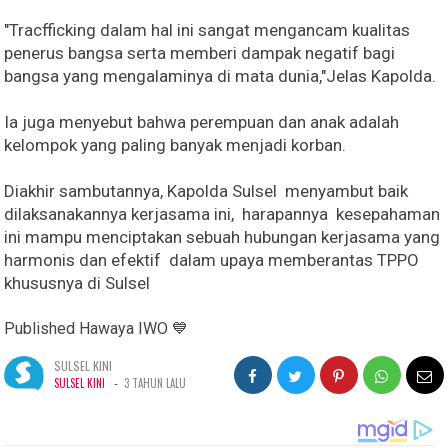
"Tracfficking dalam hal ini sangat mengancam kualitas
penerus bangsa serta memberi dampak negatif bagi
bangsa yang mengalaminya di mata dunia,"Jelas Kapolda.
Ia juga menyebut bahwa perempuan dan anak adalah
kelompok yang paling banyak menjadi korban.
Diakhir sambutannya, Kapolda Sulsel menyambut baik
dilaksanakannya kerjasama ini, harapannya kesepahaman
ini mampu menciptakan sebuah hubungan kerjasama yang
harmonis dan efektif dalam upaya memberantas TPPO
khususnya di Sulsel
Published Hawaya IWO 💙
SULSEL KINI
-
SULSEL KINI
3 TAHUN LALU