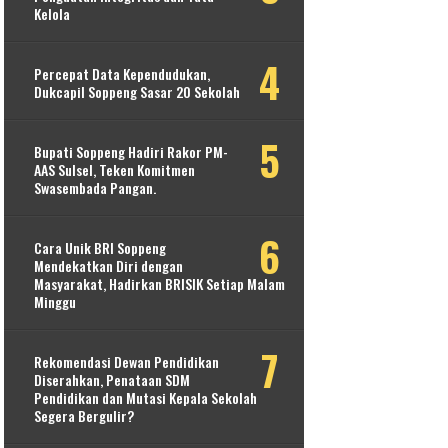
Kelola
Percepat Data Kependudukan,
Dukcapil Soppeng Sasar 20 Sekolah
Bupati Soppeng Hadiri Rakor PM-
AAS Sulsel, Teken Komitmen
Swasembada Pangan.
Cara Unik BRI Soppeng
Mendekatkan Diri dengan
Masyarakat, Hadirkan BRISIK Setiap Malam
Minggu
Rekomendasi Dewan Pendidikan
Diserahkan, Penataan SDM
Pendidikan dan Mutasi Kepala Sekolah
Segera Bergulir?