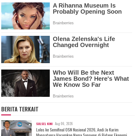
BERITA TERKAIT
Aug 06, 2026
SULSEL KINI
Lolos ke Semifinal OSN Nasional 2026, Andi Jo Karim
Mappatunru Harumkan Nama Soppeng di Bidang Ekonomi