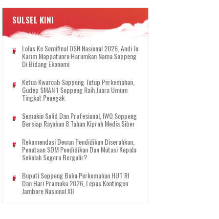
SULSEL KINI
Lolos Ke Semifinal OSN Nasional 2026, Andi Jo
Karim Mappatunru Harumkan Nama Soppeng
Di Bidang Ekonomi
Ketua Kwarcab Soppeng Tutup Perkemahan,
Gudep SMAN 1 Soppeng Raih Juara Umum
Tingkat Penegak
Semakin Solid Dan Profesional, IWO Soppeng
Bersiap Rayakan 8 Tahun Kiprah Media Siber
Rekomendasi Dewan Pendidikan Diserahkan,
Penataan SDM Pendidikan Dan Mutasi Kepala
Sekolah Segera Bergulir?
Bupati Soppeng Buka Perkemahan HUT RI
Dan Hari Pramuka 2026, Lepas Kontingen
Jambore Nasional XII