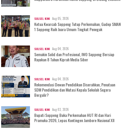
Aug 05, 2026
SULSEL KINI
Ketua Kwarcab Soppeng Tutup Perkemahan, Gudep SMAN
1 Soppeng Raih Juara Umum Tingkat Penegak
Aug 04, 2026
SULSEL KINI
Semakin Solid dan Profesional, IWO Soppeng Bersiap
Rayakan 8 Tahun Kiprah Media Siber
Aug 04, 2026
SULSEL KINI
Rekomendasi Dewan Pendidikan Diserahkan, Penataan
SDM Pendidikan dan Mutasi Kepala Sekolah Segera
Bergulir?
Aug 03, 2026
SULSEL KINI
Bupati Soppeng Buka Perkemahan HUT RI dan Hari
Pramuka 2026, Lepas Kontingen Jambore Nasional XII