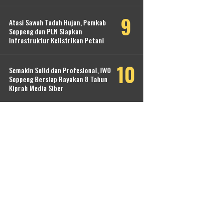
Atasi Sawah Tadah Hujan, Pemkab
Soppeng dan PLN Siapkan
Infrastruktur Kelistrikan Petani
Semakin Solid dan Profesional, IWO
Soppeng Bersiap Rayakan 8 Tahun
Kiprah Media Siber