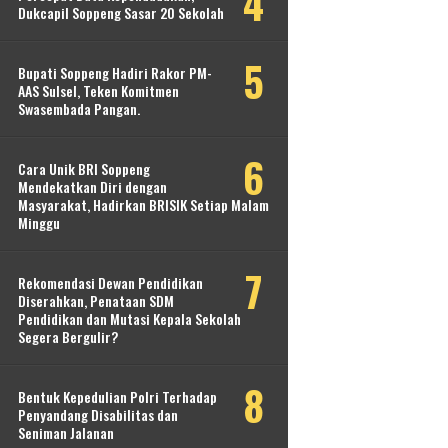
Dukcapil Soppeng Sasar 20 Sekolah
Bupati Soppeng Hadiri Rakor PM-
AAS Sulsel, Teken Komitmen
Swasembada Pangan.
Cara Unik BRI Soppeng
Mendekatkan Diri dengan
Masyarakat, Hadirkan BRISIK Setiap Malam
Minggu
Rekomendasi Dewan Pendidikan
Diserahkan, Penataan SDM
Pendidikan dan Mutasi Kepala Sekolah
Segera Bergulir?
Bentuk Kepedulian Polri Terhadap
Penyandang Disabilitas dan
Seniman Jalanan