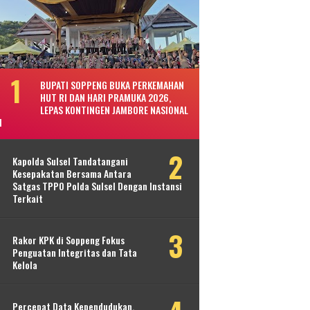
BUPATI SOPPENG BUKA PERKEMAHAN
HUT RI DAN HARI PRAMUKA 2026,
LEPAS KONTINGEN JAMBORE NASIONAL
I
Kapolda Sulsel Tandatangani
Kesepakatan Bersama Antara
Satgas TPPO Polda Sulsel Dengan Instansi
Terkait
Rakor KPK di Soppeng Fokus
Penguatan Integritas dan Tata
Kelola
Percepat Data Kependudukan,