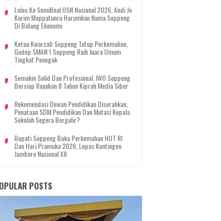
Lolos Ke Semifinal OSN Nasional 2026, Andi Jo
Karim Mappatunru Harumkan Nama Soppeng
Di Bidang Ekonomi
Ketua Kwarcab Soppeng Tutup Perkemahan,
Gudep SMAN 1 Soppeng Raih Juara Umum
Tingkat Penegak
Semakin Solid Dan Profesional, IWO Soppeng
Bersiap Rayakan 8 Tahun Kiprah Media Siber
Rekomendasi Dewan Pendidikan Diserahkan,
Penataan SDM Pendidikan Dan Mutasi Kepala
Sekolah Segera Bergulir?
Bupati Soppeng Buka Perkemahan HUT RI
Dan Hari Pramuka 2026, Lepas Kontingen
Jambore Nasional XII
OPULAR POSTS