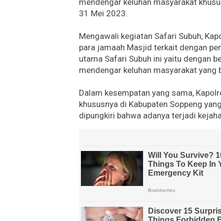
mendengar keluhan masyarakat khususn
31 Mei 2023.
Mengawali kegiatan Safari Subuh, K
para jamaah Masjid terkait dengan pen
utama Safari Subuh ini yaitu dengan be
mendengar keluhan masyarakat yang be
Dalam kesempatan yang sama, Kapolr
khususnya di Kabupaten Soppeng yang
dipungkiri bahwa adanya terjadi kejah