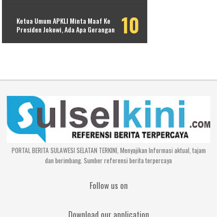
Ketua Umum APKLI Minta Maaf Ke
Presiden Jokowi, Ada Apa Gerangan
PORTAL BERITA SULAWESI SELATAN TERKINI, Menyajikan Informasi aktual, tajam
dan berimbang. Sumber referensi berita terpercaya
Follow us on
Download our application