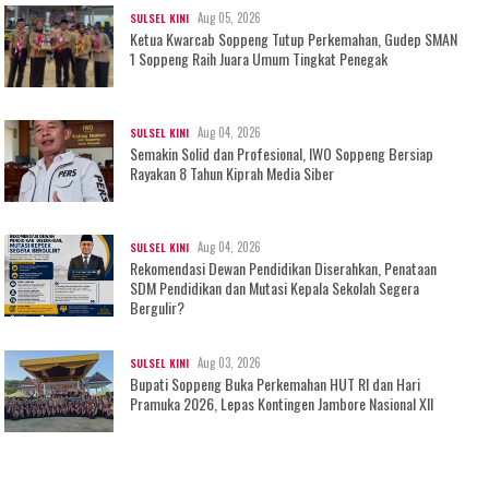
Aug 05, 2026
SULSEL KINI
Ketua Kwarcab Soppeng Tutup Perkemahan, Gudep SMAN
1 Soppeng Raih Juara Umum Tingkat Penegak
Aug 04, 2026
SULSEL KINI
Semakin Solid dan Profesional, IWO Soppeng Bersiap
Rayakan 8 Tahun Kiprah Media Siber
Aug 04, 2026
SULSEL KINI
Rekomendasi Dewan Pendidikan Diserahkan, Penataan
SDM Pendidikan dan Mutasi Kepala Sekolah Segera
Bergulir?
Aug 03, 2026
SULSEL KINI
Bupati Soppeng Buka Perkemahan HUT RI dan Hari
Pramuka 2026, Lepas Kontingen Jambore Nasional XII