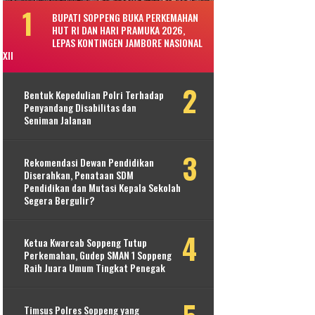
BUPATI SOPPENG BUKA PERKEMAHAN
HUT RI DAN HARI PRAMUKA 2026,
LEPAS KONTINGEN JAMBORE NASIONAL
XII
Bentuk Kepedulian Polri Terhadap
Penyandang Disabilitas dan
Seniman Jalanan
Rekomendasi Dewan Pendidikan
Diserahkan, Penataan SDM
Pendidikan dan Mutasi Kepala Sekolah
Segera Bergulir?
Ketua Kwarcab Soppeng Tutup
Perkemahan, Gudep SMAN 1 Soppeng
Raih Juara Umum Tingkat Penegak
Timsus Polres Soppeng yang