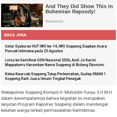
BACA JUGA
Gelar Syukuran HUT IWO ke-14, IWO Soppeng Siapkan Acara
Puncak Istimewa pada 25 Agustus
Lolos ke Semifinal OSN Nasional 2026, Andi Jo Karim
Mappatunru Harumkan Nama Soppeng di Bidang Ekonomi
Ketua Kwarcab Soppeng Tutup Perkemahan, Gudep SMAN 1
Soppeng Raih Juara Umum Tingkat Penegak
Wakapolres Soppeng Kompol H. Muhiddin Yunus S.H M.H
dalam kesempatannya bahwa kegiatan ini merupakan
lanjutan Program Kapolres Soppeng dalam mendengar
keluhan warga terkait permasalahan Kamtibmas.