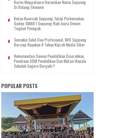
Karim Mappatunru Harumkan Nama Soppeng
Di Bidang Ekonomi
Ketua Kwarcab Soppeng Tutup Perkemahan,
Gudep SMAN 1 Soppeng Raih Juara Umum
Tingkat Penegak
Semakin Solid Dan Profesional, IWO Soppeng
Bersiap Rayakan 8 Tahun Kiprah Media Siber
Rekomendasi Dewan Pendidikan Diserahkan,
Penataan SDM Pendidikan Dan Mutasi Kepala
Sekolah Segera Bergulir?
POPULAR POSTS