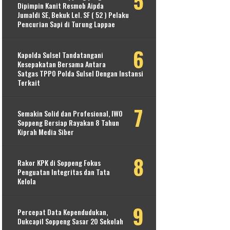
Dipimpin Kanit Resmob Aipda
Jumaldi SE, Bekuk Lel. SF ( 52 ) Pelaku
Pencurian Sapi di Turung Lappae
Kapolda Sulsel Tandatangani
Kesepakatan Bersama Antara
Satgas TPPO Polda Sulsel Dengan Instansi
Terkait
Semakin Solid dan Profesional, IWO
Soppeng Bersiap Rayakan 8 Tahun
Kiprah Media Siber
Rakor KPK di Soppeng Fokus
Penguatan Integritas dan Tata
Kelola
Percepat Data Kependudukan,
Dukcapil Soppeng Sasar 20 Sekolah