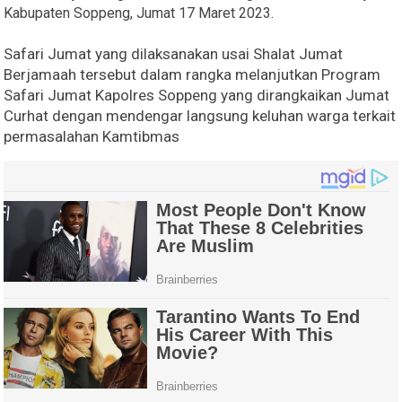
Kabupaten Soppeng, Jumat 17 Maret 2023.
Safari Jumat yang dilaksanakan usai Shalat Jumat
Berjamaah tersebut dalam rangka melanjutkan Program
Safari Jumat Kapolres Soppeng yang dirangkaikan Jumat
Curhat dengan mendengar langsung keluhan warga terkait
permasalahan Kamtibmas