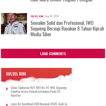
Aug 04, 2026
SULSEL KINI
Semakin Solid dan Profesional, IWO
Soppeng Bersiap Rayakan 8 Tahun Kiprah
Media Siber
LOAD COMMENTS
SULSEL KINI
Gelar Syukuran HUT IWO Ke-14, IWO Soppeng
Siapkan Acara Puncak Istimewa Pada 25
Agustus
Lolos Ke Semifinal OSN Nasional 2026, Andi Jo