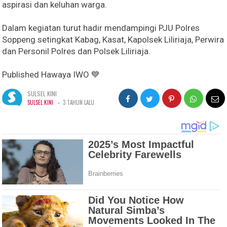
aspirasi dan keluhan warga.
Dalam kegiatan turut hadir mendampingi PJU Polres
Soppeng setingkat Kabag, Kasat, Kapolsek Liliriaja, Perwira
dan Personil Polres dan Polsek Liliriaja.
Published Hawaya IWO 💙
SULSEL KINI
-
SULSEL KINI
3 TAHUN LALU