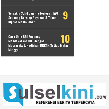
Semakin Solid dan Profesional, IWO
Soppeng Bersiap Rayakan 8 Tahun
Kiprah Media Siber
Cara Unik BRI Soppeng
Mendekatkan Diri dengan
Masyarakat, Hadirkan BRISIK Setiap Malam
Minggu