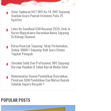
Gelar Syukuran HUT IWO Ke-14, IWO Soppeng
Siapkan Acara Puncak Istimewa Pada 25
Agustus
Lolos Ke Semifinal OSN Nasional 2026, Andi Jo
Karim Mappatunru Harumkan Nama Soppeng
Di Bidang Ekonomi
Ketua Kwarcab Soppeng Tutup Perkemahan,
Gudep SMAN 1 Soppeng Raih Juara Umum
Tingkat Penegak
Semakin Solid Dan Profesional, IWO Soppeng
Bersiap Rayakan 8 Tahun Kiprah Media Siber
Rekomendasi Dewan Pendidikan Diserahkan,
Penataan SDM Pendidikan Dan Mutasi Kepala
Sekolah Segera Bergulir?
POPULAR POSTS