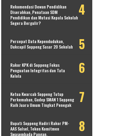
Rekomendasi Dewan Pendidikan
Diserahkan, Penataan SDM
Pendidikan dan Mutasi Kepala Sekolah
Segera Bergulir?
Percepat Data Kependudukan,
Dukcapil Soppeng Sasar 20 Sekolah
Rakor KPK di Soppeng Fokus
Penguatan Integritas dan Tata
Kelola
Ketua Kwarcab Soppeng Tutup
Perkemahan, Gudep SMAN 1 Soppeng
Raih Juara Umum Tingkat Penegak
Bupati Soppeng Hadiri Rakor PM-
AAS Sulsel, Teken Komitmen
Swasembada Pangan.