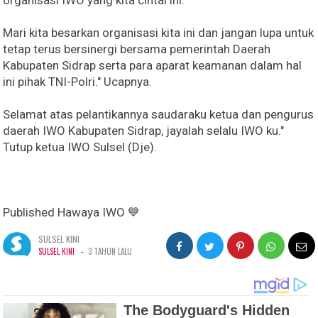
organisasi IWO yang kita cintai ini."
Mari kita besarkan organisasi kita ini dan jangan lupa untuk
tetap terus bersinergi bersama pemerintah Daerah
Kabupaten Sidrap serta para aparat keamanan dalam hal
ini pihak TNI-Polri." Ucapnya.
Selamat atas pelantikannya saudaraku ketua dan pengurus
daerah IWO Kabupaten Sidrap, jayalah selalu IWO ku."
Tutup ketua IWO Sulsel (Dje).
Published Hawaya IWO 💙
SULSEL KINI
-
SULSEL KINI
3 TAHUN LALU