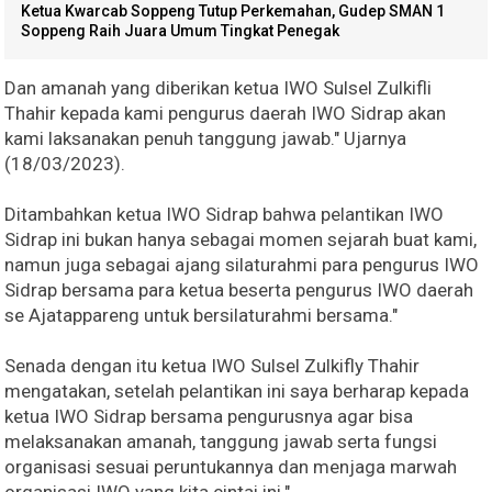
Ketua Kwarcab Soppeng Tutup Perkemahan, Gudep SMAN 1
Soppeng Raih Juara Umum Tingkat Penegak
Dan amanah yang diberikan ketua IWO Sulsel Zulkifli
Thahir kepada kami pengurus daerah IWO Sidrap akan
kami laksanakan penuh tanggung jawab." Ujarnya
(18/03/2023).
Ditambahkan ketua IWO Sidrap bahwa pelantikan IWO
Sidrap ini bukan hanya sebagai momen sejarah buat kami,
namun juga sebagai ajang silaturahmi para pengurus IWO
Sidrap bersama para ketua beserta pengurus IWO daerah
se Ajatappareng untuk bersilaturahmi bersama."
Senada dengan itu ketua IWO Sulsel Zulkifly Thahir
mengatakan, setelah pelantikan ini saya berharap kepada
ketua IWO Sidrap bersama pengurusnya agar bisa
melaksanakan amanah, tanggung jawab serta fungsi
organisasi sesuai peruntukannya dan menjaga marwah