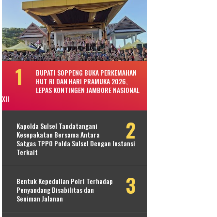
BUPATI SOPPENG BUKA PERKEMAHAN
HUT RI DAN HARI PRAMUKA 2026,
LEPAS KONTINGEN JAMBORE NASIONAL
XII
Kapolda Sulsel Tandatangani
Kesepakatan Bersama Antara
Satgas TPPO Polda Sulsel Dengan Instansi
Terkait
Bentuk Kepedulian Polri Terhadap
Penyandang Disabilitas dan
Seniman Jalanan