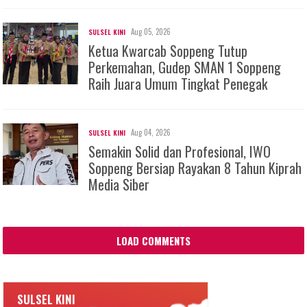
Aug 05, 2026
SULSEL KINI
Ketua Kwarcab Soppeng Tutup
Perkemahan, Gudep SMAN 1 Soppeng
Raih Juara Umum Tingkat Penegak
Aug 04, 2026
SULSEL KINI
Semakin Solid dan Profesional, IWO
Soppeng Bersiap Rayakan 8 Tahun Kiprah
Media Siber
LOAD COMMENTS
SULSEL KINI