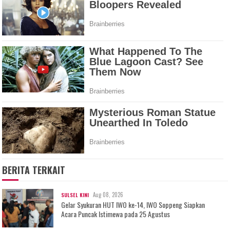
BERITA TERKAIT
Aug 08, 2026
SULSEL KINI
Gelar Syukuran HUT IWO ke-14, IWO Soppeng Siapkan
Acara Puncak Istimewa pada 25 Agustus