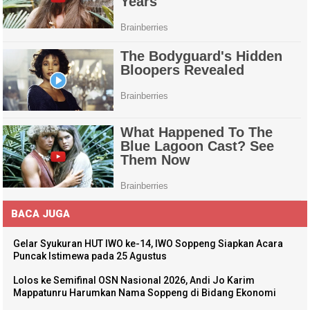
BACA JUGA
Gelar Syukuran HUT IWO ke-14, IWO Soppeng Siapkan Acara
Puncak Istimewa pada 25 Agustus
Lolos ke Semifinal OSN Nasional 2026, Andi Jo Karim
Mappatunru Harumkan Nama Soppeng di Bidang Ekonomi