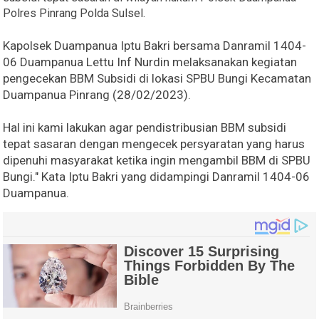
Polres Pinrang Polda Sulsel.
Kapolsek Duampanua Iptu Bakri bersama Danramil 1404-
06 Duampanua Lettu Inf Nurdin melaksanakan kegiatan
pengecekan BBM Subsidi di lokasi SPBU Bungi Kecamatan
Duampanua Pinrang (28/02/2023).
Hal ini kami lakukan agar pendistribusian BBM subsidi
tepat sasaran dengan mengecek persyaratan yang harus
dipenuhi masyarakat ketika ingin mengambil BBM di SPBU
Bungi." Kata Iptu Bakri yang didampingi Danramil 1404-06
Duampanua.