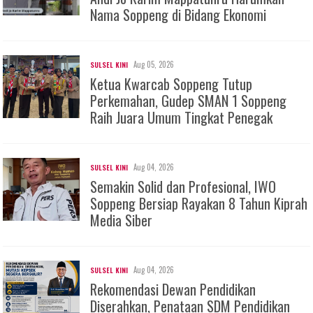
Nama Soppeng di Bidang Ekonomi
Aug 05, 2026
SULSEL KINI
Ketua Kwarcab Soppeng Tutup
Perkemahan, Gudep SMAN 1 Soppeng
Raih Juara Umum Tingkat Penegak
Aug 04, 2026
SULSEL KINI
Semakin Solid dan Profesional, IWO
Soppeng Bersiap Rayakan 8 Tahun Kiprah
Media Siber
Aug 04, 2026
SULSEL KINI
Rekomendasi Dewan Pendidikan
Diserahkan, Penataan SDM Pendidikan