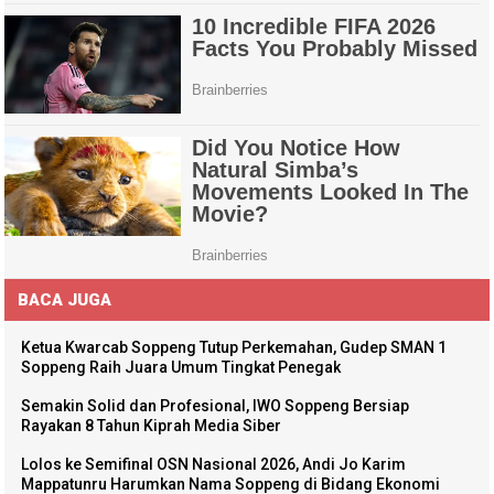
BACA JUGA
Ketua Kwarcab Soppeng Tutup Perkemahan, Gudep SMAN 1
Soppeng Raih Juara Umum Tingkat Penegak
Semakin Solid dan Profesional, IWO Soppeng Bersiap
Rayakan 8 Tahun Kiprah Media Siber
Lolos ke Semifinal OSN Nasional 2026, Andi Jo Karim
Mappatunru Harumkan Nama Soppeng di Bidang Ekonomi