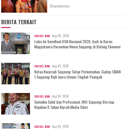
BERITA TERKAIT
Aug 06, 2026
SULSEL KINI
Lolos ke Semifinal OSN Nasional 2026, Andi Jo Karim
Mappatunru Harumkan Nama Soppeng di Bidang Ekonomi
Aug 05, 2026
SULSEL KINI
Ketua Kwarcab Soppeng Tutup Perkemahan, Gudep SMAN
1 Soppeng Raih Juara Umum Tingkat Penegak
Aug 04, 2026
SULSEL KINI
Semakin Solid dan Profesional, IWO Soppeng Bersiap
Rayakan 8 Tahun Kiprah Media Siber
Aug 04, 2026
SULSEL KINI