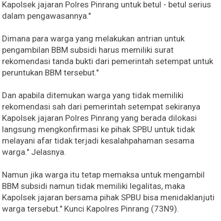
Kapolsek jajaran Polres Pinrang untuk betul - betul serius
dalam pengawasannya."
Dimana para warga yang melakukan antrian untuk
pengambilan BBM subsidi harus memiliki surat
rekomendasi tanda bukti dari pemerintah setempat untuk
peruntukan BBM tersebut."
Dan apabila ditemukan warga yang tidak memiliki
rekomendasi sah dari pemerintah setempat sekiranya
Kapolsek jajaran Polres Pinrang yang berada dilokasi
langsung mengkonfirmasi ke pihak SPBU untuk tidak
melayani afar tidak terjadi kesalahpahaman sesama
warga." Jelasnya.
Namun jika warga itu tetap memaksa untuk mengambil
BBM subsidi namun tidak memiliki legalitas, maka
Kapolsek jajaran bersama pihak SPBU bisa menidaklanjuti
warga tersebut." Kunci Kapolres Pinrang (73N9).