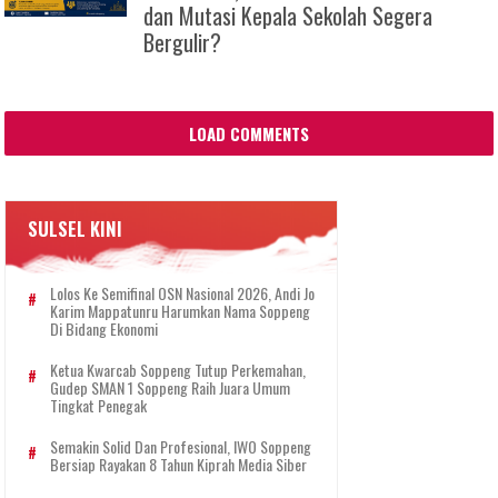
dan Mutasi Kepala Sekolah Segera
Bergulir?
LOAD COMMENTS
SULSEL KINI
Lolos Ke Semifinal OSN Nasional 2026, Andi Jo
Karim Mappatunru Harumkan Nama Soppeng
Di Bidang Ekonomi
Ketua Kwarcab Soppeng Tutup Perkemahan,
Gudep SMAN 1 Soppeng Raih Juara Umum
Tingkat Penegak
Semakin Solid Dan Profesional, IWO Soppeng
Bersiap Rayakan 8 Tahun Kiprah Media Siber