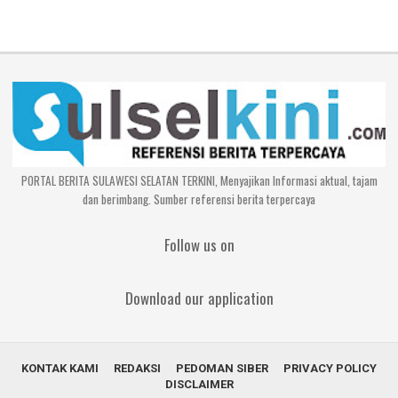
PORTAL BERITA SULAWESI SELATAN TERKINI, Menyajikan Informasi aktual, tajam
dan berimbang. Sumber referensi berita terpercaya
Follow us on
Download our application
KONTAK KAMI
REDAKSI
PEDOMAN SIBER
PRIVACY POLICY
DISCLAIMER