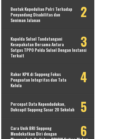
Bentuk Kepedulian Polri Terhadap
Penyandang Disabilitas dan
Seniman Jalanan
Kapolda Sulsel Tandatangani
Kesepakatan Bersama Antara
Satgas TPPO Polda Sulsel Dengan Instansi
Terkait
Rakor KPK di Soppeng Fokus
Penguatan Integritas dan Tata
Kelola
Percepat Data Kependudukan,
Dukcapil Soppeng Sasar 20 Sekolah
Cara Unik BRI Soppeng
Mendekatkan Diri dengan