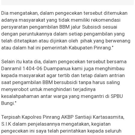
Dia mengatakan, dalam pengecekan tersebut ditemukan
adanya masyarakat yang tidak memiliki rekomendasi
persyaratan pengambilan BBM jalur Subsisdi sesuai
dengan peruntukannya dalam setiap pengambilan yang
telah ditetapkan atau dijinkan oleh pihak yang berwenang
atau dalam hal ini pemerintah Kabupaten Pinrang."
Selain itu kata dia, dalam pengecekan tersebut bersama
Danramil 1404-06 Duampanua kami juga menghimbau
kepada masyarakat agar tertib dan tetap dalam antrian
saat pengambilan BBM bersubsidi tanpa harus saling
menyerobot untuk menghindari terjadinya
kesalahpahaman antar warga yang mengantri di SPBU
Bungi."
Terpisah Kapolres Pinrang AKBP Santiaji Kartasasmita,
S.I.K dalam penjelasannya mengatakan, kegiatan
pengecekan ini saya telah perintahkan kepada seluruh