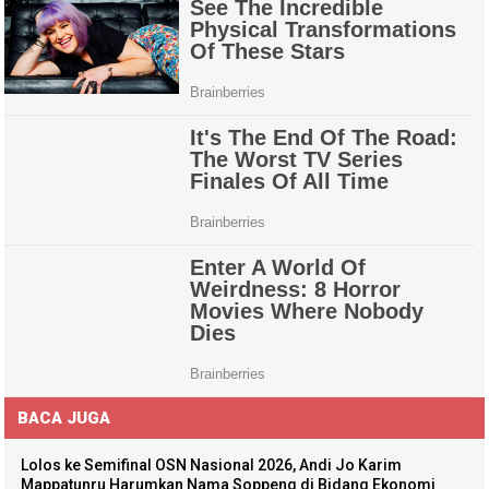
BACA JUGA
Lolos ke Semifinal OSN Nasional 2026, Andi Jo Karim
Mappatunru Harumkan Nama Soppeng di Bidang Ekonomi