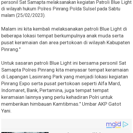
personil Sat Samapta melaksanakan kegiatan Patroli Blue Light
di wilayah hukum Polres Pinrang Polda Sulsel pada Sabtu
malam (25/02/2023).
Malam ini kita kembali melaksanakan patroli Blue Light di
beberapa lokasi tempat berkumpulnya anak muda serta
pusat keramaian dan area pertokoan di wilayah Kabupaten
Pinrang."
Untuk sasaran patroli Blue Light ini bersama personil Sat
Samapta Polres Pinrang kita menyasar tempat keramaian
di Lapangan Lasinrang Park yang menjadi lokasi kegiatan
Pinrang Expo serta pusat pertokoan seperti Alfa Mard,
Indomaret, Bank, Pertamina, juga tempat tempat
keramaian lainnya yang perlu kehadiran Polri untuk
memberikan himbauan Kamtibmas." Umbar AKP Gatot
Yani.