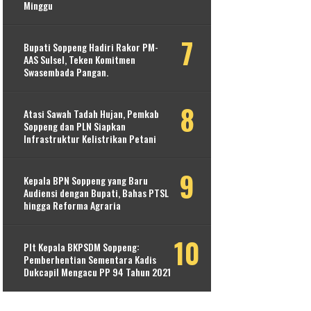
Minggu
Bupati Soppeng Hadiri Rakor PM-
AAS Sulsel, Teken Komitmen
Swasembada Pangan.
Atasi Sawah Tadah Hujan, Pemkab
Soppeng dan PLN Siapkan
Infrastruktur Kelistrikan Petani
Kepala BPN Soppeng yang Baru
Audiensi dengan Bupati, Bahas PTSL
hingga Reforma Agraria
Plt Kepala BKPSDM Soppeng:
Pemberhentian Sementara Kadis
Dukcapil Mengacu PP 94 Tahun 2021