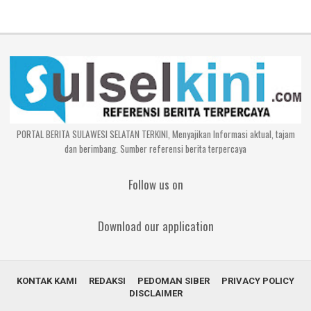
PORTAL BERITA SULAWESI SELATAN TERKINI, Menyajikan Informasi aktual, tajam
dan berimbang. Sumber referensi berita terpercaya
Follow us on
Download our application
KONTAK KAMI
REDAKSI
PEDOMAN SIBER
PRIVACY POLICY
DISCLAIMER