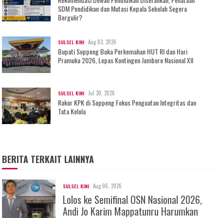
SDM Pendidikan dan Mutasi Kepala Sekolah Segera
Bergulir?
Aug 03, 2026
SULSEL KINI
Bupati Soppeng Buka Perkemahan HUT RI dan Hari
Pramuka 2026, Lepas Kontingen Jambore Nasional XII
Jul 30, 2026
SULSEL KINI
Rakor KPK di Soppeng Fokus Penguatan Integritas dan
Tata Kelola
BERITA TERKAIT LAINNYA
Aug 06, 2026
SULSEL KINI
Lolos ke Semifinal OSN Nasional 2026,
Andi Jo Karim Mappatunru Harumkan