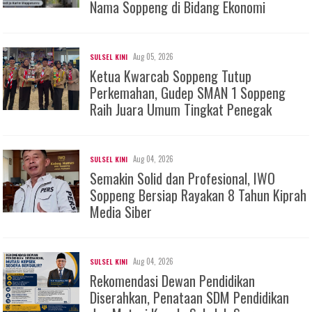
Nama Soppeng di Bidang Ekonomi
Aug 05, 2026
SULSEL KINI
Ketua Kwarcab Soppeng Tutup
Perkemahan, Gudep SMAN 1 Soppeng
Raih Juara Umum Tingkat Penegak
Aug 04, 2026
SULSEL KINI
Semakin Solid dan Profesional, IWO
Soppeng Bersiap Rayakan 8 Tahun Kiprah
Media Siber
Aug 04, 2026
SULSEL KINI
Rekomendasi Dewan Pendidikan
Diserahkan, Penataan SDM Pendidikan