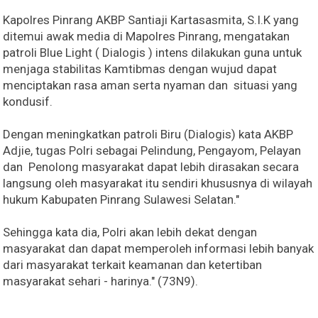
Kapolres Pinrang AKBP Santiaji Kartasasmita, S.I.K yang
ditemui awak media di Mapolres Pinrang, mengatakan
patroli Blue Light ( Dialogis ) intens dilakukan guna untuk
menjaga stabilitas Kamtibmas dengan wujud dapat
menciptakan rasa aman serta nyaman dan situasi yang
kondusif.
Dengan meningkatkan patroli Biru (Dialogis) kata AKBP
Adjie, tugas Polri sebagai Pelindung, Pengayom, Pelayan
dan Penolong masyarakat dapat lebih dirasakan secara
langsung oleh masyarakat itu sendiri khususnya di wilayah
hukum Kabupaten Pinrang Sulawesi Selatan."
Sehingga kata dia, Polri akan lebih dekat dengan
masyarakat dan dapat memperoleh informasi lebih banyak
dari masyarakat terkait keamanan dan ketertiban
masyarakat sehari - harinya." (73N9).