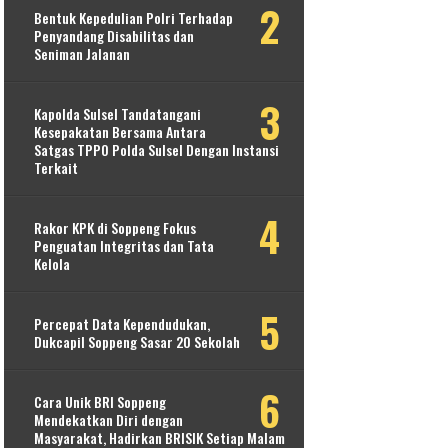
Bentuk Kepedulian Polri Terhadap
Penyandang Disabilitas dan
Seniman Jalanan
Kapolda Sulsel Tandatangani
Kesepakatan Bersama Antara
Satgas TPPO Polda Sulsel Dengan Instansi
Terkait
Rakor KPK di Soppeng Fokus
Penguatan Integritas dan Tata
Kelola
Percepat Data Kependudukan,
Dukcapil Soppeng Sasar 20 Sekolah
Cara Unik BRI Soppeng
Mendekatkan Diri dengan
Masyarakat, Hadirkan BRISIK Setiap Malam