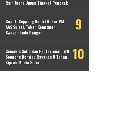
Raih Juara Umum Tingkat Penegak
Bupati Soppeng Hadiri Rakor PM-
AAS Sulsel, Teken Komitmen
Swasembada Pangan.
Semakin Solid dan Profesional, IWO
Soppeng Bersiap Rayakan 8 Tahun
Kiprah Media Siber