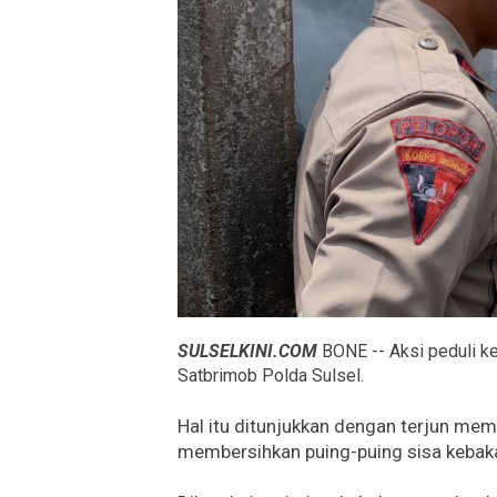
SULSELKINI.COM
BONE -- Aksi peduli ke
Satbrimob Polda Sulsel.
Hal itu ditunjukkan dengan terjun m
membersihkan puing-puing sisa kebak