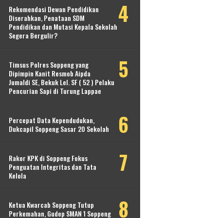
Rekomendasi Dewan Pendidikan
Diserahkan, Penataan SDM
Pendidikan dan Mutasi Kepala Sekolah
Segera Bergulir?
Timsus Polres Soppeng yang
Dipimpin Kanit Resmob Aipda
Jumaldi SE, Bekuk Lel. SF ( 52 ) Pelaku
Pencurian Sapi di Turung Lappae
Percepat Data Kependudukan,
Dukcapil Soppeng Sasar 20 Sekolah
Rakor KPK di Soppeng Fokus
Penguatan Integritas dan Tata
Kelola
Ketua Kwarcab Soppeng Tutup
Perkemahan, Gudep SMAN 1 Soppeng