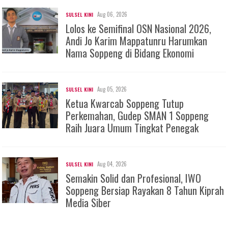
Aug 06, 2026
SULSEL KINI
Lolos ke Semifinal OSN Nasional 2026,
Andi Jo Karim Mappatunru Harumkan
Nama Soppeng di Bidang Ekonomi
Aug 05, 2026
SULSEL KINI
Ketua Kwarcab Soppeng Tutup
Perkemahan, Gudep SMAN 1 Soppeng
Raih Juara Umum Tingkat Penegak
Aug 04, 2026
SULSEL KINI
Semakin Solid dan Profesional, IWO
Soppeng Bersiap Rayakan 8 Tahun Kiprah
Media Siber