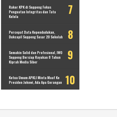
Rakor KPK di Soppeng Fokus
Penguatan Integritas dan Tata
Kelola
Percepat Data Kependudukan,
Dukcapil Soppeng Sasar 20 Sekolah
Semakin Solid dan Profesional, IWO
Soppeng Bersiap Rayakan 8 Tahun
Kiprah Media Siber
Ketua Umum APKLI Minta Maaf Ke
Presiden Jokowi, Ada Apa Gerangan