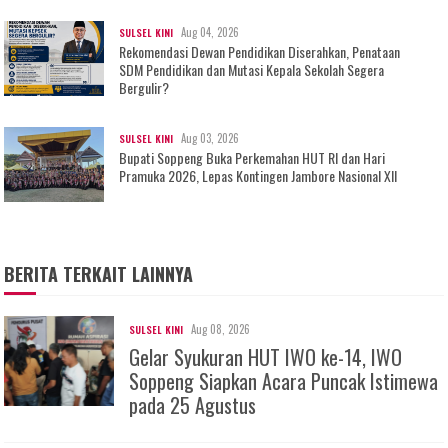
Aug 04, 2026
SULSEL KINI
Rekomendasi Dewan Pendidikan Diserahkan, Penataan
SDM Pendidikan dan Mutasi Kepala Sekolah Segera
Bergulir?
Aug 03, 2026
SULSEL KINI
Bupati Soppeng Buka Perkemahan HUT RI dan Hari
Pramuka 2026, Lepas Kontingen Jambore Nasional XII
BERITA TERKAIT LAINNYA
Aug 08, 2026
SULSEL KINI
Gelar Syukuran HUT IWO ke-14, IWO
Soppeng Siapkan Acara Puncak Istimewa
pada 25 Agustus