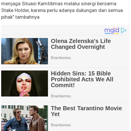
menjaga Situasi Kamtibmas melalui sinergi bersama
Stake Holder, karena perlu adanya dukungan dari semua
pihak".tambahnya