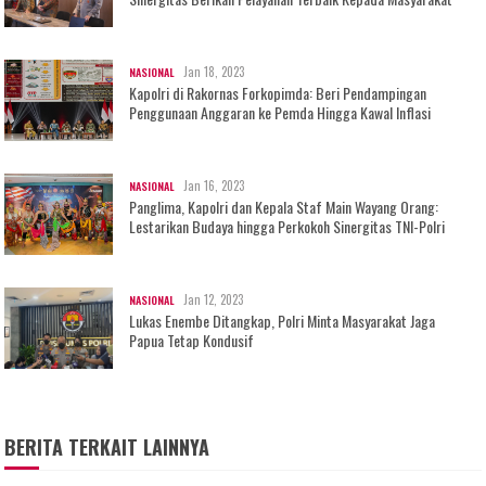
Jan 18, 2023
NASIONAL
Kapolri di Rakornas Forkopimda: Beri Pendampingan
Penggunaan Anggaran ke Pemda Hingga Kawal Inflasi
Jan 16, 2023
NASIONAL
Panglima, Kapolri dan Kepala Staf Main Wayang Orang:
Lestarikan Budaya hingga Perkokoh Sinergitas TNI-Polri
Jan 12, 2023
NASIONAL
Lukas Enembe Ditangkap, Polri Minta Masyarakat Jaga
Papua Tetap Kondusif
BERITA TERKAIT LAINNYA