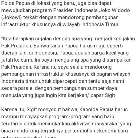
Polda Papua di lokasi yang baru, juga bisa dapat
mewujudkan program Presiden Indonesia Joko Widodo
(Jokowi) terkait dengan mendorong pembangunan
infrastruktur khususnya di wilayah Indonesia Timur.
"Kita harapkan sejalan dengan apa yang menjadi kebijakan
Pak Presiden. Bahwa tanah Papua harus maju seperti
daerah lain, di Indonesia. Papua adalah surga kecil yang
jatuh ke bumi. Ini saya mengulang apa yang disampaikan
Pak Presiden. Karena itu saya selalu mendorong
pembangunan infrastruktur khususnya di bagian wilayah
Indonesia timur untuk dipercepat dan tentu saja nanti
secara paralel dengan pembangunan sumber daya
manusia yang juga ingin kita kerjakan," papar Sigit.
Karena itu, Sigit menyebut bahwa, Kapolda Papua harus
mampu menyiapkan program-program yang baru
terutama untuk meningkatkan aktivitas masyarakat yang
bisa mendorong terjadinya pertumbuhan ekonomi baru
untuk masyarakat Papua.