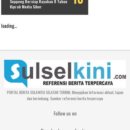
Soppeng Bersiap Rayakan 8 Tahun
Kiprah Media Siber
loading...
PORTAL BERITA SULAWESI SELATAN TERKINI, Menyajikan Informasi aktual, tajam
dan berimbang. Sumber referensi berita terpercaya
Follow us on