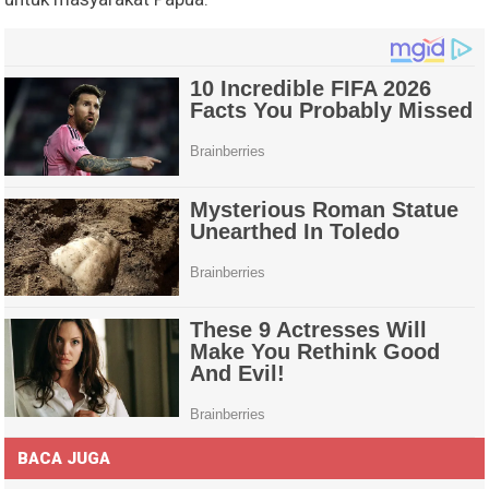
BACA JUGA