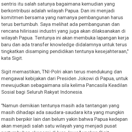
sentris itu salah satunya bagaimana kemudian yang
berkontribusi adalah wilayah Papua. Dan ini menjadi
komitmen bersama yang namanya pembangunan harus
terus bertumbuh. Saya melihat ada pembangunan dan
rencana hilirisasi industri yang juga akan dilaksanakan di
wilayah Papua. Tentunya ini akan membuka lapangan kerja
baru dan ada transfer knowledge didalamnya untuk terus
tingkatkan disamping pendidikan tentunya kesejahteraan,"
kata Sigit.
Sigit memastikan, TNI-Polri akan terus mendukung dan
mengawal kebijakan dari Presiden Jokowi di Papua, untuk
mewujudkan sebagaimana sila kelima Pancasila Keadilan
Sosial bagi Seluruh Rakyat Indonesia.
"Namun demikian tentunya masih ada tantangan yang
masih dihadapi ada saudara-saudara kita yang mungkin
masih berpikir lain dan belum yakin bahwa Papua kedepan
akan menjadi salah satu wilayah yang menjadi pusat