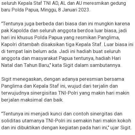
seluruh Kepala Staf TNI AD, AL dan AU meresmikan gedung
baru Polda Papua, Minggu, 8 Januari 2023.
"Tentunya juga berbeda dari biasa dan ini mungkin karena
pak Kapolda dan seluruh anggota berdoa luar biasa, jadi
hari ini khusus Polda Papua yang resmikan Panglima,
Kapolri ditambah disaksikan tiga Kepala Staf. Luar biasa ini
di tempat lain belum ada. Jadi ini hadiah buat seluruh
anggota dan masyarakat Papua tentunya, hadiah Hari
Natal dan Tahun Baru," kata Sigit dalam sambutannya.
Sigit menegaskan, dengan adanya peresmian bersama
Panglima dan Kepala Staf ini, wujud dari terjalin dan
terwujudnya sinergisitas TNI-Polri yang makin hari makin
berjalan maksimal dan baik.
"Tentunya ini menjadi kunci dan contoh sinergitas dan
soliditas utamanya TNI-Polri ini semakin hari makin kokoh
dan ini dibuktikan dengan kegiatan pada hari ini," ujar Sigit.