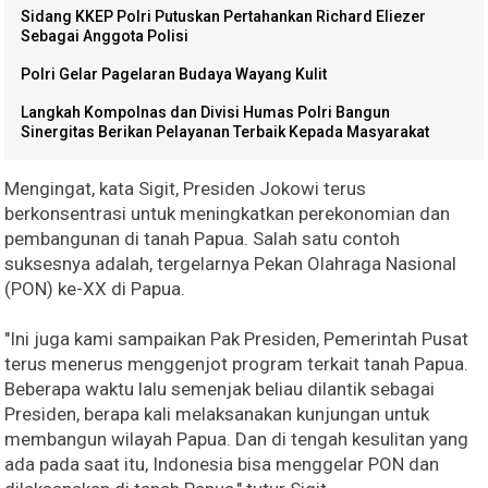
Sidang KKEP Polri Putuskan Pertahankan Richard Eliezer
Sebagai Anggota Polisi
Polri Gelar Pagelaran Budaya Wayang Kulit
Langkah Kompolnas dan Divisi Humas Polri Bangun
Sinergitas Berikan Pelayanan Terbaik Kepada Masyarakat
Mengingat, kata Sigit, Presiden Jokowi terus
berkonsentrasi untuk meningkatkan perekonomian dan
pembangunan di tanah Papua. Salah satu contoh
suksesnya adalah, tergelarnya Pekan Olahraga Nasional
(PON) ke-XX di Papua.
"Ini juga kami sampaikan Pak Presiden, Pemerintah Pusat
terus menerus menggenjot program terkait tanah Papua.
Beberapa waktu lalu semenjak beliau dilantik sebagai
Presiden, berapa kali melaksanakan kunjungan untuk
membangun wilayah Papua. Dan di tengah kesulitan yang
ada pada saat itu, Indonesia bisa menggelar PON dan