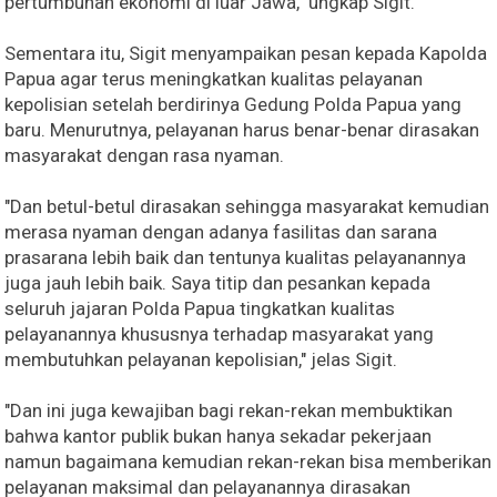
pertumbuhan ekonomi di luar Jawa," ungkap Sigit.
Sementara itu, Sigit menyampaikan pesan kepada Kapolda
Papua agar terus meningkatkan kualitas pelayanan
kepolisian setelah berdirinya Gedung Polda Papua yang
baru. Menurutnya, pelayanan harus benar-benar dirasakan
masyarakat dengan rasa nyaman.
"Dan betul-betul dirasakan sehingga masyarakat kemudian
merasa nyaman dengan adanya fasilitas dan sarana
prasarana lebih baik dan tentunya kualitas pelayanannya
juga jauh lebih baik. Saya titip dan pesankan kepada
seluruh jajaran Polda Papua tingkatkan kualitas
pelayanannya khususnya terhadap masyarakat yang
membutuhkan pelayanan kepolisian," jelas Sigit.
"Dan ini juga kewajiban bagi rekan-rekan membuktikan
bahwa kantor publik bukan hanya sekadar pekerjaan
namun bagaimana kemudian rekan-rekan bisa memberikan
pelayanan maksimal dan pelayanannya dirasakan