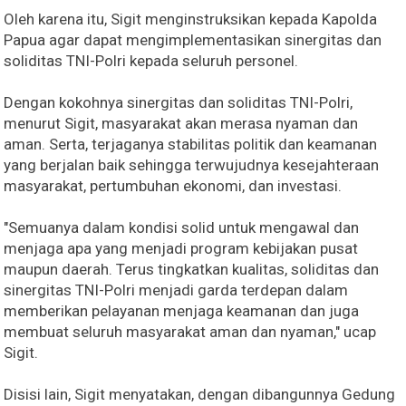
Oleh karena itu, Sigit menginstruksikan kepada Kapolda
Papua agar dapat mengimplementasikan sinergitas dan
soliditas TNI-Polri kepada seluruh personel.
Dengan kokohnya sinergitas dan soliditas TNI-Polri,
menurut Sigit, masyarakat akan merasa nyaman dan
aman. Serta, terjaganya stabilitas politik dan keamanan
yang berjalan baik sehingga terwujudnya kesejahteraan
masyarakat, pertumbuhan ekonomi, dan investasi.
"Semuanya dalam kondisi solid untuk mengawal dan
menjaga apa yang menjadi program kebijakan pusat
maupun daerah. Terus tingkatkan kualitas, soliditas dan
sinergitas TNI-Polri menjadi garda terdepan dalam
memberikan pelayanan menjaga keamanan dan juga
membuat seluruh masyarakat aman dan nyaman," ucap
Sigit.
Disisi lain, Sigit menyatakan, dengan dibangunnya Gedung