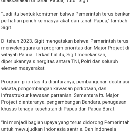
dilaksanakan di tanah Papua," tutur Sigit.
"Jadi itu bentuk komitmen bahwa Pemerintah terus berikan
perhatian penuh ke masyarakat dan tanah Papua," tambah
Sigit.
Di tahun 2023, Sigit mengatakan bahwa, Pemerintah terus
menyelenggarakan program prioritas dan Major Project di
wilayah Papua. Terkait hal itu, Sigit menekankan,
diperlukannya sinergitas antara TNI, Polri dan seluruh
elemen masyarakat.
Program prioritas itu diantaranya, pembangunan destinasi
wisata, pengembangan kawasan perkotaan, dan
infrastruktur kawasan pertanian. Sementara itu Major
Project diantaranya, pengembangan Bandara, penugasan
khusus tenaga kesehatan di Papua dan Papua Barat.
"Ini menjadi bagian upaya yang terus didorong Pemerintah
untuk mewujudkan Indonesia sentris. Dan Indonesia