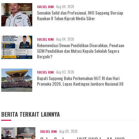
Aug 04, 2026
SULSEL KINI
Semakin Solid dan Profesional, IWO Soppeng Bersiap
Rayakan 8 Tahun Kiprah Media Siber
Aug 04, 2026
SULSEL KINI
Rekomendasi Dewan Pendidikan Diserahkan, Penataan
SDM Pendidikan dan Mutasi Kepala Sekolah Segera
Bergulir?
Aug 03, 2026
SULSEL KINI
Bupati Soppeng Buka Perkemahan HUT RI dan Hari
Pramuka 2026, Lepas Kontingen Jambore Nasional XII
BERITA TERKAIT LAINNYA
Aug 08, 2026
SULSEL KINI