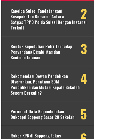
Kapolda Sulsel Tandatangani
Kesepakatan Bersama Antara
Satgas TPPO Polda Sulsel Dengan Instansi
Terkait
Bentuk Kepedulian Polri Terhadap
Penyandang Disabilitas dan
Seniman Jalanan
Rekomendasi Dewan Pendidikan
Diserahkan, Penataan SDM
Pendidikan dan Mutasi Kepala Sekolah
Segera Bergulir?
Percepat Data Kependudukan,
Dukcapil Soppeng Sasar 20 Sekolah
Rakor KPK di Soppeng Fokus