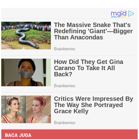
BACA JUGA