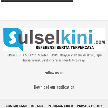
PORTAL BERITA SULAWESI SELATAN TERKINI, Menyajikan Informasi aktual, tajam
dan berimbang. Sumber referensi berita terpercaya
Follow us on
Download our application
KONTAK KAMI
REDAKSI
PEDOMAN SIBER
PRIVACY POLICY