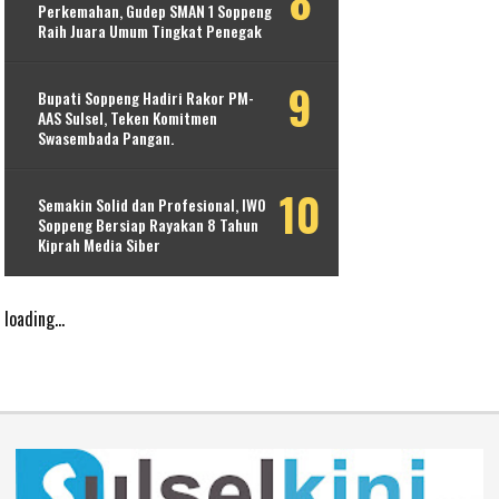
Perkemahan, Gudep SMAN 1 Soppeng
Raih Juara Umum Tingkat Penegak
Bupati Soppeng Hadiri Rakor PM-
AAS Sulsel, Teken Komitmen
Swasembada Pangan.
Semakin Solid dan Profesional, IWO
Soppeng Bersiap Rayakan 8 Tahun
Kiprah Media Siber
loading...