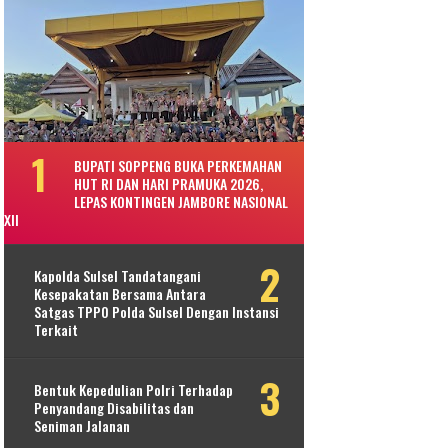
BUPATI SOPPENG BUKA PERKEMAHAN
HUT RI DAN HARI PRAMUKA 2026,
LEPAS KONTINGEN JAMBORE NASIONAL
XII
Kapolda Sulsel Tandatangani
Kesepakatan Bersama Antara
Satgas TPPO Polda Sulsel Dengan Instansi
Terkait
Bentuk Kepedulian Polri Terhadap
Penyandang Disabilitas dan
Seniman Jalanan