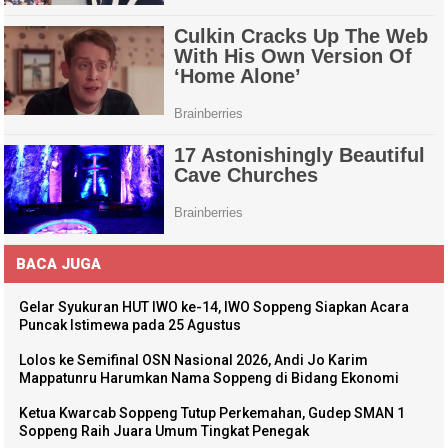
BACA JUGA
Gelar Syukuran HUT IWO ke-14, IWO Soppeng Siapkan Acara
Puncak Istimewa pada 25 Agustus
Lolos ke Semifinal OSN Nasional 2026, Andi Jo Karim
Mappatunru Harumkan Nama Soppeng di Bidang Ekonomi
Ketua Kwarcab Soppeng Tutup Perkemahan, Gudep SMAN 1
Soppeng Raih Juara Umum Tingkat Penegak