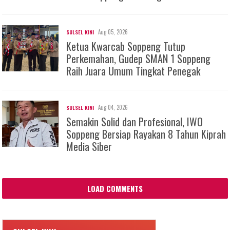
Aug 05, 2026
SULSEL KINI
Ketua Kwarcab Soppeng Tutup
Perkemahan, Gudep SMAN 1 Soppeng
Raih Juara Umum Tingkat Penegak
Aug 04, 2026
SULSEL KINI
Semakin Solid dan Profesional, IWO
Soppeng Bersiap Rayakan 8 Tahun Kiprah
Media Siber
LOAD COMMENTS