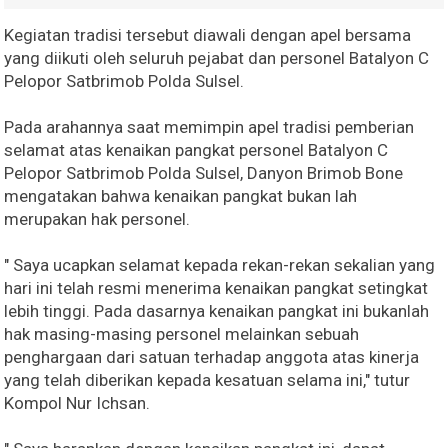
Kegiatan tradisi tersebut diawali dengan apel bersama
yang diikuti oleh seluruh pejabat dan personel Batalyon C
Pelopor Satbrimob Polda Sulsel.
Pada arahannya saat memimpin apel tradisi pemberian
selamat atas kenaikan pangkat personel Batalyon C
Pelopor Satbrimob Polda Sulsel, Danyon Brimob Bone
mengatakan bahwa kenaikan pangkat bukan lah
merupakan hak personel.
" Saya ucapkan selamat kepada rekan-rekan sekalian yang
hari ini telah resmi menerima kenaikan pangkat setingkat
lebih tinggi. Pada dasarnya kenaikan pangkat ini bukanlah
hak masing-masing personel melainkan sebuah
penghargaan dari satuan terhadap anggota atas kinerja
yang telah diberikan kepada kesatuan selama ini," tutur
Kompol Nur Ichsan.