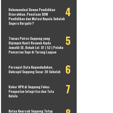
Rekomendasi Dewan Pendidikan
Diserahkan, Penataan SDM
Pendidikan dan Mutasi Kepala Sekolah
Segera Bergulir?
Timsus Polres Soppeng yang
Dipimpin Kanit Resmob Aipda
Jumaldi SE, Bekuk Lel. SF ( 52 ) Pelaku
Pencurian Sapi di Turung Lappae
Percepat Data Kependudukan,
Dukcapil Soppeng Sasar 20 Sekolah
Rakor KPK di Soppeng Fokus
Penguatan Integritas dan Tata
Kelola
Ketua Kwarcab Soppeng Tutup