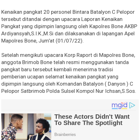
Kenaikan pangkat 20 personel Bintara Batalyon C Pelopor
tersebut ditandai dengan upacara Laporan Kenaikan
Pangkat yang dipimpin langsung oleh Kapolres Bone AKBP
Ardiyansyah,S.I.K.,M.Si dan dilaksanakan di lapangan Apel
Mapolres Bone, Jum'at (01/07/22).
Setelah mengikuti upacara Korp Raport di Mapolres Bone,
anggota Brimob Bone telah resmi menggunakan tanda
pangkat baru tersebut kembali menerima tradisi
pemberian ucapan selamat kenaikan pangkat yang
dipimpin langsung oleh Komandan Batalyon ( Danyon ) C
Pelopor Satbrimob Polda Sulsel Kompol Nur Ichsan,S.Sos.