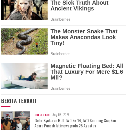
BERITA TERKAIT
Aug 08, 2026
SULSEL KINI
Gelar Syukuran HUT IWO ke-14, IWO Soppeng Siapkan
Acara Puncak Istimewa pada 25 Agustus