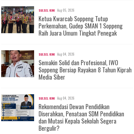
Aug 05, 2026
SULSEL KINI
Ketua Kwarcab Soppeng Tutup
Perkemahan, Gudep SMAN 1 Soppeng
Raih Juara Umum Tingkat Penegak
Aug 04, 2026
SULSEL KINI
Semakin Solid dan Profesional, IWO
Soppeng Bersiap Rayakan 8 Tahun Kiprah
Media Siber
Aug 04, 2026
SULSEL KINI
Rekomendasi Dewan Pendidikan
Diserahkan, Penataan SDM Pendidikan
dan Mutasi Kepala Sekolah Segera
Bergulir?