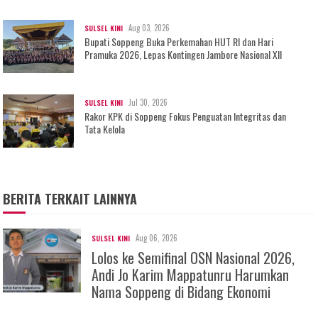
Aug 03, 2026
SULSEL KINI
Bupati Soppeng Buka Perkemahan HUT RI dan Hari
Pramuka 2026, Lepas Kontingen Jambore Nasional XII
Jul 30, 2026
SULSEL KINI
Rakor KPK di Soppeng Fokus Penguatan Integritas dan
Tata Kelola
BERITA TERKAIT LAINNYA
Aug 06, 2026
SULSEL KINI
Lolos ke Semifinal OSN Nasional 2026,
Andi Jo Karim Mappatunru Harumkan
Nama Soppeng di Bidang Ekonomi