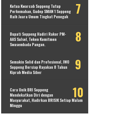
Ketua Kwarcab Soppeng Tutup
Perkemahan, Gudep SMAN 1 Soppeng
Raih Juara Umum Tingkat Penegak
Bupati Soppeng Hadiri Rakor PM-
AAS Sulsel, Teken Komitmen
Swasembada Pangan.
Semakin Solid dan Profesional, IWO
Soppeng Bersiap Rayakan 8 Tahun
Kiprah Media Siber
Cara Unik BRI Soppeng
Mendekatkan Diri dengan
Masyarakat, Hadirkan BRISIK Setiap Malam
Minggu