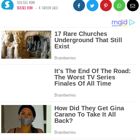
SULSEL KINI
-
SULSEL KINI
4 TAHUN LALU