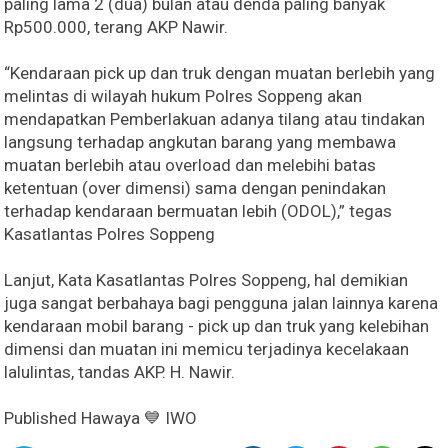
paling lama 2 (dua) bulan atau denda paling banyak
Rp500.000, terang AKP Nawir.
“Kendaraan pick up dan truk dengan muatan berlebih yang
melintas di wilayah hukum Polres Soppeng akan
mendapatkan Pemberlakuan adanya tilang atau tindakan
langsung terhadap angkutan barang yang membawa
muatan berlebih atau overload dan melebihi batas
ketentuan (over dimensi) sama dengan penindakan
terhadap kendaraan bermuatan lebih (ODOL),” tegas
Kasatlantas Polres Soppeng
Lanjut, Kata Kasatlantas Polres Soppeng, hal demikian
juga sangat berbahaya bagi pengguna jalan lainnya karena
kendaraan mobil barang - pick up dan truk yang kelebihan
dimensi dan muatan ini memicu terjadinya kecelakaan
lalulintas, tandas AKP. H. Nawir.
Published Hawaya 💙 IWO