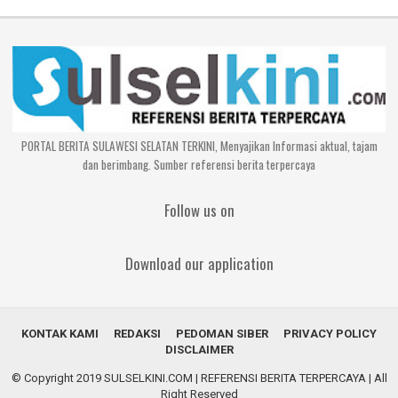
PORTAL BERITA SULAWESI SELATAN TERKINI, Menyajikan Informasi aktual, tajam
dan berimbang. Sumber referensi berita terpercaya
Follow us on
Download our application
KONTAK KAMI
REDAKSI
PEDOMAN SIBER
PRIVACY POLICY
DISCLAIMER
© Copyright 2019
SULSELKINI.COM | REFERENSI BERITA TERPERCAYA
| All
Right Reserved