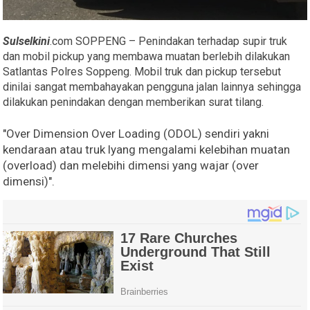
Sulselkini
.com SOPPENG – Penindakan terhadap supir truk
dan mobil pickup yang membawa muatan berlebih dilakukan
Satlantas Polres Soppeng. Mobil truk dan pickup tersebut
dinilai sangat membahayakan pengguna jalan lainnya sehingga
dilakukan penindakan dengan memberikan surat tilang.
"Over Dimension Over Loading (ODOL) sendiri yakni
kendaraan atau truk lyang mengalami kelebihan muatan
(overload) dan melebihi dimensi yang wajar (over
dimensi)".