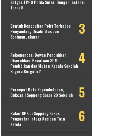
Satgas TPPO Polda Sulsel Dengan Instansi
Terkait
Bentuk Kepedulian Polri Terhadap
Penyandang Disabilitas dan
Seniman Jalanan
Rekomendasi Dewan Pendidikan
Diserahkan, Penataan SDM
Pendidikan dan Mutasi Kepala Sekolah
Segera Bergulir?
Percepat Data Kependudukan,
Dukcapil Soppeng Sasar 20 Sekolah
Rakor KPK di Soppeng Fokus
Penguatan Integritas dan Tata
Kelola