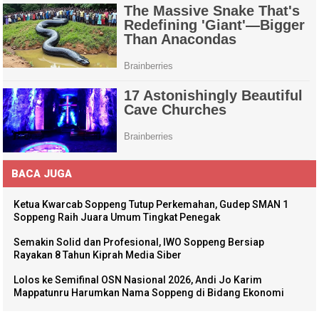
BACA JUGA
Ketua Kwarcab Soppeng Tutup Perkemahan, Gudep SMAN 1
Soppeng Raih Juara Umum Tingkat Penegak
Semakin Solid dan Profesional, IWO Soppeng Bersiap
Rayakan 8 Tahun Kiprah Media Siber
Lolos ke Semifinal OSN Nasional 2026, Andi Jo Karim
Mappatunru Harumkan Nama Soppeng di Bidang Ekonomi