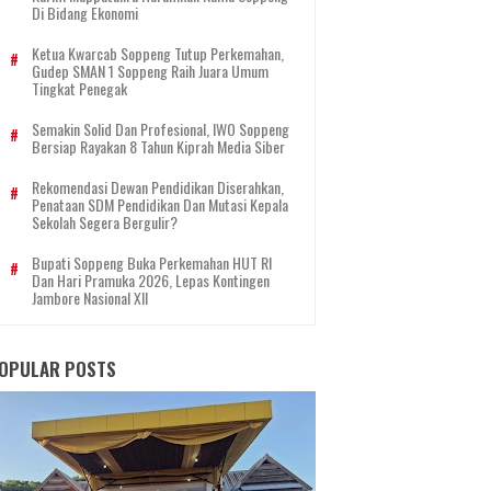
Di Bidang Ekonomi
Ketua Kwarcab Soppeng Tutup Perkemahan,
Gudep SMAN 1 Soppeng Raih Juara Umum
Tingkat Penegak
Semakin Solid Dan Profesional, IWO Soppeng
Bersiap Rayakan 8 Tahun Kiprah Media Siber
Rekomendasi Dewan Pendidikan Diserahkan,
Penataan SDM Pendidikan Dan Mutasi Kepala
Sekolah Segera Bergulir?
Bupati Soppeng Buka Perkemahan HUT RI
Dan Hari Pramuka 2026, Lepas Kontingen
Jambore Nasional XII
OPULAR POSTS