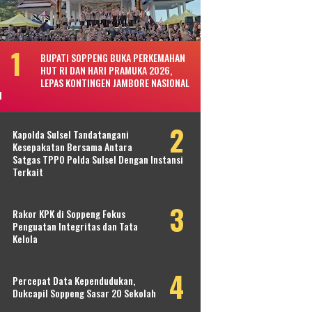
BUPATI SOPPENG BUKA PERKEMAHAN
HUT RI DAN HARI PRAMUKA 2026,
LEPAS KONTINGEN JAMBORE NASIONAL
I
Kapolda Sulsel Tandatangani
Kesepakatan Bersama Antara
Satgas TPPO Polda Sulsel Dengan Instansi
Terkait
Rakor KPK di Soppeng Fokus
Penguatan Integritas dan Tata
Kelola
Percepat Data Kependudukan,
Dukcapil Soppeng Sasar 20 Sekolah