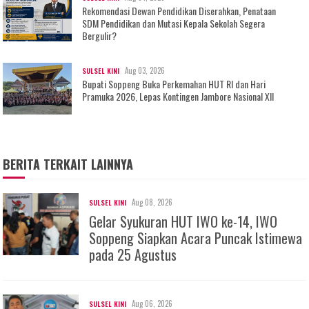
Rekomendasi Dewan Pendidikan Diserahkan, Penataan
SDM Pendidikan dan Mutasi Kepala Sekolah Segera
Bergulir?
Aug 03, 2026
SULSEL KINI
Bupati Soppeng Buka Perkemahan HUT RI dan Hari
Pramuka 2026, Lepas Kontingen Jambore Nasional XII
BERITA TERKAIT LAINNYA
Aug 08, 2026
SULSEL KINI
Gelar Syukuran HUT IWO ke-14, IWO
Soppeng Siapkan Acara Puncak Istimewa
pada 25 Agustus
Aug 06, 2026
SULSEL KINI