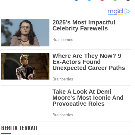
BERITA TERKAIT