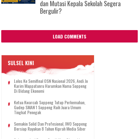
dan Mutasi Kepala Sekolah Segera
Bergulir?
LOAD COMMENTS
SULSEL KINI
Lolos Ke Semifinal OSN Nasional 2026, Andi Jo
Karim Mappatunru Harumkan Nama Soppeng
Di Bidang Ekonomi
Ketua Kwarcab Soppeng Tutup Perkemahan,
Gudep SMAN 1 Soppeng Raih Juara Umum
Tingkat Penegak
Semakin Solid Dan Profesional, IWO Soppeng
Bersiap Rayakan 8 Tahun Kiprah Media Siber