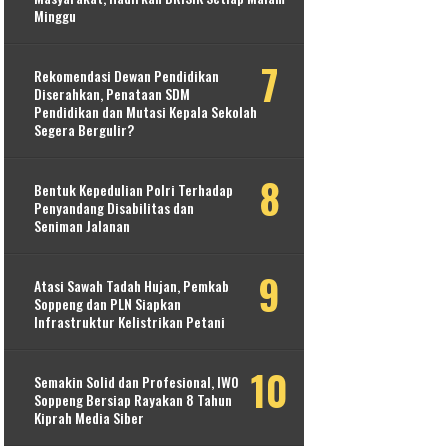
Minggu
Rekomendasi Dewan Pendidikan
Diserahkan, Penataan SDM
Pendidikan dan Mutasi Kepala Sekolah
Segera Bergulir?
Bentuk Kepedulian Polri Terhadap
Penyandang Disabilitas dan
Seniman Jalanan
Atasi Sawah Tadah Hujan, Pemkab
Soppeng dan PLN Siapkan
Infrastruktur Kelistrikan Petani
Semakin Solid dan Profesional, IWO
Soppeng Bersiap Rayakan 8 Tahun
Kiprah Media Siber