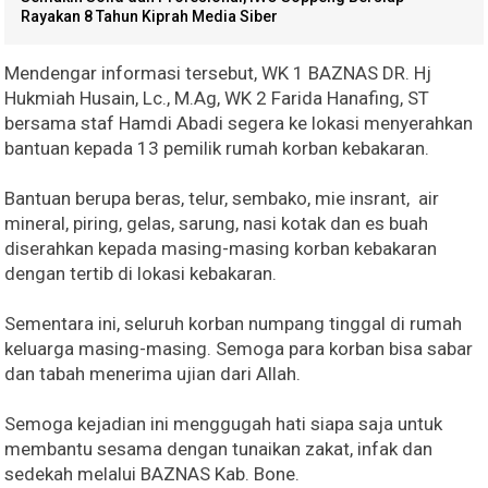
Rayakan 8 Tahun Kiprah Media Siber
Mendengar informasi tersebut, WK 1 BAZNAS DR. Hj
Hukmiah Husain, Lc., M.Ag, WK 2 Farida Hanafing, ST
bersama staf Hamdi Abadi segera ke lokasi menyerahkan
bantuan kepada 13 pemilik rumah korban kebakaran.
Bantuan berupa beras, telur, sembako, mie insrant, air
mineral, piring, gelas, sarung, nasi kotak dan es buah
diserahkan kepada masing-masing korban kebakaran
dengan tertib di lokasi kebakaran.
Sementara ini, seluruh korban numpang tinggal di rumah
keluarga masing-masing. Semoga para korban bisa sabar
dan tabah menerima ujian dari Allah.
Semoga kejadian ini menggugah hati siapa saja untuk
membantu sesama dengan tunaikan zakat, infak dan
sedekah melalui BAZNAS Kab. Bone.