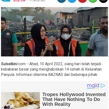
-
SULSEL KINI
4 TAHUN LALU
Sulselkini
.com --Ahad, 10 April 2022, siang hari telah terjadi
kebakaran besar yang menghabiskan 14 rumah di Kelurahan
Panyula. Informasi diterima BAZNAS dari beberapa pihak.