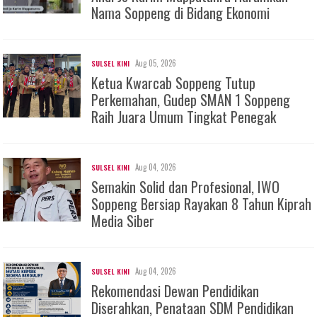
Nama Soppeng di Bidang Ekonomi
Aug 05, 2026
SULSEL KINI
Ketua Kwarcab Soppeng Tutup
Perkemahan, Gudep SMAN 1 Soppeng
Raih Juara Umum Tingkat Penegak
Aug 04, 2026
SULSEL KINI
Semakin Solid dan Profesional, IWO
Soppeng Bersiap Rayakan 8 Tahun Kiprah
Media Siber
Aug 04, 2026
SULSEL KINI
Rekomendasi Dewan Pendidikan
Diserahkan, Penataan SDM Pendidikan