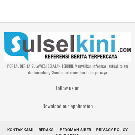
PORTAL BERITA SULAWESI SELATAN TERKINI, Menyajikan Informasi aktual, tajam
dan berimbang. Sumber referensi berita terpercaya
Follow us on
Download our application
KONTAK KAMI
REDAKSI
PEDOMAN SIBER
PRIVACY POLICY