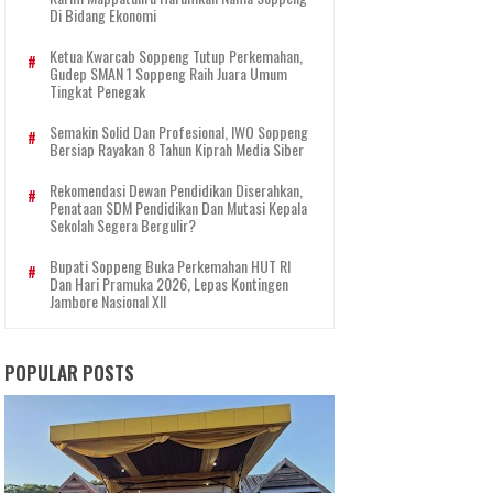
Di Bidang Ekonomi
Ketua Kwarcab Soppeng Tutup Perkemahan,
Gudep SMAN 1 Soppeng Raih Juara Umum
Tingkat Penegak
Semakin Solid Dan Profesional, IWO Soppeng
Bersiap Rayakan 8 Tahun Kiprah Media Siber
Rekomendasi Dewan Pendidikan Diserahkan,
Penataan SDM Pendidikan Dan Mutasi Kepala
Sekolah Segera Bergulir?
Bupati Soppeng Buka Perkemahan HUT RI
Dan Hari Pramuka 2026, Lepas Kontingen
Jambore Nasional XII
POPULAR POSTS