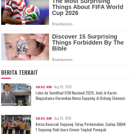
BERITA TERKAIT
Aug 06, 2026
SULSEL KINI
Lolos ke Semifinal OSN Nasional 2026, Andi Jo Karim
Mappatunru Harumkan Nama Soppeng di Bidang Ekonomi
Aug 05, 2026
SULSEL KINI
Ketua Kwarcab Soppeng Tutup Perkemahan, Gudep SMAN
1 Soppeng Raih Juara Umum Tingkat Penegak