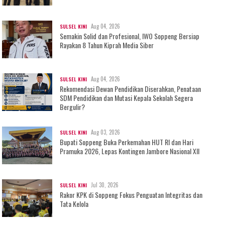
Aug 04, 2026
SULSEL KINI
Semakin Solid dan Profesional, IWO Soppeng Bersiap
Rayakan 8 Tahun Kiprah Media Siber
Aug 04, 2026
SULSEL KINI
Rekomendasi Dewan Pendidikan Diserahkan, Penataan
SDM Pendidikan dan Mutasi Kepala Sekolah Segera
Bergulir?
Aug 03, 2026
SULSEL KINI
Bupati Soppeng Buka Perkemahan HUT RI dan Hari
Pramuka 2026, Lepas Kontingen Jambore Nasional XII
Jul 30, 2026
SULSEL KINI
Rakor KPK di Soppeng Fokus Penguatan Integritas dan
Tata Kelola