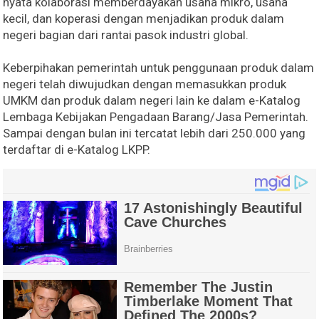
nyata kolaborasi memberdayakan usaha mikro, usaha
kecil, dan koperasi dengan menjadikan produk dalam
negeri bagian dari rantai pasok industri global.
Keberpihakan pemerintah untuk penggunaan produk dalam
negeri telah diwujudkan dengan memasukkan produk
UMKM dan produk dalam negeri lain ke dalam e-Katalog
Lembaga Kebijakan Pengadaan Barang/Jasa Pemerintah.
Sampai dengan bulan ini tercatat lebih dari 250.000 yang
terdaftar di e-Katalog LKPP.