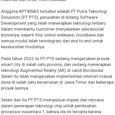
Anggota APTIKNAS tersebut adalah PT Putra Teknologi
Solusindo (PT PTS), perusahan di bidang Software
Development yang telah menerapkan teknologi terbaru
dalam membantu customer menjalankan operasional
bisnisnya, seperti fitur online webbase, cloudbase dan
semua modul telah terintegrasi dari end to end untuk
keseluruhan modulnya.
Pada tahun 2022 ini PT PTS sedang mengerjakan proyek
smart city di salah satu provinsi, dan sedang menerapkan
teknologi Augmented Reality (AR) di candi Borobodur.
Selain itu telah mengerjakan implementasi internet masuk
desa di salah satu kecamatan di Jawa Timur dan beberapa
proyek lainnya.
Selain dari itu PT PTS mempunyai impian dan rencana
dalam penerapan teknologi chip untuk pembuatan
processor nusantara 1, bahwa ide ini tercipta karena