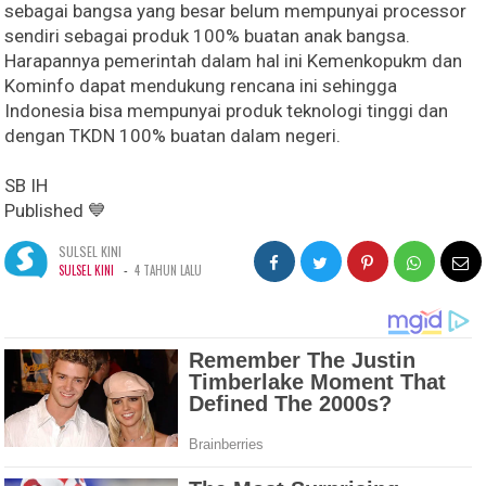
sebagai bangsa yang besar belum mempunyai processor
sendiri sebagai produk 100% buatan anak bangsa.
Harapannya pemerintah dalam hal ini Kemenkopukm dan
Kominfo dapat mendukung rencana ini sehingga
Indonesia bisa mempunyai produk teknologi tinggi dan
dengan TKDN 100% buatan dalam negeri.
SB IH
Published 💙
SULSEL KINI
-
SULSEL KINI
4 TAHUN LALU