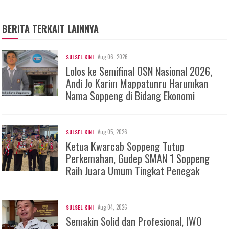
BERITA TERKAIT LAINNYA
Aug 06, 2026
SULSEL KINI
Lolos ke Semifinal OSN Nasional 2026,
Andi Jo Karim Mappatunru Harumkan
Nama Soppeng di Bidang Ekonomi
Aug 05, 2026
SULSEL KINI
Ketua Kwarcab Soppeng Tutup
Perkemahan, Gudep SMAN 1 Soppeng
Raih Juara Umum Tingkat Penegak
Aug 04, 2026
SULSEL KINI
Semakin Solid dan Profesional, IWO