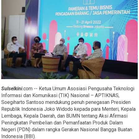
Sulselkini
.com -- Ketua Umum Asosiasi Pengusaha Teknologi
Informasi dan Komunikasi (TIK) Nasional – APTIKNAS,
Soegiharto Santoso mendukung penuh penegasan Presiden
Republik Indonesia Joko Widodo kepada para Menteri, Kepala
Lembaga, Kepala Daerah, dan BUMN tentang Aksi Afirmasi
Peningkatan Pembelian dan Pemanfaatan Produk Dalam
Negeri (PDN) dalam rangka Gerakan Nasional Bangga Buatan
Indonesia (BBI).