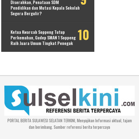
Diserahkan, Penataan SDM
Pendidikan dan Mutasi Kepala Sekolah
Segera Bergulir?
Ketua Kwarcab Soppeng Tutup
Perkemahan, Gudep SMAN 1 Soppeng
Raih Juara Umum Tingkat Penegak
PORTAL BERITA SULAWESI SELATAN TERKINI, Menyajikan Informasi aktual, tajam
dan berimbang. Sumber referensi berita terpercaya