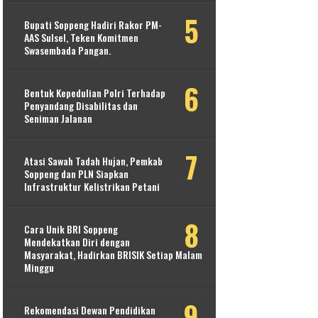
Bupati Soppeng Hadiri Rakor PM-
AAS Sulsel, Teken Komitmen
Swasembada Pangan.
Bentuk Kepedulian Polri Terhadap
Penyandang Disabilitas dan
Seniman Jalanan
Atasi Sawah Tadah Hujan, Pemkab
Soppeng dan PLN Siapkan
Infrastruktur Kelistrikan Petani
Cara Unik BRI Soppeng
Mendekatkan Diri dengan
Masyarakat, Hadirkan BRISIK Setiap Malam
Minggu
Rekomendasi Dewan Pendidikan