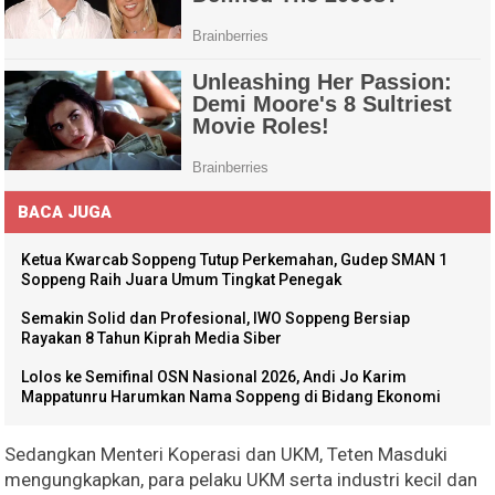
BACA JUGA
Ketua Kwarcab Soppeng Tutup Perkemahan, Gudep SMAN 1
Soppeng Raih Juara Umum Tingkat Penegak
Semakin Solid dan Profesional, IWO Soppeng Bersiap
Rayakan 8 Tahun Kiprah Media Siber
Lolos ke Semifinal OSN Nasional 2026, Andi Jo Karim
Mappatunru Harumkan Nama Soppeng di Bidang Ekonomi
Sedangkan Menteri Koperasi dan UKM, Teten Masduki
mengungkapkan, para pelaku UKM serta industri kecil dan