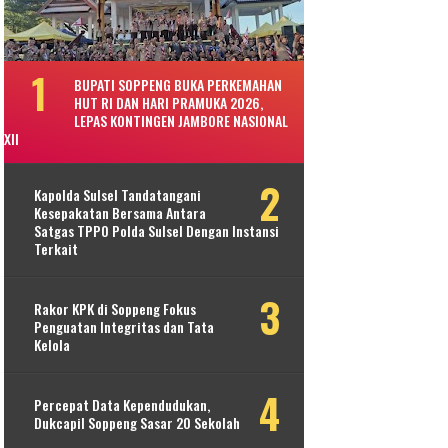
BUPATI SOPPENG BUKA PERKEMAHAN
HUT RI DAN HARI PRAMUKA 2026,
LEPAS KONTINGEN JAMBORE NASIONAL
XII
Kapolda Sulsel Tandatangani
Kesepakatan Bersama Antara
Satgas TPPO Polda Sulsel Dengan Instansi
Terkait
Rakor KPK di Soppeng Fokus
Penguatan Integritas dan Tata
Kelola
Percepat Data Kependudukan,
Dukcapil Soppeng Sasar 20 Sekolah