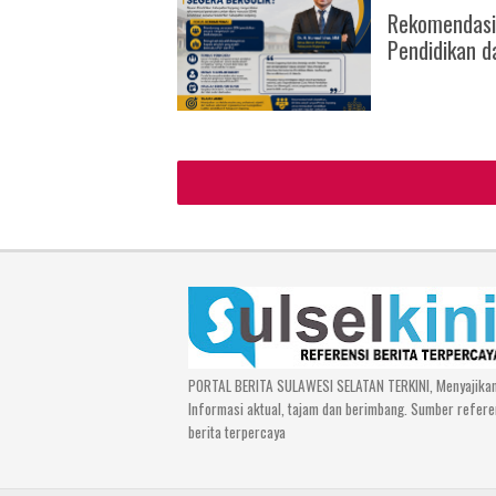
Rekomendasi
Pendidikan d
PORTAL BERITA SULAWESI SELATAN TERKINI, Menyajika
Informasi aktual, tajam dan berimbang. Sumber refere
berita terpercaya