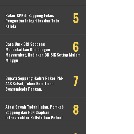
Rakor KPK di Soppeng Fokus
Penguatan Integritas dan Tata
Kelola
Cara Unik BRI Soppeng
Mendekatkan Diri dengan
Masyarakat, Hadirkan BRISIK Setiap Malam
Minggu
Bupati Soppeng Hadiri Rakor PM-
AAS Sulsel, Teken Komitmen
Swasembada Pangan.
Atasi Sawah Tadah Hujan, Pemkab
Soppeng dan PLN Siapkan
Infrastruktur Kelistrikan Petani