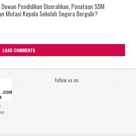
 Dewan Pendidikan Diserahkan, Penataan SDM
an Mutasi Kepala Sekolah Segera Bergulir?
LOAD COMMENTS
Follow us on
n
nsi