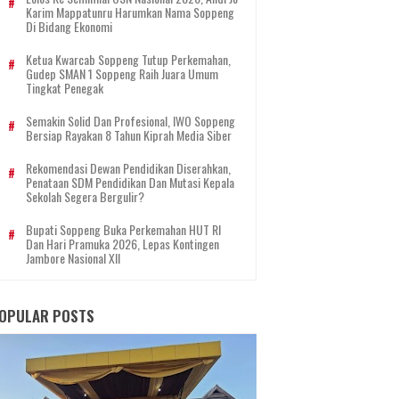
Karim Mappatunru Harumkan Nama Soppeng
Di Bidang Ekonomi
Ketua Kwarcab Soppeng Tutup Perkemahan,
Gudep SMAN 1 Soppeng Raih Juara Umum
Tingkat Penegak
Semakin Solid Dan Profesional, IWO Soppeng
Bersiap Rayakan 8 Tahun Kiprah Media Siber
Rekomendasi Dewan Pendidikan Diserahkan,
Penataan SDM Pendidikan Dan Mutasi Kepala
Sekolah Segera Bergulir?
Bupati Soppeng Buka Perkemahan HUT RI
Dan Hari Pramuka 2026, Lepas Kontingen
Jambore Nasional XII
OPULAR POSTS