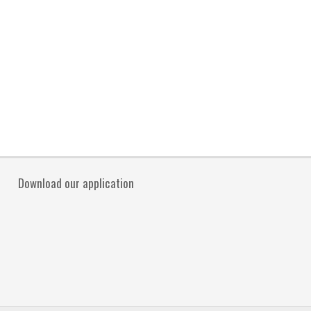
Download our application