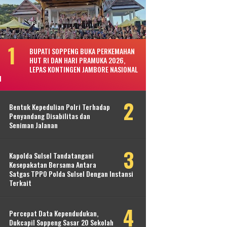
BUPATI SOPPENG BUKA PERKEMAHAN
HUT RI DAN HARI PRAMUKA 2026,
LEPAS KONTINGEN JAMBORE NASIONAL
I
Bentuk Kepedulian Polri Terhadap
Penyandang Disabilitas dan
Seniman Jalanan
Kapolda Sulsel Tandatangani
Kesepakatan Bersama Antara
Satgas TPPO Polda Sulsel Dengan Instansi
Terkait
Percepat Data Kependudukan,
Dukcapil Soppeng Sasar 20 Sekolah