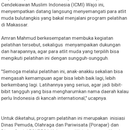
Cendekiawan Muslim Indonesia (ICMI) Wajo ini,
menyempatkan datang langsung menyemangati para atlit
muda bulutangkis yang bakal menjalani program pelatihan
di Makassar.
Amran Mahmud berkesempatan membuka kegiatan
pelatihan tersebut, sekaligus menyampaikan dukungan
dan harapannya, agar para atlit muda yang terpilih bisa
mengikuti pelatihan ini dengan sungguh-sungguh.
"Semoga melalui pelatihan ini, anak-anakku sekalian bisa
mengasah kemampuan agar bisa lebih baik lagi, lebih
berkembang lagi. Latihannya yang serius, agar jadi bibit-
bibit tangguh yang bisa mengharumkan nama daerah kalau
perlu Indonesia di kancah international," ucapnya.
Untuk diketahui, program pelatihan ini merupakan inisiasi
Dinas Pemuda, Olahraga dan Pariwisata (Porapar) dan