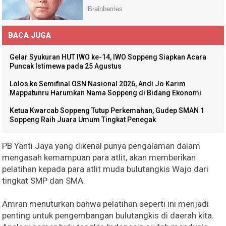
BACA JUGA
Gelar Syukuran HUT IWO ke-14, IWO Soppeng Siapkan Acara
Puncak Istimewa pada 25 Agustus
Lolos ke Semifinal OSN Nasional 2026, Andi Jo Karim
Mappatunru Harumkan Nama Soppeng di Bidang Ekonomi
Ketua Kwarcab Soppeng Tutup Perkemahan, Gudep SMAN 1
Soppeng Raih Juara Umum Tingkat Penegak
PB Yanti Jaya yang dikenal punya pengalaman dalam
mengasah kemampuan para atlit, akan memberikan
pelatihan kepada para atlit muda bulutangkis Wajo dari
tingkat SMP dan SMA.
Amran menuturkan bahwa pelatihan seperti ini menjadi
penting untuk pengembangan bulutangkis di daerah kita.