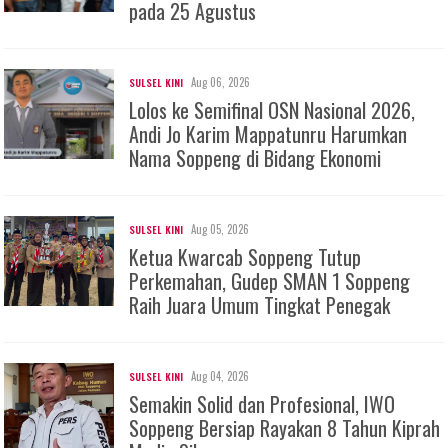
pada 25 Agustus
Aug 06, 2026
SULSEL KINI
Lolos ke Semifinal OSN Nasional 2026,
Andi Jo Karim Mappatunru Harumkan
Nama Soppeng di Bidang Ekonomi
Aug 05, 2026
SULSEL KINI
Ketua Kwarcab Soppeng Tutup
Perkemahan, Gudep SMAN 1 Soppeng
Raih Juara Umum Tingkat Penegak
Aug 04, 2026
SULSEL KINI
Semakin Solid dan Profesional, IWO
Soppeng Bersiap Rayakan 8 Tahun Kiprah