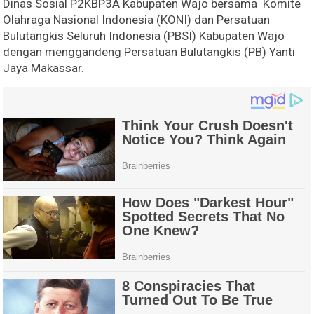
Dinas Sosial P2KBP3A Kabupaten Wajo bersama Komite
Olahraga Nasional Indonesia (KONI) dan Persatuan
Bulutangkis Seluruh Indonesia (PBSI) Kabupaten Wajo
dengan menggandeng Persatuan Bulutangkis (PB) Yanti
Jaya Makassar.