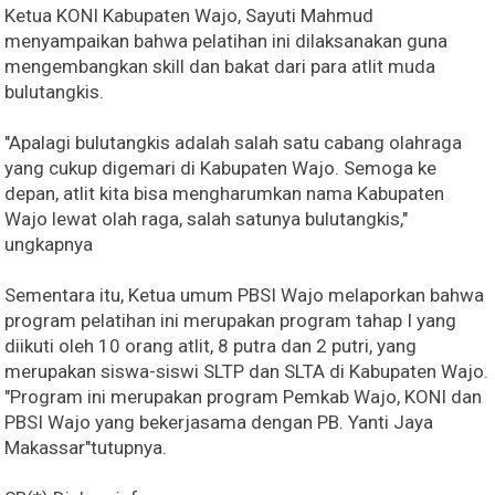
Ketua KONI Kabupaten Wajo, Sayuti Mahmud
menyampaikan bahwa pelatihan ini dilaksanakan guna
mengembangkan skill dan bakat dari para atlit muda
bulutangkis.
"Apalagi bulutangkis adalah salah satu cabang olahraga
yang cukup digemari di Kabupaten Wajo. Semoga ke
depan, atlit kita bisa mengharumkan nama Kabupaten
Wajo lewat olah raga, salah satunya bulutangkis,"
ungkapnya
Sementara itu, Ketua umum PBSI Wajo melaporkan bahwa
program pelatihan ini merupakan program tahap I yang
diikuti oleh 10 orang atlit, 8 putra dan 2 putri, yang
merupakan siswa-siswi SLTP dan SLTA di Kabupaten Wajo.
"Program ini merupakan program Pemkab Wajo, KONI dan
PBSI Wajo yang bekerjasama dengan PB. Yanti Jaya
Makassar"tutupnya.