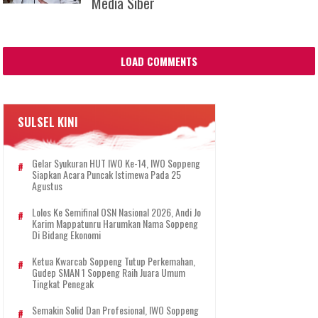
Media Siber
LOAD COMMENTS
SULSEL KINI
Gelar Syukuran HUT IWO Ke-14, IWO Soppeng
Siapkan Acara Puncak Istimewa Pada 25
Agustus
Lolos Ke Semifinal OSN Nasional 2026, Andi Jo
Karim Mappatunru Harumkan Nama Soppeng
Di Bidang Ekonomi
Ketua Kwarcab Soppeng Tutup Perkemahan,
Gudep SMAN 1 Soppeng Raih Juara Umum
Tingkat Penegak
Semakin Solid Dan Profesional, IWO Soppeng