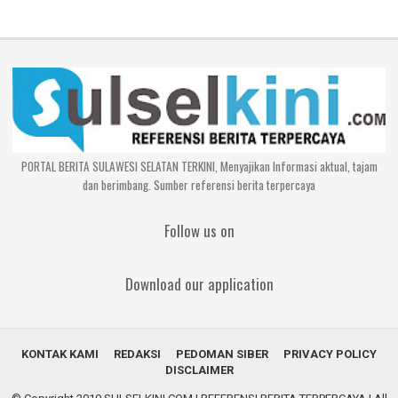
PORTAL BERITA SULAWESI SELATAN TERKINI, Menyajikan Informasi aktual, tajam
dan berimbang. Sumber referensi berita terpercaya
Follow us on
Download our application
KONTAK KAMI
REDAKSI
PEDOMAN SIBER
PRIVACY POLICY
DISCLAIMER