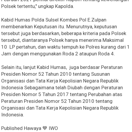
Polsek tertentu," ungkap Kapolda.
Kabid Humas Polda Sulsel Kombes Pol E.Zulpan
membenarkan Keputusan itu. Menurutnya, keputusan
tersebut juga berdasarkan, beberapa kriteria pada Polsek
tersebut, diantaranya Polsek hanya menerima Maksimal
10 LP pertahun, dan waktu tempuh ke Polres kurang dari 1
Jam dengan menggunakan Roda 2 ataupun Roda 4.
Selain itu, lanjut Kabid Humas, juga berdasar Peraturan
Presiden Nomor 52 Tahun 2010 tentang Susunan
Organisasi dan Tata Kerja Kepolisian Negara Republik
Indonesia Sebagaimana telah Diubah dengan Peraturan
Presiden Nomor 5 Tahun 2017 tentang Perubahan atas
Peraturan Presiden Nomor 52 Tahun 2010 tentang
Organisasi dan Tata Kerja Kepolisian Negara Republik
Indonesia.
Published Hawaya 💙 IWO