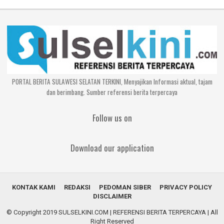
PORTAL BERITA SULAWESI SELATAN TERKINI, Menyajikan Informasi aktual, tajam
dan berimbang. Sumber referensi berita terpercaya
Follow us on
Download our application
KONTAK KAMI
REDAKSI
PEDOMAN SIBER
PRIVACY POLICY
DISCLAIMER
© Copyright 2019
SULSELKINI.COM | REFERENSI BERITA TERPERCAYA
| All
Right Reserved