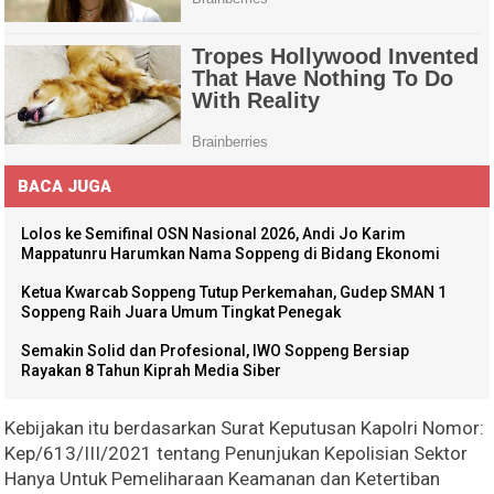
BACA JUGA
Lolos ke Semifinal OSN Nasional 2026, Andi Jo Karim
Mappatunru Harumkan Nama Soppeng di Bidang Ekonomi
Ketua Kwarcab Soppeng Tutup Perkemahan, Gudep SMAN 1
Soppeng Raih Juara Umum Tingkat Penegak
Semakin Solid dan Profesional, IWO Soppeng Bersiap
Rayakan 8 Tahun Kiprah Media Siber
Kebijakan itu berdasarkan Surat Keputusan Kapolri Nomor:
Kep/613/III/2021 tentang Penunjukan Kepolisian Sektor
Hanya Untuk Pemeliharaan Keamanan dan Ketertiban