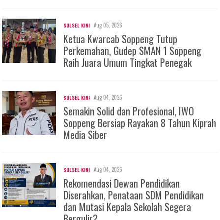
Aug 05, 2026
SULSEL KINI
Ketua Kwarcab Soppeng Tutup
Perkemahan, Gudep SMAN 1 Soppeng
Raih Juara Umum Tingkat Penegak
Aug 04, 2026
SULSEL KINI
Semakin Solid dan Profesional, IWO
Soppeng Bersiap Rayakan 8 Tahun Kiprah
Media Siber
Aug 04, 2026
SULSEL KINI
Rekomendasi Dewan Pendidikan
Diserahkan, Penataan SDM Pendidikan
dan Mutasi Kepala Sekolah Segera
Bergulir?