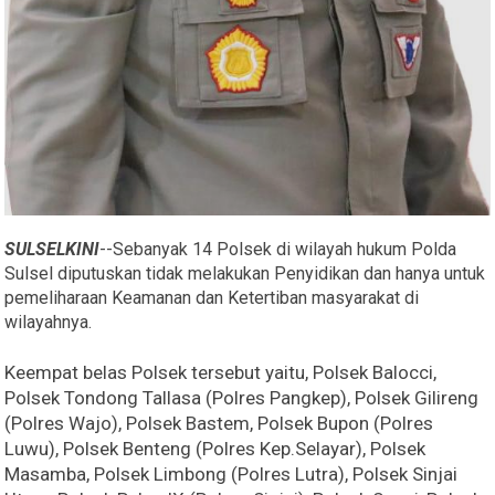
SULSELKINI
--Sebanyak 14 Polsek di wilayah hukum Polda
Sulsel diputuskan tidak melakukan Penyidikan dan hanya untuk
pemeliharaan Keamanan dan Ketertiban masyarakat di
wilayahnya.
Keempat belas Polsek tersebut yaitu, Polsek Balocci,
Polsek Tondong Tallasa (Polres Pangkep), Polsek Gilireng
(Polres Wajo), Polsek Bastem, Polsek Bupon (Polres
Luwu), Polsek Benteng (Polres Kep.Selayar), Polsek
Masamba, Polsek Limbong (Polres Lutra), Polsek Sinjai