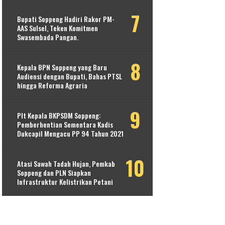
Bupati Soppeng Hadiri Rakor PM-
AAS Sulsel, Teken Komitmen
Swasembada Pangan.
Kepala BPN Soppeng yang Baru
Audiensi dengan Bupati, Bahas PTSL
hingga Reforma Agraria
Plt Kepala BKPSDM Soppeng:
Pemberhentian Sementara Kadis
Dukcapil Mengacu PP 94 Tahun 2021
Atasi Sawah Tadah Hujan, Pemkab
Soppeng dan PLN Siapkan
Infrastruktur Kelistrikan Petani