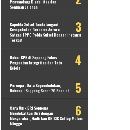
Penyandang Disabilitas dan
Seniman Jalanan
Kapolda Sulsel Tandatangani
Kesepakatan Bersama Antara
Satgas TPPO Polda Sulsel Dengan Instansi
Terkait
Rakor KPK di Soppeng Fokus
Penguatan Integritas dan Tata
Kelola
Percepat Data Kependudukan,
Dukcapil Soppeng Sasar 20 Sekolah
Cara Unik BRI Soppeng
Mendekatkan Diri dengan
Masyarakat, Hadirkan BRISIK Setiap Malam
Minggu