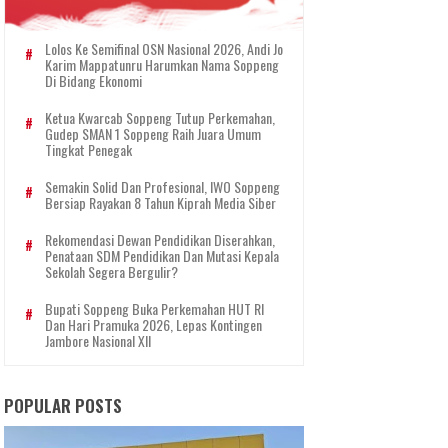
Lolos Ke Semifinal OSN Nasional 2026, Andi Jo
Karim Mappatunru Harumkan Nama Soppeng
Di Bidang Ekonomi
Ketua Kwarcab Soppeng Tutup Perkemahan,
Gudep SMAN 1 Soppeng Raih Juara Umum
Tingkat Penegak
Semakin Solid Dan Profesional, IWO Soppeng
Bersiap Rayakan 8 Tahun Kiprah Media Siber
Rekomendasi Dewan Pendidikan Diserahkan,
Penataan SDM Pendidikan Dan Mutasi Kepala
Sekolah Segera Bergulir?
Bupati Soppeng Buka Perkemahan HUT RI
Dan Hari Pramuka 2026, Lepas Kontingen
Jambore Nasional XII
POPULAR POSTS