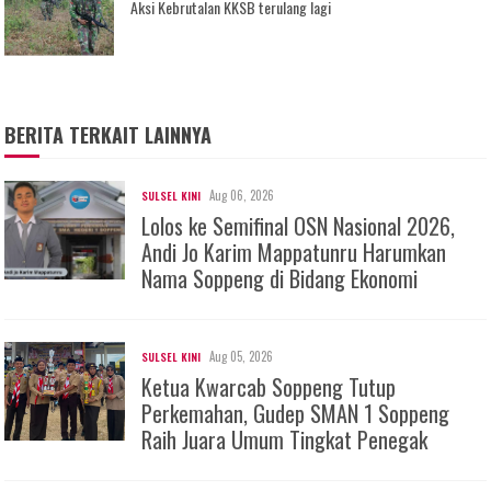
Aksi Kebrutalan KKSB terulang lagi
BERITA TERKAIT LAINNYA
Aug 06, 2026
SULSEL KINI
Lolos ke Semifinal OSN Nasional 2026,
Andi Jo Karim Mappatunru Harumkan
Nama Soppeng di Bidang Ekonomi
Aug 05, 2026
SULSEL KINI
Ketua Kwarcab Soppeng Tutup
Perkemahan, Gudep SMAN 1 Soppeng
Raih Juara Umum Tingkat Penegak