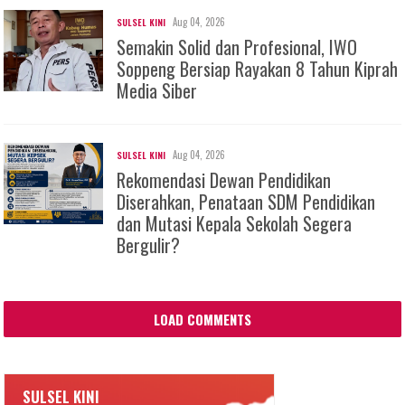
Aug 04, 2026
SULSEL KINI
Semakin Solid dan Profesional, IWO
Soppeng Bersiap Rayakan 8 Tahun Kiprah
Media Siber
Aug 04, 2026
SULSEL KINI
Rekomendasi Dewan Pendidikan
Diserahkan, Penataan SDM Pendidikan
dan Mutasi Kepala Sekolah Segera
Bergulir?
LOAD COMMENTS
SULSEL KINI