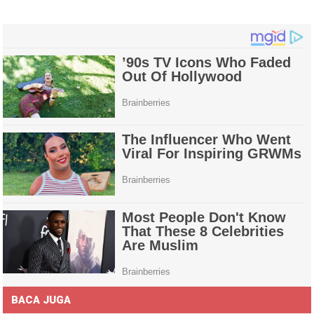
BACA JUGA