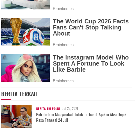
BERITA TERKAIT
Jul 23, 2021
BERITA TNI POLRI
Polri Imbau Masyarakat Tidak Terhasut Ajakan Aksi Unjuk
Rasa Tanggal 24 Juli