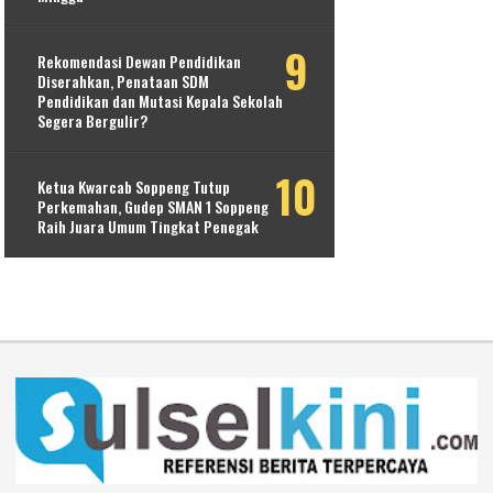
Rekomendasi Dewan Pendidikan
Diserahkan, Penataan SDM
Pendidikan dan Mutasi Kepala Sekolah
Segera Bergulir?
Ketua Kwarcab Soppeng Tutup
Perkemahan, Gudep SMAN 1 Soppeng
Raih Juara Umum Tingkat Penegak