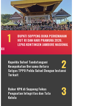
BUPATI SOPPENG BUKA PERKEMAHAN
HUT RI DAN HARI PRAMUKA 2026,
LEPAS KONTINGEN JAMBORE NASIONAL
XII
Kapolda Sulsel Tandatangani
Kesepakatan Bersama Antara
Satgas TPPO Polda Sulsel Dengan Instansi
Terkait
Rakor KPK di Soppeng Fokus
Penguatan Integritas dan Tata
Kelola