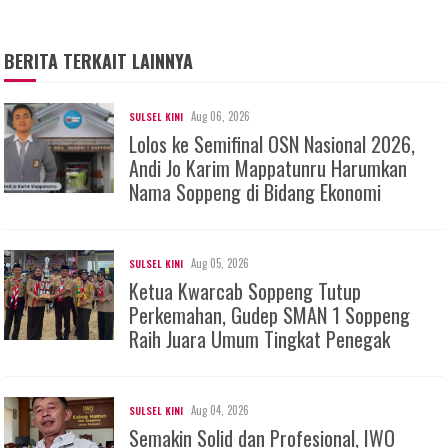
BERITA TERKAIT LAINNYA
Aug 06, 2026
SULSEL KINI
Lolos ke Semifinal OSN Nasional 2026,
Andi Jo Karim Mappatunru Harumkan
Nama Soppeng di Bidang Ekonomi
Aug 05, 2026
SULSEL KINI
Ketua Kwarcab Soppeng Tutup
Perkemahan, Gudep SMAN 1 Soppeng
Raih Juara Umum Tingkat Penegak
Aug 04, 2026
SULSEL KINI
Semakin Solid dan Profesional, IWO