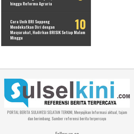
hingga Reforma Agraria
Cara Unik BRI Soppeng
Mendekatkan Diri dengan
Masyarakat, Hadirkan BRISIK Setiap Malam
Minggu
PORTAL BERITA SULAWESI SELATAN TERKINI, Menyajikan Informasi aktual, tajam
dan berimbang. Sumber referensi berita terpercaya
Follow us on