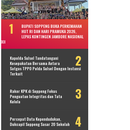
BUPATI SOPPENG BUKA PERKEMAHAN
HUT RI DAN HARI PRAMUKA 2026,
LEPAS KONTINGEN JAMBORE NASIONAL
XII
Kapolda Sulsel Tandatangani
Kesepakatan Bersama Antara
Satgas TPPO Polda Sulsel Dengan Instansi
Terkait
Rakor KPK di Soppeng Fokus
Penguatan Integritas dan Tata
Kelola
Percepat Data Kependudukan,
Dukcapil Soppeng Sasar 20 Sekolah