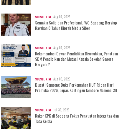
Aug 04, 2026
SULSEL KINI
Semakin Solid dan Profesional, IWO Soppeng Bersiap
Rayakan 8 Tahun Kiprah Media Siber
Aug 04, 2026
SULSEL KINI
Rekomendasi Dewan Pendidikan Diserahkan, Penataan
SDM Pendidikan dan Mutasi Kepala Sekolah Segera
Bergulir?
Aug 03, 2026
SULSEL KINI
Bupati Soppeng Buka Perkemahan HUT RI dan Hari
Pramuka 2026, Lepas Kontingen Jambore Nasional XII
Jul 30, 2026
SULSEL KINI
Rakor KPK di Soppeng Fokus Penguatan Integritas dan
Tata Kelola