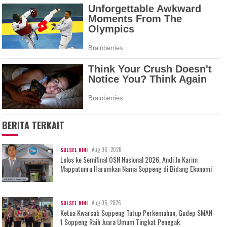
BERITA TERKAIT
Aug 06, 2026
SULSEL KINI
Lolos ke Semifinal OSN Nasional 2026, Andi Jo Karim
Mappatunru Harumkan Nama Soppeng di Bidang Ekonomi
Aug 05, 2026
SULSEL KINI
Ketua Kwarcab Soppeng Tutup Perkemahan, Gudep SMAN
1 Soppeng Raih Juara Umum Tingkat Penegak