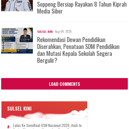
Soppeng Bersiap Rayakan 8 Tahun Kiprah
Media Siber
Aug 04, 2026
SULSEL KINI
Rekomendasi Dewan Pendidikan
Diserahkan, Penataan SDM Pendidikan
dan Mutasi Kepala Sekolah Segera
Bergulir?
LOAD COMMENTS
SULSEL KINI
Lolos Ke Semifinal OSN Nasional 2026, Andi Jo