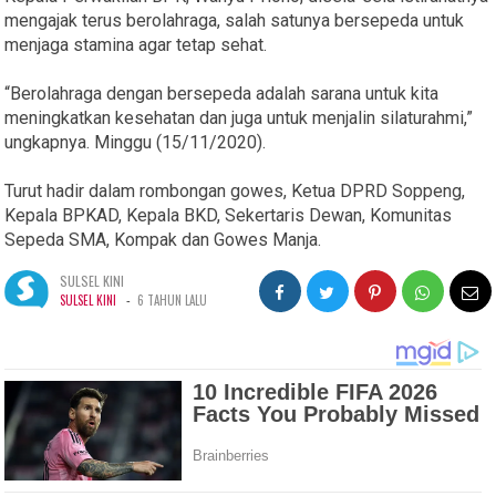
mengajak terus berolahraga, salah satunya bersepeda untuk
menjaga stamina agar tetap sehat.
“Berolahraga dengan bersepeda adalah sarana untuk kita
meningkatkan kesehatan dan juga untuk menjalin silaturahmi,”
ungkapnya. Minggu (15/11/2020).
Turut hadir dalam rombongan gowes, Ketua DPRD Soppeng,
Kepala BPKAD, Kepala BKD, Sekertaris Dewan, Komunitas
Sepeda SMA, Kompak dan Gowes Manja.
SULSEL KINI
-
SULSEL KINI
6 TAHUN LALU