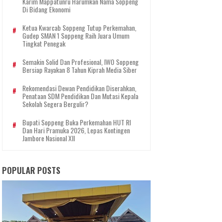
Karim Mappatunru Harumkan Nama Soppeng
Di Bidang Ekonomi
Ketua Kwarcab Soppeng Tutup Perkemahan,
Gudep SMAN 1 Soppeng Raih Juara Umum
Tingkat Penegak
Semakin Solid Dan Profesional, IWO Soppeng
Bersiap Rayakan 8 Tahun Kiprah Media Siber
Rekomendasi Dewan Pendidikan Diserahkan,
Penataan SDM Pendidikan Dan Mutasi Kepala
Sekolah Segera Bergulir?
Bupati Soppeng Buka Perkemahan HUT RI
Dan Hari Pramuka 2026, Lepas Kontingen
Jambore Nasional XII
POPULAR POSTS